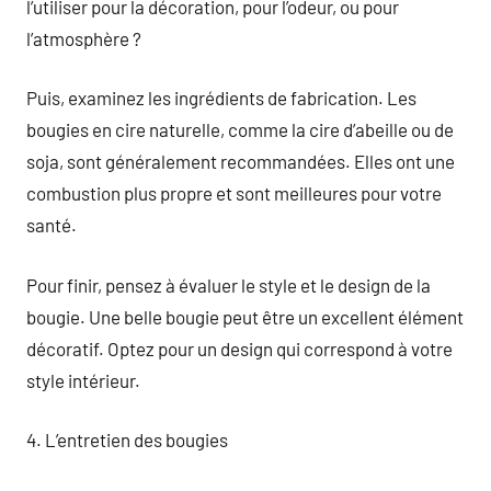
l’utiliser pour la décoration, pour l’odeur, ou pour
l’atmosphère ?
Puis, examinez les ingrédients de fabrication. Les
bougies en cire naturelle, comme la cire d’abeille ou de
soja, sont généralement recommandées. Elles ont une
combustion plus propre et sont meilleures pour votre
santé.
Pour finir, pensez à évaluer le style et le design de la
bougie. Une belle bougie peut être un excellent élément
décoratif. Optez pour un design qui correspond à votre
style intérieur.
4. L’entretien des bougies