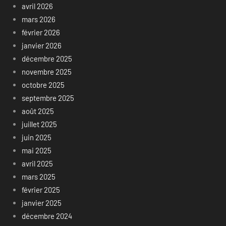
avril 2026
mars 2026
février 2026
janvier 2026
décembre 2025
novembre 2025
octobre 2025
septembre 2025
août 2025
juillet 2025
juin 2025
mai 2025
avril 2025
mars 2025
février 2025
janvier 2025
décembre 2024