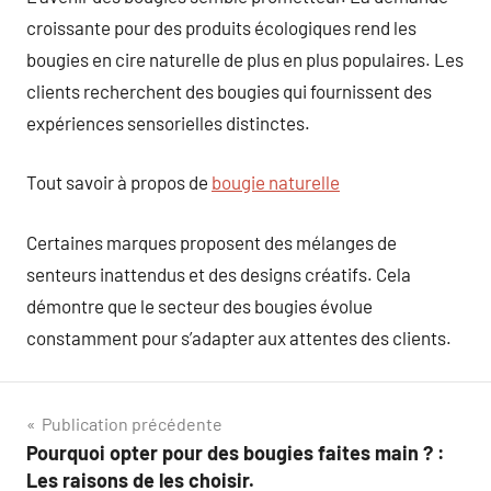
croissante pour des produits écologiques rend les
bougies en cire naturelle de plus en plus populaires. Les
clients recherchent des bougies qui fournissent des
expériences sensorielles distinctes.
Tout savoir à propos de
bougie naturelle
Certaines marques proposent des mélanges de
senteurs inattendus et des designs créatifs. Cela
démontre que le secteur des bougies évolue
constamment pour s’adapter aux attentes des clients.
Navigation
Publication précédente
Pourquoi opter pour des bougies faites main ? :
de
Les raisons de les choisir.