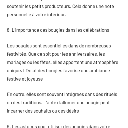
soutenir les petits producteurs. Cela donne une note
personnelle à votre intérieur.
8. L’importance des bougies dans les célébrations
Les bougies sont essentielles dans de nombreuses
festivités. Que ce soit pour les anniversaires, les
mariages ou les fêtes, elles apportent une atmosphère
unique. L’éclat des bougies favorise une ambiance
festive et joyeuse.
En outre, elles sont souvent intégrées dans des rituels
ou des traditions. L’acte d’allumer une bougie peut
incarner des souhaits ou des désirs.
9. Les astuces pour utiliser des bougies dans votre