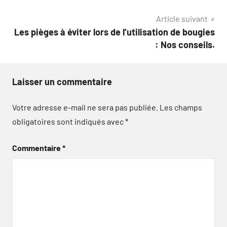
l’article
Article suivant
Les pièges à éviter lors de l’utilisation de bougies
: Nos conseils.
Laisser un commentaire
Votre adresse e-mail ne sera pas publiée.
Les champs
obligatoires sont indiqués avec
*
Commentaire
*