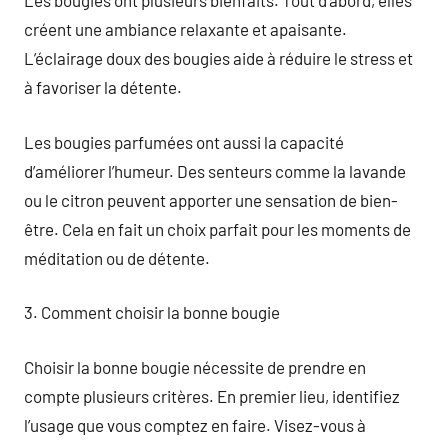
Les bougies ont plusieurs bienfaits. Tout d’abord, elles
créent une ambiance relaxante et apaisante.
L’éclairage doux des bougies aide à réduire le stress et
à favoriser la détente.
Les bougies parfumées ont aussi la capacité
d’améliorer l’humeur. Des senteurs comme la lavande
ou le citron peuvent apporter une sensation de bien-
être. Cela en fait un choix parfait pour les moments de
méditation ou de détente.
3. Comment choisir la bonne bougie
Choisir la bonne bougie nécessite de prendre en
compte plusieurs critères. En premier lieu, identifiez
l’usage que vous comptez en faire. Visez-vous à