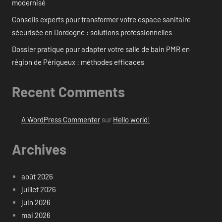
modernisé
Conseils experts pour transformer votre espace sanitaire
sécurisée en Dordogne : solutions professionnelles
Dossier pratique pour adapter votre salle de bain PMR en
région de Périgueux : méthodes efficaces
Recent Comments
A WordPress Commenter
sur
Hello world!
Archives
août 2026
juillet 2026
juin 2026
mai 2026