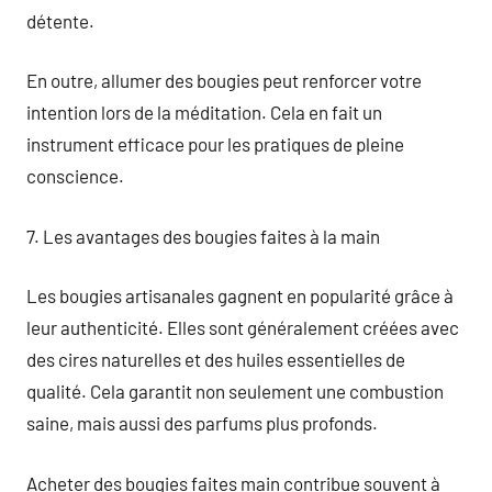
détente.
En outre, allumer des bougies peut renforcer votre
intention lors de la méditation. Cela en fait un
instrument efficace pour les pratiques de pleine
conscience.
7. Les avantages des bougies faites à la main
Les bougies artisanales gagnent en popularité grâce à
leur authenticité. Elles sont généralement créées avec
des cires naturelles et des huiles essentielles de
qualité. Cela garantit non seulement une combustion
saine, mais aussi des parfums plus profonds.
Acheter des bougies faites main contribue souvent à