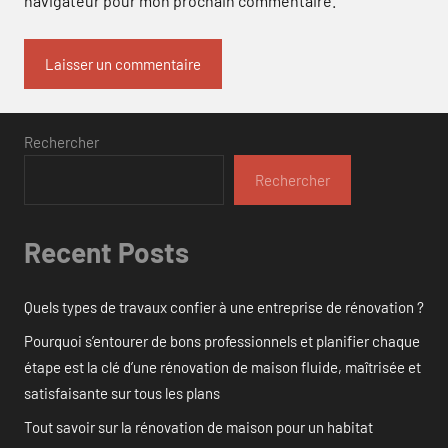
navigateur pour mon prochain commentaire.
Rechercher
Rechercher
Recent Posts
Quels types de travaux confier à une entreprise de rénovation ?
Pourquoi s’entourer de bons professionnels et planifier chaque
étape est la clé d’une rénovation de maison fluide, maîtrisée et
satisfaisante sur tous les plans
Tout savoir sur la rénovation de maison pour un habitat