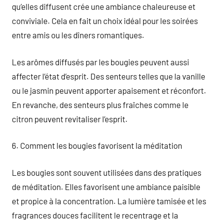
qu’elles diffusent crée une ambiance chaleureuse et
conviviale. Cela en fait un choix idéal pour les soirées
entre amis ou les dîners romantiques.
Les arômes diffusés par les bougies peuvent aussi
affecter l’état d’esprit. Des senteurs telles que la vanille
ou le jasmin peuvent apporter apaisement et réconfort.
En revanche, des senteurs plus fraîches comme le
citron peuvent revitaliser l’esprit.
6. Comment les bougies favorisent la méditation
Les bougies sont souvent utilisées dans des pratiques
de méditation. Elles favorisent une ambiance paisible
et propice à la concentration. La lumière tamisée et les
fragrances douces facilitent le recentrage et la