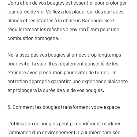
L’entretien de vos bougies est essentiel pour prolonger
leur durée de vie. Veillez à les placer sur des surfaces
planes et résistantes à la chaleur. Raccourcissez
régulièrement les mèches à environ 5 mm pour une
combustion homogène.
Ne laissez pas vos bougies allumées trop longtemps
pour éviter la suie. Il est également conseillé de les
éteindre avec précaution pour éviter de fumer. Un
entretien approprié garantira une expérience plaisante
et prolongera la durée de vie de vos bougies.
5. Comment les bougies transforment votre espace
L’utilisation de bougies peut profondément modifier
l’ambiance d’un environnement. La lumière tamisée