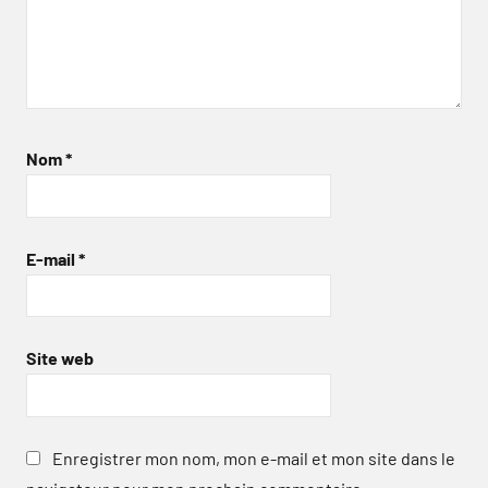
Nom
*
E-mail
*
Site web
Enregistrer mon nom, mon e-mail et mon site dans le