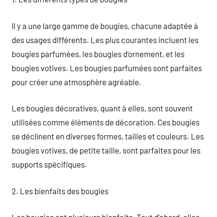
Il y a une large gamme de bougies, chacune adaptée à
des usages différents. Les plus courantes incluent les
bougies parfumées, les bougies d’ornement, et les
bougies votives. Les bougies parfumées sont parfaites
pour créer une atmosphère agréable.
Les bougies décoratives, quant à elles, sont souvent
utilisées comme éléments de décoration. Ces bougies
se déclinent en diverses formes, tailles et couleurs. Les
bougies votives, de petite taille, sont parfaites pour les
supports spécifiques.
2. Les bienfaits des bougies