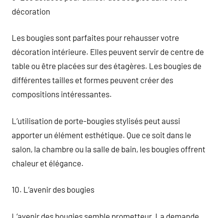
décoration
Les bougies sont parfaites pour rehausser votre
décoration intérieure. Elles peuvent servir de centre de
table ou être placées sur des étagères. Les bougies de
différentes tailles et formes peuvent créer des
compositions intéressantes.
L’utilisation de porte-bougies stylisés peut aussi
apporter un élément esthétique. Que ce soit dans le
salon, la chambre ou la salle de bain, les bougies offrent
chaleur et élégance.
10. L’avenir des bougies
L’avenir des bougies semble prometteur. La demande