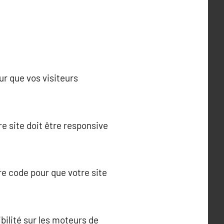
ur que vos visiteurs
e site doit être responsive
re code pour que votre site
ilité sur les moteurs de