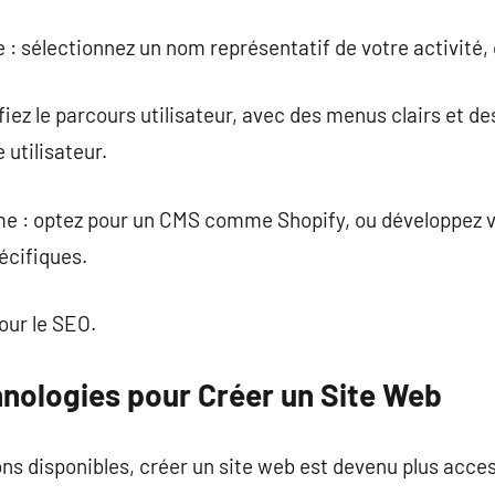
: sélectionnez un nom représentatif de votre activité, q
fiez le parcours utilisateur, avec des menus clairs et d
 utilisateur.
me : optez pour un CMS comme Shopify, ou développez v
écifiques.
our le SEO.
hnologies pour Créer un Site Web
s disponibles, créer un site web est devenu plus acces