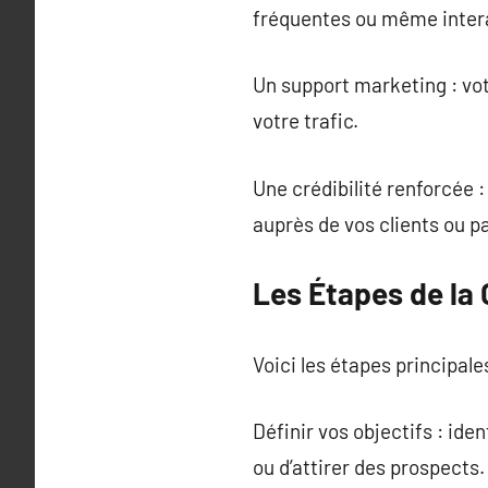
fréquentes ou même intera
Un support marketing : vot
votre trafic.
Une crédibilité renforcée 
auprès de vos clients ou p
Les Étapes de la 
Voici les étapes principale
Définir vos objectifs : iden
ou d’attirer des prospects.