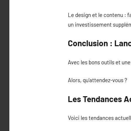
Le design et le contenu : 
un investissement supplé
Conclusion : Lan
Avec les bons outils et une
Alors, qu’attendez-vous ?
Les Tendances Ac
Voici les tendances actuell