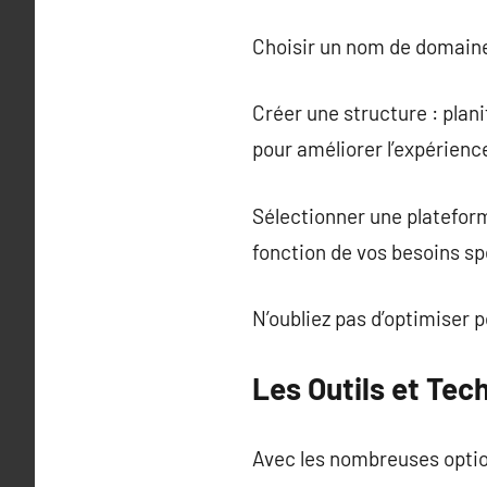
Choisir un nom de domaine 
Créer une structure : plani
pour améliorer l’expérience
Sélectionner une platefor
fonction de vos besoins sp
N’oubliez pas d’optimiser p
Les Outils et Tec
Avec les nombreuses option