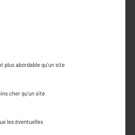
t plus abordable qu’un site
ns cher qu’un site
ue les éventuelles