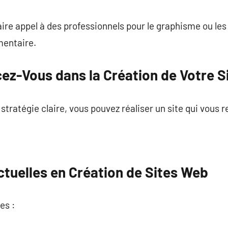
faire appel à des professionnels pour le graphisme ou le
mentaire.
cez-Vous dans la Création de Votre S
 stratégie claire, vous pouvez réaliser un site qui vous 
tuelles en Création de Sites Web
es :