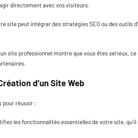
gir directement avec vos visiteurs.
re site peut intégrer des stratégies SEO ou des outils 
: un site professionnel montre que vous êtes sérieux, ce
artenaires.
Création d’un Site Web
s pour réussir :
tifiez les fonctionnalités essentielles de votre site, qu’i