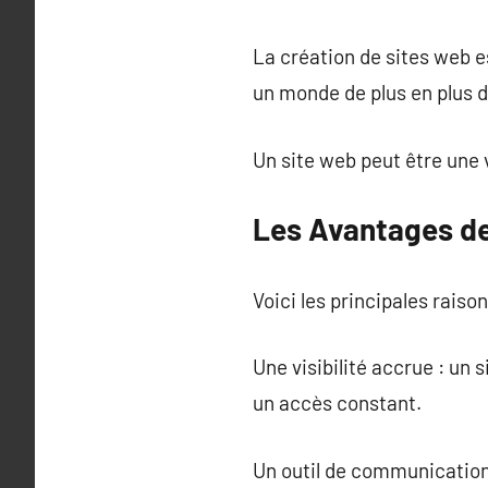
La création de sites web 
un monde de plus en plus di
Un site web peut être une v
Les Avantages de
Voici les principales raison
Une visibilité accrue : un 
un accès constant.
Un outil de communication 