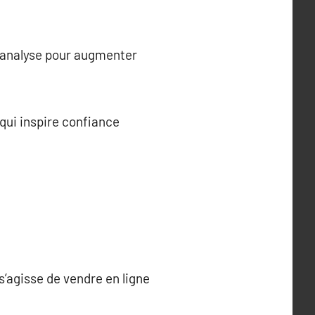
d’analyse pour augmenter
 qui inspire confiance
l s’agisse de vendre en ligne