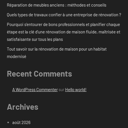
Réparation de meubles anciens : méthodes et conseils
Quels types de travaux confier à une entreprise de rénovation ?
Pourquoi s’entourer de bons professionnels et planifier chaque
étape est la clé d’une rénovation de maison fluide, maîtrisée et
satisfaisante sur tous les plans
Tout savoir sur la rénovation de maison pour un habitat
modernisé
Recent Comments
A WordPress Commenter
sur
Hello world!
Archives
août 2026