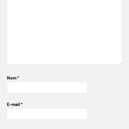
Nom
*
E-mail
*