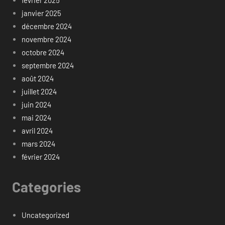
février 2025
janvier 2025
décembre 2024
novembre 2024
octobre 2024
septembre 2024
août 2024
juillet 2024
juin 2024
mai 2024
avril 2024
mars 2024
février 2024
Categories
Uncategorized