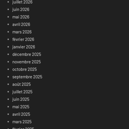
juillet 2026
juin 2026
mai 2026
avril 2026
mars 2026
février 2026
janvier 2026
décembre 2025
novembre 2025
octobre 2025
septembre 2025
août 2025
juillet 2025
juin 2025
mai 2025
avril 2025
mars 2025