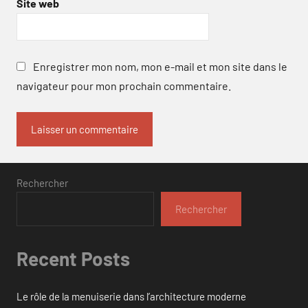
Site web
Enregistrer mon nom, mon e-mail et mon site dans le
navigateur pour mon prochain commentaire.
Rechercher
Rechercher
Recent Posts
Le rôle de la menuiserie dans l’architecture moderne