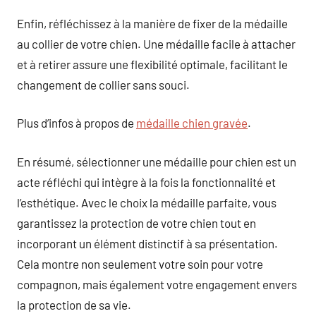
Enfin, réfléchissez à la manière de fixer de la médaille
au collier de votre chien. Une médaille facile à attacher
et à retirer assure une flexibilité optimale, facilitant le
changement de collier sans souci.
Plus d’infos à propos de
médaille chien gravée
.
En résumé, sélectionner une médaille pour chien est un
acte réfléchi qui intègre à la fois la fonctionnalité et
l’esthétique. Avec le choix la médaille parfaite, vous
garantissez la protection de votre chien tout en
incorporant un élément distinctif à sa présentation.
Cela montre non seulement votre soin pour votre
compagnon, mais également votre engagement envers
la protection de sa vie.