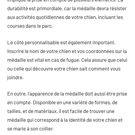
durabilité est primordiale, car la médaille devra résister
aux activités quotidiennes de votre chien, incluant les
courses dans le parc.
Le côté personnalisable est également important.
Inscrire le nom de votre chien et vos coordonnées sur la
médaille est vital en cas de fugue. Cela assure que celui
ou celle qui découvre votre chien sait comment vous
joindre.
En outre, l’apparence de la médaille doit aussi être prise
en compte. Disponible en une variété de formes, de
tailles, et de matériaux, il est facile de trouver une
médaille qui correspond à la identité de votre chien et
se marie à son collier.