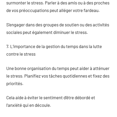
surmonter le stress. Parler à des amis ou à des proches
de vos préoccupations peut alléger votre fardeau.
S’engager dans des groupes de soutien ou des activités
sociales peut également diminuer le stress.
7. L’importance de la gestion du temps dans la lutte
contre le stress
Une bonne organisation du temps peut aider à atténuer
le stress. Planifiez vos tâches quotidiennes et fixez des
priorités.
Cela aide à éviter le sentiment d’être débordé et
l’anxiété qui en découle.