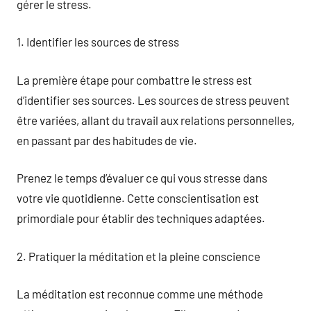
gérer le stress.
1. Identifier les sources de stress
La première étape pour combattre le stress est
d’identifier ses sources. Les sources de stress peuvent
être variées, allant du travail aux relations personnelles,
en passant par des habitudes de vie.
Prenez le temps d’évaluer ce qui vous stresse dans
votre vie quotidienne. Cette conscientisation est
primordiale pour établir des techniques adaptées.
2. Pratiquer la méditation et la pleine conscience
La méditation est reconnue comme une méthode