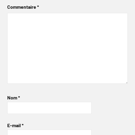
Commentaire
*
Nom
*
E-mail
*