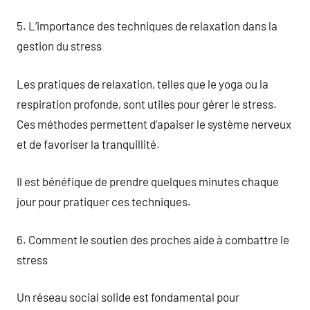
5. L’importance des techniques de relaxation dans la
gestion du stress
Les pratiques de relaxation, telles que le yoga ou la
respiration profonde, sont utiles pour gérer le stress.
Ces méthodes permettent d’apaiser le système nerveux
et de favoriser la tranquillité.
Il est bénéfique de prendre quelques minutes chaque
jour pour pratiquer ces techniques.
6. Comment le soutien des proches aide à combattre le
stress
Un réseau social solide est fondamental pour