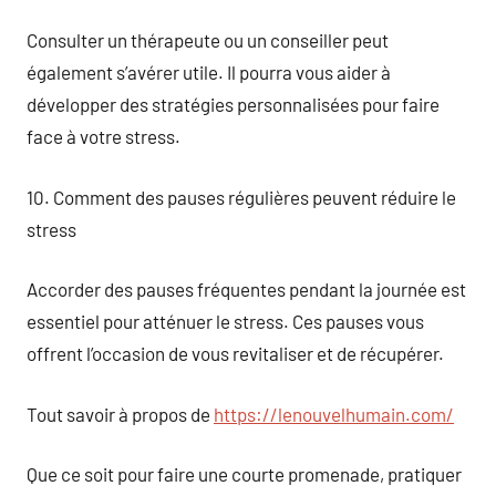
Consulter un thérapeute ou un conseiller peut
également s’avérer utile. Il pourra vous aider à
développer des stratégies personnalisées pour faire
face à votre stress.
10. Comment des pauses régulières peuvent réduire le
stress
Accorder des pauses fréquentes pendant la journée est
essentiel pour atténuer le stress. Ces pauses vous
offrent l’occasion de vous revitaliser et de récupérer.
Tout savoir à propos de
https://lenouvelhumain.com/
Que ce soit pour faire une courte promenade, pratiquer