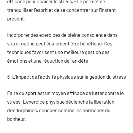
efficace pour apaiser le stress. Elle permet de
tranquilliser l’esprit et de se concentrer sur l’instant
présent.
Incorporer des exercices de pleine conscience dans
votre routine peut également être bénéfique. Ces
techniques favorisent une meilleure gestion des
émotions et une réduction de l’anxiété.
3. L’impact de l’activité physique sur la gestion du stress
Faire du sport est un moyen efficace de lutter contre le
stress. L’exercice physique déclenche la libération
d’endorphines, connues comme les hormones du
bonheur.