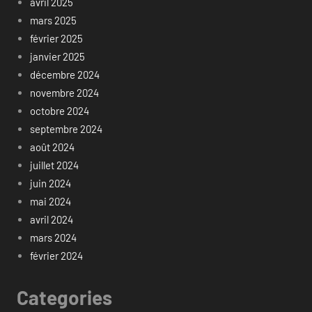
avril 2025
mars 2025
février 2025
janvier 2025
décembre 2024
novembre 2024
octobre 2024
septembre 2024
août 2024
juillet 2024
juin 2024
mai 2024
avril 2024
mars 2024
février 2024
Categories