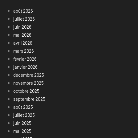
août 2026
juillet 2026
juin 2026
mai 2026
avril 2026
mars 2026
février 2026
janvier 2026
décembre 2025
novembre 2025
octobre 2025
septembre 2025
août 2025
juillet 2025
juin 2025
mai 2025