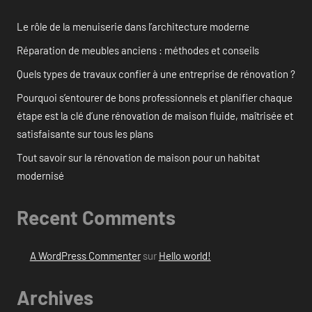
Le rôle de la menuiserie dans l’architecture moderne
Réparation de meubles anciens : méthodes et conseils
Quels types de travaux confier à une entreprise de rénovation ?
Pourquoi s’entourer de bons professionnels et planifier chaque
étape est la clé d’une rénovation de maison fluide, maîtrisée et
satisfaisante sur tous les plans
Tout savoir sur la rénovation de maison pour un habitat
modernisé
Recent Comments
A WordPress Commenter
sur
Hello world!
Archives