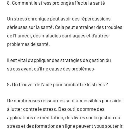
8. Comment le stress prolongé affecte la santé
Un stress chronique peut avoir des répercussions
sérieuses sur la santé. Cela peut entraîner des troubles
de l’humeur, des maladies cardiaques et d’autres
problèmes de santé.
Il est vital d’appliquer des stratégies de gestion du
stress avant qu’il ne cause des problèmes.
9. Où trouver de l’aide pour combattre le stress ?
De nombreuses ressources sont accessibles pour aider
à lutter contre le stress. Des outils comme des
applications de méditation, des livres sur la gestion du
stress et des formations en ligne peuvent vous soutenir.