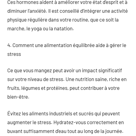
Ces hormones aident à améliorer votre état d’esprit et à
diminuer l’anxiété. Il est conseillé d’intégrer une activité
physique régulière dans votre routine, que ce soit la
marche, le yoga ou la natation.
4. Comment une alimentation équilibrée aide à gérer le
stress
Ce que vous mangez peut avoir un impact significatif
sur votre niveau de stress. Une nutrition saine, riche en
fruits, légumes et protéines, peut contribuer à votre
bien-être.
Évitez les aliments industriels et sucrés qui peuvent
augmenter le stress. Hydratez-vous correctement en
buvant suffisamment d’eau tout au long de la journée.