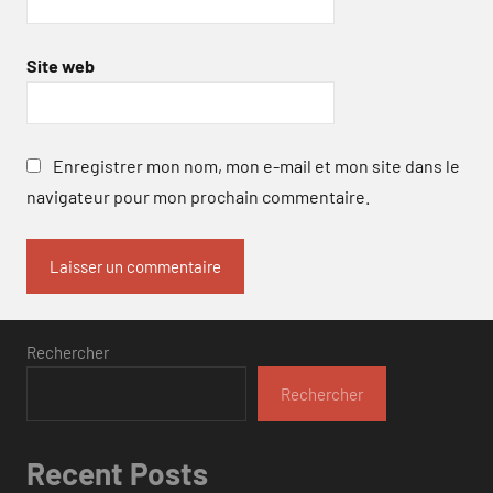
Site web
Enregistrer mon nom, mon e-mail et mon site dans le
navigateur pour mon prochain commentaire.
Rechercher
Rechercher
Recent Posts