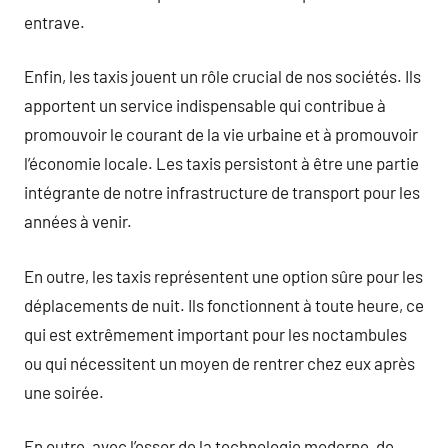
entrave.
Enfin, les taxis jouent un rôle crucial de nos sociétés. Ils
apportent un service indispensable qui contribue à
promouvoir le courant de la vie urbaine et à promouvoir
l’économie locale. Les taxis persistont à être une partie
intégrante de notre infrastructure de transport pour les
années à venir.
En outre, les taxis représentent une option sûre pour les
déplacements de nuit. Ils fonctionnent à toute heure, ce
qui est extrêmement important pour les noctambules
ou qui nécessitent un moyen de rentrer chez eux après
une soirée.
En outre, avec l’essor de la technologie moderne, de