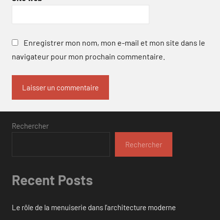
Enregistrer mon nom, mon e-mail et mon site dans le
navigateur pour mon prochain commentaire.
Rechercher
Rechercher
Recent Posts
Le rôle de la menuiserie dans l’architecture moderne