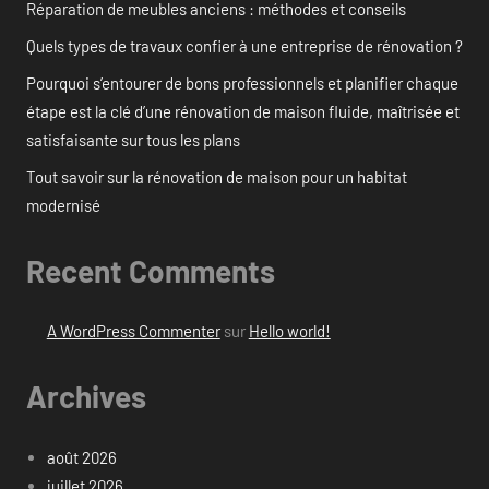
Réparation de meubles anciens : méthodes et conseils
Quels types de travaux confier à une entreprise de rénovation ?
Pourquoi s’entourer de bons professionnels et planifier chaque
étape est la clé d’une rénovation de maison fluide, maîtrisée et
satisfaisante sur tous les plans
Tout savoir sur la rénovation de maison pour un habitat
modernisé
Recent Comments
A WordPress Commenter
sur
Hello world!
Archives
août 2026
juillet 2026