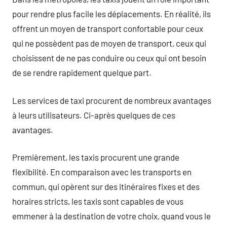
pour rendre plus facile les déplacements. En réalité, ils
offrent un moyen de transport confortable pour ceux
qui ne possèdent pas de moyen de transport, ceux qui
choisissent de ne pas conduire ou ceux qui ont besoin
de se rendre rapidement quelque part.
Les services de taxi procurent de nombreux avantages
à leurs utilisateurs. Ci-après quelques de ces
avantages.
Premièrement, les taxis procurent une grande
flexibilité. En comparaison avec les transports en
commun, qui opèrent sur des itinéraires fixes et des
horaires stricts, les taxis sont capables de vous
emmener à la destination de votre choix, quand vous le