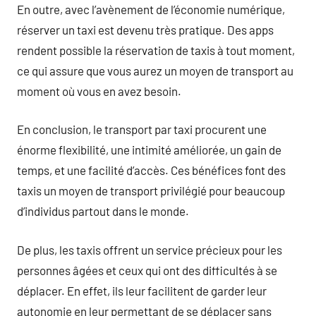
En outre, avec l’avènement de l’économie numérique,
réserver un taxi est devenu très pratique. Des apps
rendent possible la réservation de taxis à tout moment,
ce qui assure que vous aurez un moyen de transport au
moment où vous en avez besoin.
En conclusion, le transport par taxi procurent une
énorme flexibilité, une intimité améliorée, un gain de
temps, et une facilité d’accès. Ces bénéfices font des
taxis un moyen de transport privilégié pour beaucoup
d’individus partout dans le monde.
De plus, les taxis offrent un service précieux pour les
personnes âgées et ceux qui ont des difficultés à se
déplacer. En effet, ils leur facilitent de garder leur
autonomie en leur permettant de se déplacer sans