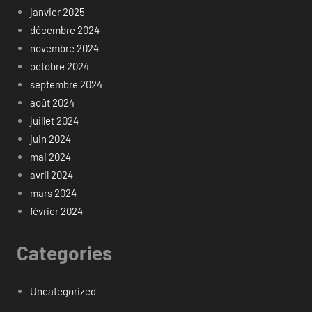
janvier 2025
décembre 2024
novembre 2024
octobre 2024
septembre 2024
août 2024
juillet 2024
juin 2024
mai 2024
avril 2024
mars 2024
février 2024
Categories
Uncategorized