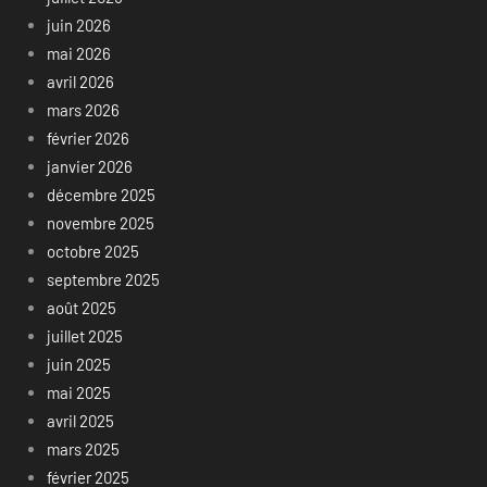
juin 2026
mai 2026
avril 2026
mars 2026
février 2026
janvier 2026
décembre 2025
novembre 2025
octobre 2025
septembre 2025
août 2025
juillet 2025
juin 2025
mai 2025
avril 2025
mars 2025
février 2025