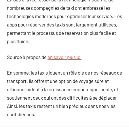
nombreuses compagnies de taxi ont embrassé les
technologies modernes pour optimiser leur service. Les
apps pour réserver des taxis sont largement utilisées,
permettant le processus de réservation plus facile et
plus fluide.
Source à propos de
en savoir plus ici
En somme, les taxis jouent un rôle clé de nos réseaux de
transport. Ils offrent une option de voyage sûre et
efficace, aident à la croissance économique locale, et
soutiennent ceux qui ont des difficultés à se déplacer.
Ainsi, les taxis restent un bien précieux dans nos vies
quotidiennes.