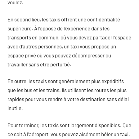
voulez.
En second lieu, les taxis offrent une confidentialité
supérieure. À l’opposé de l’expérience dans les
transports en commun, où vous devez partager l’espace
avec d’autres personnes, un taxi vous propose un
espace privé où vous pouvez décompresser ou
travailler sans être perturbé.
En outre, les taxis sont généralement plus expéditifs
que les bus et les trains. Ils utilisent les routes les plus
rapides pour vous rendre à votre destination sans délai
inutile.
Pour terminer, les taxis sont largement disponibles. Que
ce soit à l’aéroport, vous pouvez aisément héler un taxi.