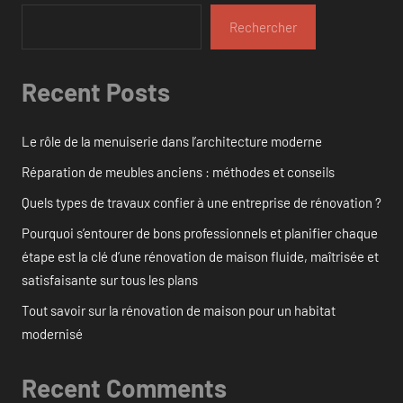
Rechercher
Recent Posts
Le rôle de la menuiserie dans l’architecture moderne
Réparation de meubles anciens : méthodes et conseils
Quels types de travaux confier à une entreprise de rénovation ?
Pourquoi s’entourer de bons professionnels et planifier chaque
étape est la clé d’une rénovation de maison fluide, maîtrisée et
satisfaisante sur tous les plans
Tout savoir sur la rénovation de maison pour un habitat
modernisé
Recent Comments