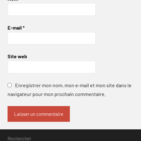
E-mail
*
Site web
Enregistrer mon nom, mon e-mail et mon site dans le
navigateur pour mon prochain commentaire.
Rechercher