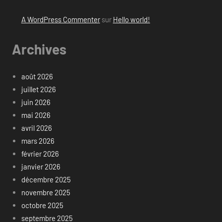
A WordPress Commenter
sur
Hello world!
Archives
août 2026
juillet 2026
juin 2026
mai 2026
avril 2026
mars 2026
février 2026
janvier 2026
décembre 2025
novembre 2025
octobre 2025
septembre 2025