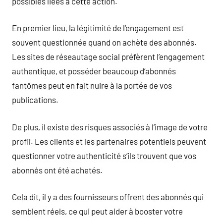
possibles liées à cette action.
En premier lieu, la légitimité de l’engagement est
souvent questionnée quand on achète des abonnés.
Les sites de réseautage social préfèrent l’engagement
authentique, et posséder beaucoup d’abonnés
fantômes peut en fait nuire à la portée de vos
publications.
De plus, il existe des risques associés à l’image de votre
profil. Les clients et les partenaires potentiels peuvent
questionner votre authenticité s’ils trouvent que vos
abonnés ont été achetés.
Cela dit, il y a des fournisseurs offrent des abonnés qui
semblent réels, ce qui peut aider à booster votre