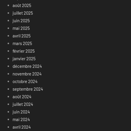
août 2025
juillet 2025
juin 2025
mai 2025
avril 2025
mars 2025
février 2025
janvier 2025
décembre 2024
novembre 2024
octobre 2024
septembre 2024
août 2024
juillet 2024
juin 2024
mai 2024
avril 2024