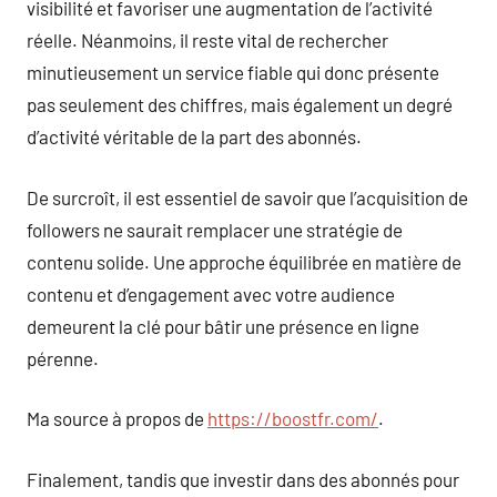
visibilité et favoriser une augmentation de l’activité
réelle. Néanmoins, il reste vital de rechercher
minutieusement un service fiable qui donc présente
pas seulement des chiffres, mais également un degré
d’activité véritable de la part des abonnés.
De surcroît, il est essentiel de savoir que l’acquisition de
followers ne saurait remplacer une stratégie de
contenu solide. Une approche équilibrée en matière de
contenu et d’engagement avec votre audience
demeurent la clé pour bâtir une présence en ligne
pérenne.
Ma source à propos de
https://boostfr.com/
.
Finalement, tandis que investir dans des abonnés pour