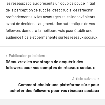
les réseaux sociaux présente un coup de pouce initial
de la perception de succès, c’est crucial de réfléchir
profondément aux les avantages et les inconvénients
avant de décider. L’augmentation authentique de vos
followers demeure la meilleure voie pour établir une
audience fidèle et permanente sur les réseaux sociaux.
Navigation
Publication précédente
Découvrez les avantages de acquérir des
de
followers pour vos comptes de réseaux sociaux
l’article
Article suivant
Comment choisir une plateforme sûre pour
acheter des followers pour vos réseaux sociaux