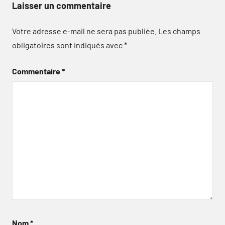
Laisser un commentaire
Votre adresse e-mail ne sera pas publiée.
Les champs
obligatoires sont indiqués avec
*
Commentaire
*
Nom
*