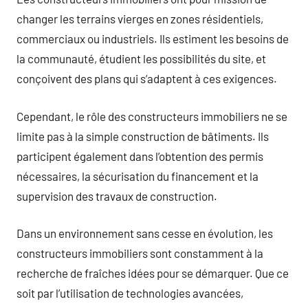
changer les terrains vierges en zones résidentiels,
commerciaux ou industriels. Ils estiment les besoins de
la communauté, étudient les possibilités du site, et
conçoivent des plans qui s’adaptent à ces exigences.
Cependant, le rôle des constructeurs immobiliers ne se
limite pas à la simple construction de bâtiments. Ils
participent également dans l’obtention des permis
nécessaires, la sécurisation du financement et la
supervision des travaux de construction.
Dans un environnement sans cesse en évolution, les
constructeurs immobiliers sont constamment à la
recherche de fraîches idées pour se démarquer. Que ce
soit par l’utilisation de technologies avancées,