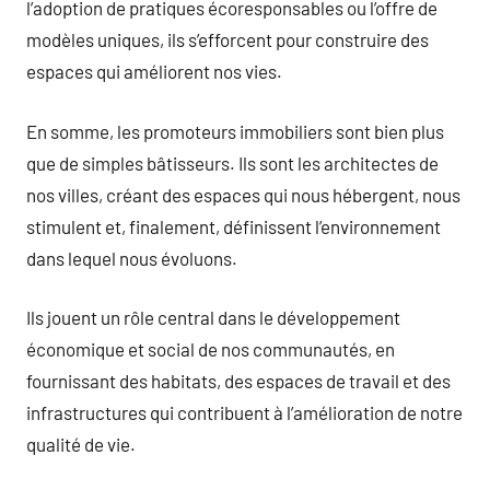
l’adoption de pratiques écoresponsables ou l’offre de
modèles uniques, ils s’efforcent pour construire des
espaces qui améliorent nos vies.
En somme, les promoteurs immobiliers sont bien plus
que de simples bâtisseurs. Ils sont les architectes de
nos villes, créant des espaces qui nous hébergent, nous
stimulent et, finalement, définissent l’environnement
dans lequel nous évoluons.
Ils jouent un rôle central dans le développement
économique et social de nos communautés, en
fournissant des habitats, des espaces de travail et des
infrastructures qui contribuent à l’amélioration de notre
qualité de vie.