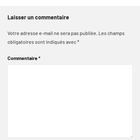
Laisser un commentaire
Votre adresse e-mail ne sera pas publiée.
Les champs
obligatoires sont indiqués avec
*
Commentaire
*