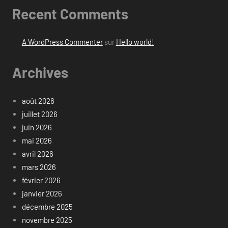
Recent Comments
A WordPress Commenter
sur
Hello world!
Archives
août 2026
juillet 2026
juin 2026
mai 2026
avril 2026
mars 2026
février 2026
janvier 2026
décembre 2025
novembre 2025