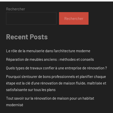
Rechercher
Rechercher
Recent Posts
Le rôle de la menuiserie dans l’architecture moderne
Réparation de meubles anciens : méthodes et conseils
Quels types de travaux confier à une entreprise de rénovation ?
Pourquoi s’entourer de bons professionnels et planifier chaque
étape est la clé d’une rénovation de maison fluide, maîtrisée et
satisfaisante sur tous les plans
Tout savoir sur la rénovation de maison pour un habitat
modernisé