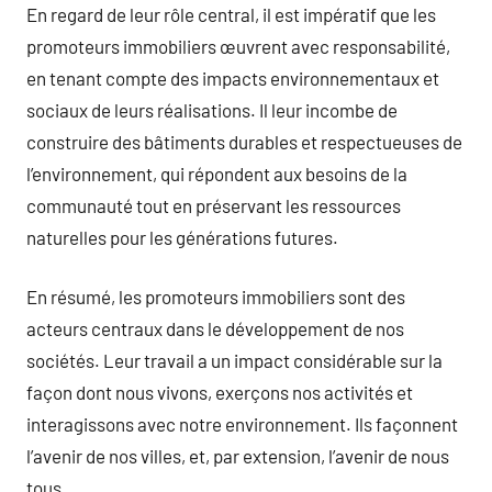
En regard de leur rôle central, il est impératif que les
promoteurs immobiliers œuvrent avec responsabilité,
en tenant compte des impacts environnementaux et
sociaux de leurs réalisations. Il leur incombe de
construire des bâtiments durables et respectueuses de
l’environnement, qui répondent aux besoins de la
communauté tout en préservant les ressources
naturelles pour les générations futures.
En résumé, les promoteurs immobiliers sont des
acteurs centraux dans le développement de nos
sociétés. Leur travail a un impact considérable sur la
façon dont nous vivons, exerçons nos activités et
interagissons avec notre environnement. Ils façonnent
l’avenir de nos villes, et, par extension, l’avenir de nous
tous.