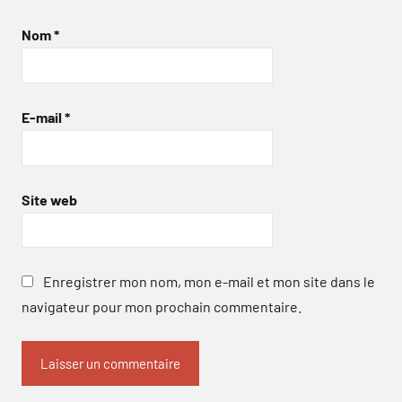
Nom
*
E-mail
*
Site web
Enregistrer mon nom, mon e-mail et mon site dans le
navigateur pour mon prochain commentaire.