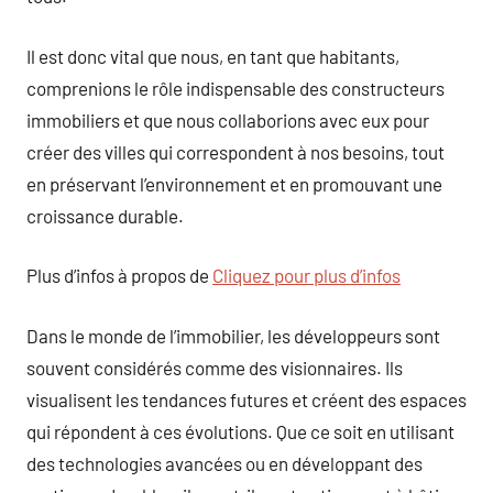
Il est donc vital que nous, en tant que habitants,
comprenions le rôle indispensable des constructeurs
immobiliers et que nous collaborions avec eux pour
créer des villes qui correspondent à nos besoins, tout
en préservant l’environnement et en promouvant une
croissance durable.
Plus d’infos à propos de
Cliquez pour plus d’infos
Dans le monde de l’immobilier, les développeurs sont
souvent considérés comme des visionnaires. Ils
visualisent les tendances futures et créent des espaces
qui répondent à ces évolutions. Que ce soit en utilisant
des technologies avancées ou en développant des