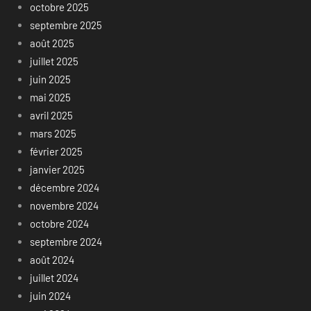
octobre 2025
septembre 2025
août 2025
juillet 2025
juin 2025
mai 2025
avril 2025
mars 2025
février 2025
janvier 2025
décembre 2024
novembre 2024
octobre 2024
septembre 2024
août 2024
juillet 2024
juin 2024