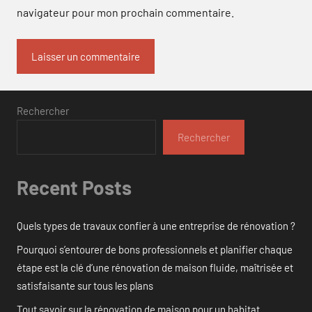
navigateur pour mon prochain commentaire.
Rechercher
Rechercher
Recent Posts
Quels types de travaux confier à une entreprise de rénovation ?
Pourquoi s’entourer de bons professionnels et planifier chaque
étape est la clé d’une rénovation de maison fluide, maîtrisée et
satisfaisante sur tous les plans
Tout savoir sur la rénovation de maison pour un habitat