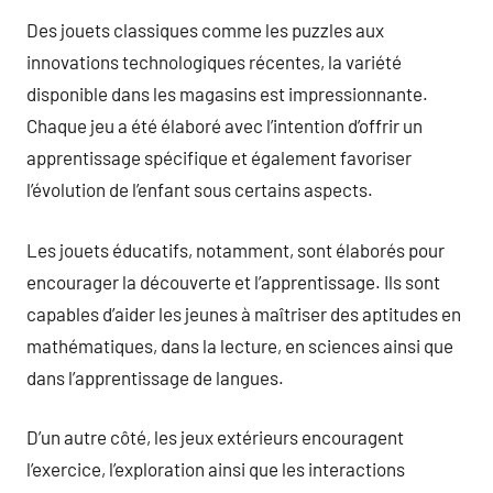
Des jouets classiques comme les puzzles aux
innovations technologiques récentes, la variété
disponible dans les magasins est impressionnante.
Chaque jeu a été élaboré avec l’intention d’offrir un
apprentissage spécifique et également favoriser
l’évolution de l’enfant sous certains aspects.
Les jouets éducatifs, notamment, sont élaborés pour
encourager la découverte et l’apprentissage. Ils sont
capables d’aider les jeunes à maîtriser des aptitudes en
mathématiques, dans la lecture, en sciences ainsi que
dans l’apprentissage de langues.
D’un autre côté, les jeux extérieurs encouragent
l’exercice, l’exploration ainsi que les interactions