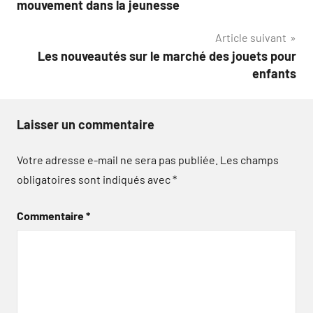
mouvement dans la jeunesse
l’article
Article suivant
Les nouveautés sur le marché des jouets pour
enfants
Laisser un commentaire
Votre adresse e-mail ne sera pas publiée.
Les champs
obligatoires sont indiqués avec
*
Commentaire
*