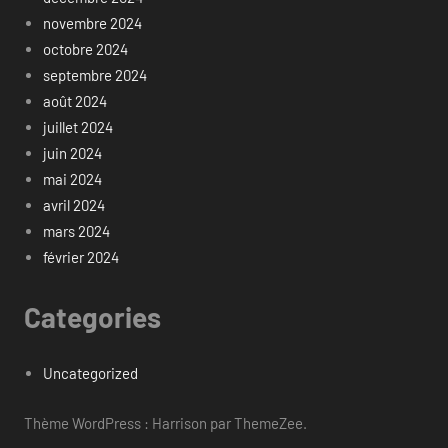
novembre 2024
octobre 2024
septembre 2024
août 2024
juillet 2024
juin 2024
mai 2024
avril 2024
mars 2024
février 2024
Categories
Uncategorized
Thème WordPress : Harrison par ThemeZee.