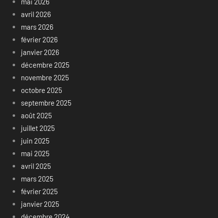
mai 2026
avril 2026
mars 2026
février 2026
janvier 2026
décembre 2025
novembre 2025
octobre 2025
septembre 2025
août 2025
juillet 2025
juin 2025
mai 2025
avril 2025
mars 2025
février 2025
janvier 2025
décembre 2024