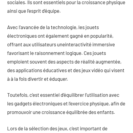
sociales. Ils sont essentiels pour la croissance physique
ainsi que l’esprit d’équipe.
Avec l’avancée de la technologie, les jouets
électroniques ont également gagné en popularité,
offrant aux utilisateurs uneinteractivité immersive
favorisant le raisonnement logique. Ces jouets
emploient souvent des aspects de réalité augmentée,
des applications éducatives et des jeux vidéo qui visent
à à la fois divertir et éduquer.
Toutefois, c’est essentiel d’équilibrer l’utilisation avec
les gadgets électroniques et l’exercice physique, afin de
promouvoir une croissance équilibrée des enfants.
Lors de la sélection des jeux, c’est important de