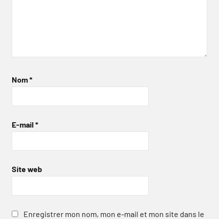
Nom
*
E-mail
*
Site web
Enregistrer mon nom, mon e-mail et mon site dans le