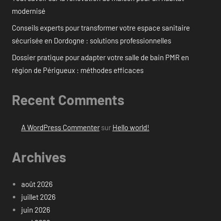
modernisé
Conseils experts pour transformer votre espace sanitaire
sécurisée en Dordogne : solutions professionnelles
Dossier pratique pour adapter votre salle de bain PMR en
région de Périgueux : méthodes efficaces
Recent Comments
A WordPress Commenter
sur
Hello world!
Archives
août 2026
juillet 2026
juin 2026