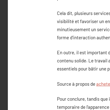
Cela dit, plusieurs servic
visibilité et favoriser un
minutieusement un service
forme d’interaction authen
En outre, il est important
contenu solide. Le travail
essentiels pour bâtir une 
Source à propos de
achete
Pour conclure, tandis que 
temporaire de l’apparence 