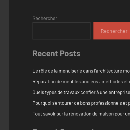
Rechercher
Rechercher
Recent Posts
Le rôle de la menuiserie dans l’architecture m
Réparation de meubles anciens : méthodes et 
Quels types de travaux confier à une entreprise
Pourquoi s’entourer de bons professionnels et pl
Tout savoir sur la rénovation de maison pour u