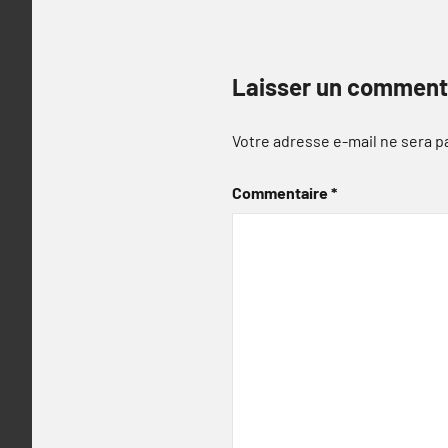
Laisser un comment
Votre adresse e-mail ne sera p
Commentaire
*