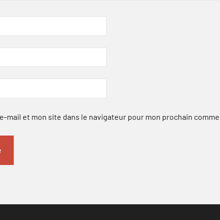
-mail et mon site dans le navigateur pour mon prochain comme