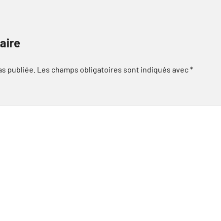
aire
as publiée.
Les champs obligatoires sont indiqués avec
*