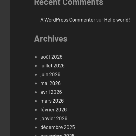
Recent Comments
A WordPress Commenter
sur
Hello world!
Archives
août 2026
juillet 2026
juin 2026
mai 2026
avril 2026
mars 2026
février 2026
janvier 2026
décembre 2025
novembre 2025