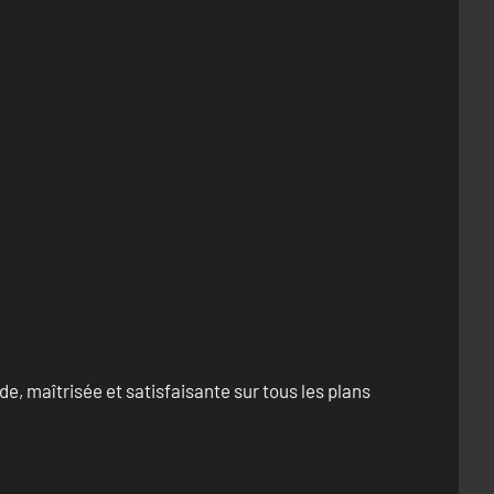
e, maîtrisée et satisfaisante sur tous les plans