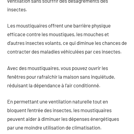
ventilation sans souffrir des désagréments des
insectes.
Les moustiquaires offrent une barrière physique
efficace contre les moustiques, les mouches et
d’autres insectes volants, ce qui diminue les chances de
contracter des maladies véhiculées par ces insectes.
Avec des moustiquaires, vous pouvez ouvrir les
fenêtres pour rafraîchir la maison sans inquiétude,
réduisant la dépendance à l’air conditionné.
En permettant une ventilation naturelle tout en
bloquent l’entrée des insectes, les moustiquaires
peuvent aider à diminuer les dépenses énergétiques
par une moindre utilisation de climatisation.