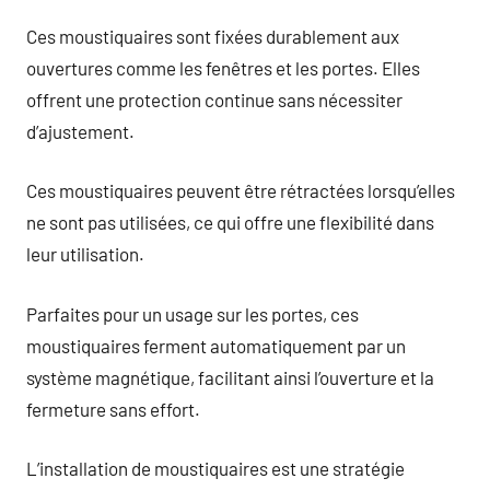
Ces moustiquaires sont fixées durablement aux
ouvertures comme les fenêtres et les portes. Elles
offrent une protection continue sans nécessiter
d’ajustement.
Ces moustiquaires peuvent être rétractées lorsqu’elles
ne sont pas utilisées, ce qui offre une flexibilité dans
leur utilisation.
Parfaites pour un usage sur les portes, ces
moustiquaires ferment automatiquement par un
système magnétique, facilitant ainsi l’ouverture et la
fermeture sans effort.
L’installation de moustiquaires est une stratégie