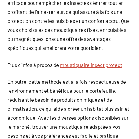
efficace pour empêcher les insectes d’entrer tout en
profitant de l’air extérieur, ce qui assure à la fois une
protection contre les nuisibles et un confort accru. Que
vous choisissiez des moustiquaires fixes, enroulables
ou magnétiques, chacune offre des avantages
spécifiques qui améliorent votre quotidien.
Plus d’infos à propos de
moustiquaire insect protect
En outre, cette méthode est à la fois respectueuse de
l’environnement et bénéfique pour le portefeuille,
réduisant le besoin de produits chimiques et de
climatisation, ce qui aide à créer un habitat plus sain et
économique. Avec les diverses options disponibles sur
le marché, trouver une moustiquaire adaptée à vos
besoins et à vos préférences est facile et pratique,