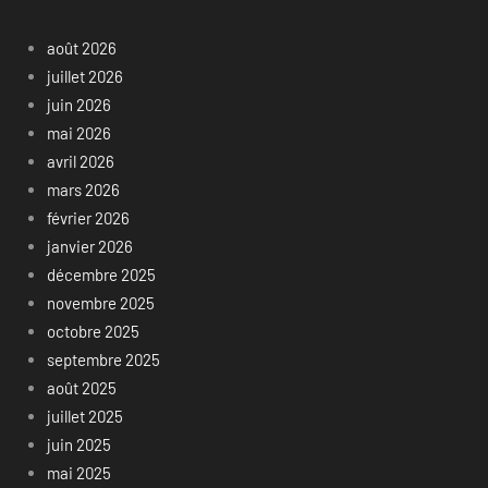
août 2026
juillet 2026
juin 2026
mai 2026
avril 2026
mars 2026
février 2026
janvier 2026
décembre 2025
novembre 2025
octobre 2025
septembre 2025
août 2025
juillet 2025
juin 2025
mai 2025