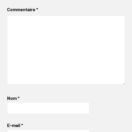
Commentaire
*
Nom
*
E-mail
*