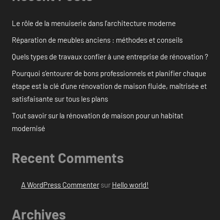
Le rôle de la menuiserie dans l’architecture moderne
Réparation de meubles anciens : méthodes et conseils
Quels types de travaux confier à une entreprise de rénovation ?
Pourquoi s’entourer de bons professionnels et planifier chaque
étape est la clé d’une rénovation de maison fluide, maîtrisée et
satisfaisante sur tous les plans
Tout savoir sur la rénovation de maison pour un habitat
modernisé
Recent Comments
A WordPress Commenter
sur
Hello world!
Archives