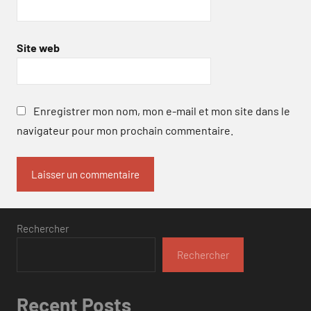
Site web
Enregistrer mon nom, mon e-mail et mon site dans le
navigateur pour mon prochain commentaire.
Rechercher
Rechercher
Recent Posts