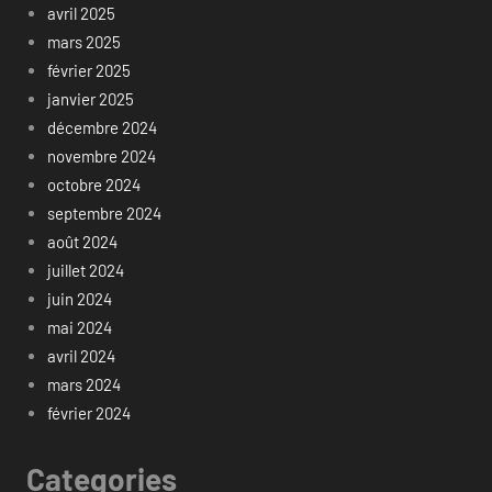
avril 2025
mars 2025
février 2025
janvier 2025
décembre 2024
novembre 2024
octobre 2024
septembre 2024
août 2024
juillet 2024
juin 2024
mai 2024
avril 2024
mars 2024
février 2024
Categories