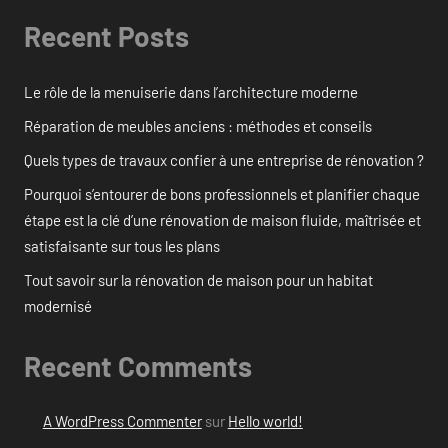
Recent Posts
Le rôle de la menuiserie dans l’architecture moderne
Réparation de meubles anciens : méthodes et conseils
Quels types de travaux confier à une entreprise de rénovation ?
Pourquoi s’entourer de bons professionnels et planifier chaque
étape est la clé d’une rénovation de maison fluide, maîtrisée et
satisfaisante sur tous les plans
Tout savoir sur la rénovation de maison pour un habitat
modernisé
Recent Comments
A WordPress Commenter
sur
Hello world!