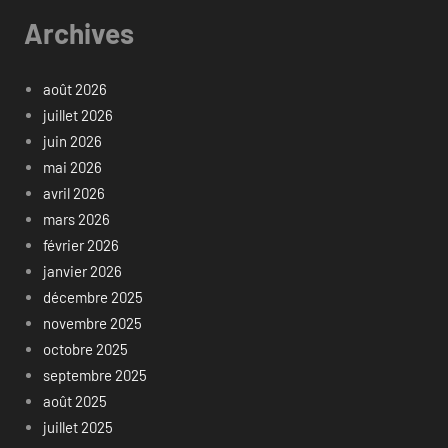
Archives
août 2026
juillet 2026
juin 2026
mai 2026
avril 2026
mars 2026
février 2026
janvier 2026
décembre 2025
novembre 2025
octobre 2025
septembre 2025
août 2025
juillet 2025