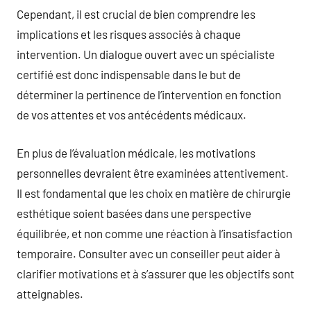
Cependant, il est crucial de bien comprendre les
implications et les risques associés à chaque
intervention. Un dialogue ouvert avec un spécialiste
certifié est donc indispensable dans le but de
déterminer la pertinence de l’intervention en fonction
de vos attentes et vos antécédents médicaux.
En plus de l’évaluation médicale, les motivations
personnelles devraient être examinées attentivement.
Il est fondamental que les choix en matière de chirurgie
esthétique soient basées dans une perspective
équilibrée, et non comme une réaction à l’insatisfaction
temporaire. Consulter avec un conseiller peut aider à
clarifier motivations et à s’assurer que les objectifs sont
atteignables.