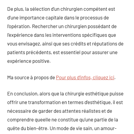
De plus, la sélection d’un chirurgien compétent est
d’une importance capitale dans le processus de
l’opération. Rechercher un chirurgien possédant de
l’expérience dans les interventions spécifiques que
vous envisagez, ainsi que ses crédits et réputations de
patients précédents, est essentiel pour assurer une
expérience positive.
Ma source à propos de
Pour plus d’infos, cliquez ici
.
En conclusion, alors que la chirurgie esthétique puisse
offrir une transformation en termes d’esthétique, il est
nécessaire de garder des attentes réalistes et de
comprendre queelle ne constitue qu’une partie de la
quête du bien-être. Un mode de vie sain, un amour-