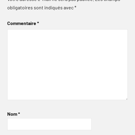
obligatoires sont indiqués avec
*
Commentaire
*
Nom
*