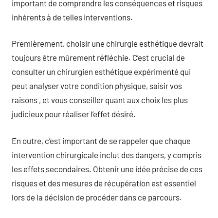
important de comprendre les conséquences et risques
inhérents à de telles interventions.
Premièrement, choisir une chirurgie esthétique devrait
toujours être mûrement réfléchie. C’est crucial de
consulter un chirurgien esthétique expérimenté qui
peut analyser votre condition physique, saisir vos
raisons , et vous conseiller quant aux choix les plus
judicieux pour réaliser l’effet désiré.
En outre, c’est important de se rappeler que chaque
intervention chirurgicale inclut des dangers, y compris
les effets secondaires. Obtenir une idée précise de ces
risques et des mesures de récupération est essentiel
lors de la décision de procéder dans ce parcours.