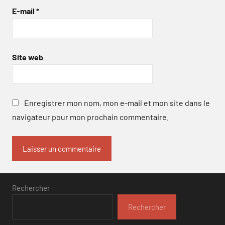
E-mail
*
Site web
Enregistrer mon nom, mon e-mail et mon site dans le
navigateur pour mon prochain commentaire.
Rechercher
Rechercher