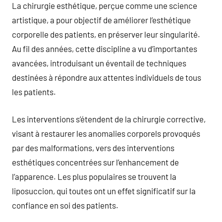
La chirurgie esthétique, perçue comme une science
artistique, a pour objectif de améliorer l’esthétique
corporelle des patients, en préserver leur singularité.
Au fil des années, cette discipline a vu d’importantes
avancées, introduisant un éventail de techniques
destinées à répondre aux attentes individuels de tous
les patients.
Les interventions s’étendent de la chirurgie corrective,
visant à restaurer les anomalies corporels provoqués
par des malformations, vers des interventions
esthétiques concentrées sur l’enhancement de
l’apparence. Les plus populaires se trouvent la
liposuccion, qui toutes ont un effet significatif sur la
confiance en soi des patients.