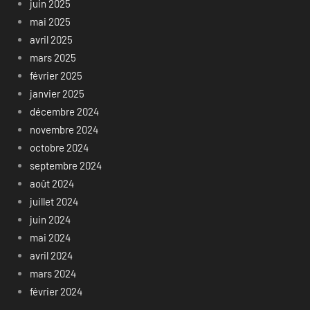
juin 2025
mai 2025
avril 2025
mars 2025
février 2025
janvier 2025
décembre 2024
novembre 2024
octobre 2024
septembre 2024
août 2024
juillet 2024
juin 2024
mai 2024
avril 2024
mars 2024
février 2024