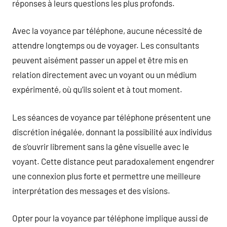
réponses à leurs questions les plus profonds.
Avec la voyance par téléphone, aucune nécessité de
attendre longtemps ou de voyager. Les consultants
peuvent aisément passer un appel et être mis en
relation directement avec un voyant ou un médium
expérimenté, où qu’ils soient et à tout moment.
Les séances de voyance par téléphone présentent une
discrétion inégalée, donnant la possibilité aux individus
de s’ouvrir librement sans la gêne visuelle avec le
voyant. Cette distance peut paradoxalement engendrer
une connexion plus forte et permettre une meilleure
interprétation des messages et des visions.
Opter pour la voyance par téléphone implique aussi de