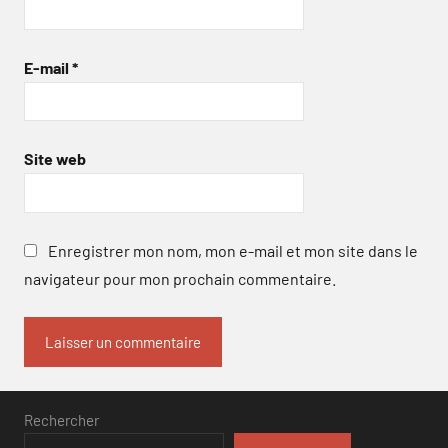
E-mail
*
Site web
Enregistrer mon nom, mon e-mail et mon site dans le
navigateur pour mon prochain commentaire.
Rechercher