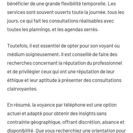
bénéficier de une grande flexibilité temporelle. Les
services sont souvent ouverts toute la journée, tous les
jours, ce qui fait les consultations réalisables avec
toutes les plannings, et les agendas serrés.
Toutefois, il est essentiel de opter pour son voyant ou
médium soigneusement. Il est conseillé de faire des
recherches concernant la réputation du professionnel
et de privilégier ceux qui ont une réputation de leur
éthique et leur aptitude à présenter des consultations
clairvoyantes.
En résumé, la voyance par téléphone est une option
actuel et adapté pour obtenir des insights sans
contrainte géographique, offrant discrétion, aisance et
disponibilité. Que vous recherchiez une orientation pour