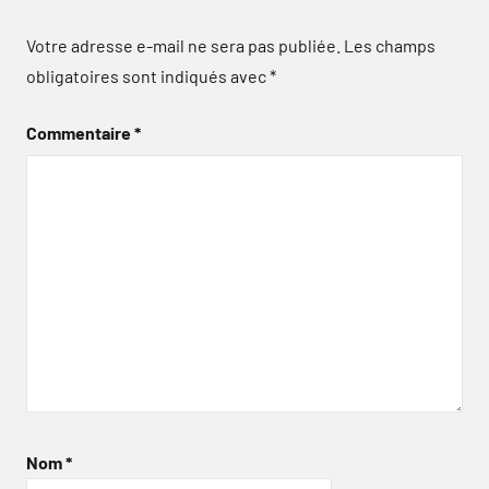
Votre adresse e-mail ne sera pas publiée.
Les champs
obligatoires sont indiqués avec
*
Commentaire
*
Nom
*