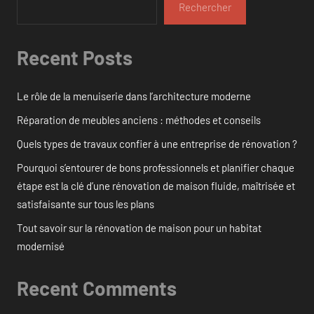
Rechercher
Recent Posts
Le rôle de la menuiserie dans l’architecture moderne
Réparation de meubles anciens : méthodes et conseils
Quels types de travaux confier à une entreprise de rénovation ?
Pourquoi s’entourer de bons professionnels et planifier chaque
étape est la clé d’une rénovation de maison fluide, maîtrisée et
satisfaisante sur tous les plans
Tout savoir sur la rénovation de maison pour un habitat
modernisé
Recent Comments