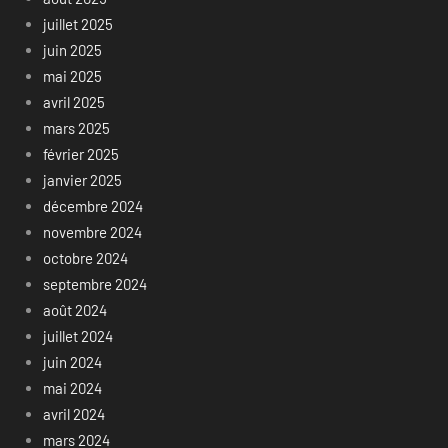
juillet 2025
juin 2025
mai 2025
avril 2025
mars 2025
février 2025
janvier 2025
décembre 2024
novembre 2024
octobre 2024
septembre 2024
août 2024
juillet 2024
juin 2024
mai 2024
avril 2024
mars 2024