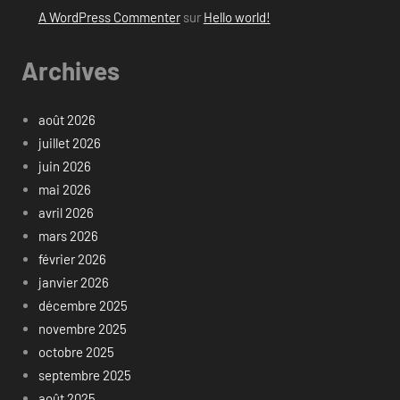
A WordPress Commenter
sur
Hello world!
Archives
août 2026
juillet 2026
juin 2026
mai 2026
avril 2026
mars 2026
février 2026
janvier 2026
décembre 2025
novembre 2025
octobre 2025
septembre 2025
août 2025