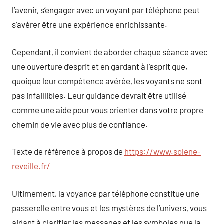
l’avenir, s’engager avec un voyant par téléphone peut
s’avérer être une expérience enrichissante.
Cependant, il convient de aborder chaque séance avec
une ouverture d’esprit et en gardant à l’esprit que,
quoique leur compétence avérée, les voyants ne sont
pas infaillibles. Leur guidance devrait être utilisé
comme une aide pour vous orienter dans votre propre
chemin de vie avec plus de confiance.
Texte de référence à propos de
https://www.solene-
reveille.fr/
Ultimement, la voyance par téléphone constitue une
passerelle entre vous et les mystères de l’univers, vous
aidant à clarifier les messages et les symboles que la