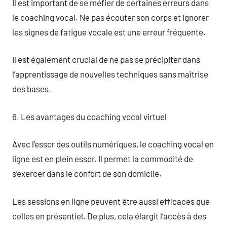
Il est important de se méfier de certaines erreurs dans
le coaching vocal. Ne pas écouter son corps et ignorer
les signes de fatigue vocale est une erreur fréquente.
Il est également crucial de ne pas se précipiter dans
l’apprentissage de nouvelles techniques sans maîtrise
des bases.
6. Les avantages du coaching vocal virtuel
Avec l’essor des outils numériques, le coaching vocal en
ligne est en plein essor. Il permet la commodité de
s’exercer dans le confort de son domicile.
Les sessions en ligne peuvent être aussi efficaces que
celles en présentiel. De plus, cela élargit l’accès à des