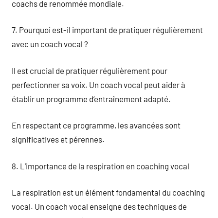
coachs de renommée mondiale.
7. Pourquoi est-il important de pratiquer régulièrement
avec un coach vocal ?
Il est crucial de pratiquer régulièrement pour
perfectionner sa voix. Un coach vocal peut aider à
établir un programme d’entraînement adapté.
En respectant ce programme, les avancées sont
significatives et pérennes.
8. L’importance de la respiration en coaching vocal
La respiration est un élément fondamental du coaching
vocal. Un coach vocal enseigne des techniques de