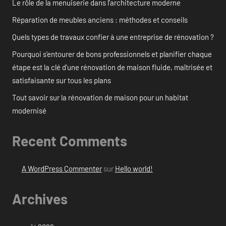
Le rôle de la menuiserie dans l’architecture moderne
Réparation de meubles anciens : méthodes et conseils
Quels types de travaux confier à une entreprise de rénovation ?
Pourquoi s’entourer de bons professionnels et planifier chaque
étape est la clé d’une rénovation de maison fluide, maîtrisée et
satisfaisante sur tous les plans
Tout savoir sur la rénovation de maison pour un habitat
modernisé
Recent Comments
A WordPress Commenter
sur
Hello world!
Archives