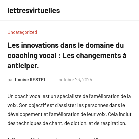
Aller
lettresvirtuelles
au
contenu
Uncategorized
Les innovations dans le domaine du
coaching vocal : Les changements à
anticiper.
par
Louise KESTEL
octobre 23, 2024
Aucun
commentaire
Un coach vocal est un spécialiste de l’amélioration de la
voix. Son objectif est d’assister les personnes dans le
développement et l’amélioration de leur voix. Cela inclut
des techniques de chant, de diction, et de respiration.