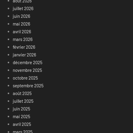
août 2026
juillet 2026
juin 2026
mai 2026
avril 2026
mars 2026
février 2026
janvier 2026
décembre 2025
novembre 2025
octobre 2025
septembre 2025
août 2025
juillet 2025
juin 2025
mai 2025
avril 2025
mars 2025