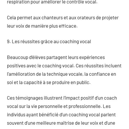
respiration pour améliorer le contrôle vocal.
Cela permet aux chanteurs et aux orateurs de projeter
leur voix de manière plus efficace.
9. Les réussites grâce au coaching vocal
Beaucoup d’élèves partagent leurs expériences
positives avec le coaching vocal. Ces réussites incluent
l’amélioration de la technique vocale, la confiance en
soi et la capacité à se produire en public.
Ces témoignages illustrent l’impact positif d’un coach
vocal sur la vie personnelle et professionnelle. Les
individus ayant bénéficié d’un coaching vocal parlent
souvent d’une meilleure maîtrise de leur voix et d’une