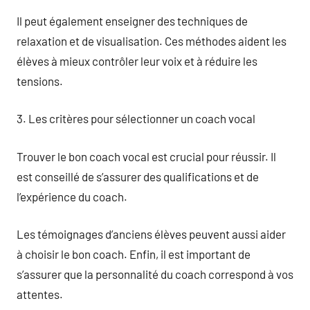
Il peut également enseigner des techniques de
relaxation et de visualisation. Ces méthodes aident les
élèves à mieux contrôler leur voix et à réduire les
tensions.
3. Les critères pour sélectionner un coach vocal
Trouver le bon coach vocal est crucial pour réussir. Il
est conseillé de s’assurer des qualifications et de
l’expérience du coach.
Les témoignages d’anciens élèves peuvent aussi aider
à choisir le bon coach. Enfin, il est important de
s’assurer que la personnalité du coach correspond à vos
attentes.