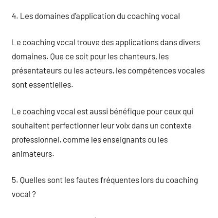
4. Les domaines d’application du coaching vocal
Le coaching vocal trouve des applications dans divers
domaines. Que ce soit pour les chanteurs, les
présentateurs ou les acteurs, les compétences vocales
sont essentielles.
Le coaching vocal est aussi bénéfique pour ceux qui
souhaitent perfectionner leur voix dans un contexte
professionnel, comme les enseignants ou les
animateurs.
5. Quelles sont les fautes fréquentes lors du coaching
vocal ?