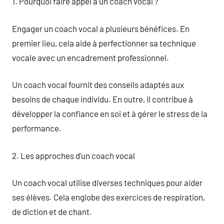
1. Pourquoi faire appel à un coach vocal ?
Engager un coach vocal a plusieurs bénéfices. En
premier lieu, cela aide à perfectionner sa technique
vocale avec un encadrement professionnel.
Un coach vocal fournit des conseils adaptés aux
besoins de chaque individu. En outre, il contribue à
développer la confiance en soi et à gérer le stress de la
performance.
2. Les approches d’un coach vocal
Un coach vocal utilise diverses techniques pour aider
ses élèves. Cela englobe des exercices de respiration,
de diction et de chant.