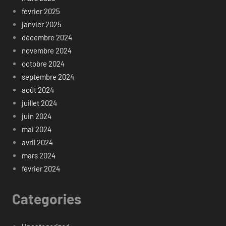
février 2025
janvier 2025
décembre 2024
novembre 2024
octobre 2024
septembre 2024
août 2024
juillet 2024
juin 2024
mai 2024
avril 2024
mars 2024
février 2024
Categories