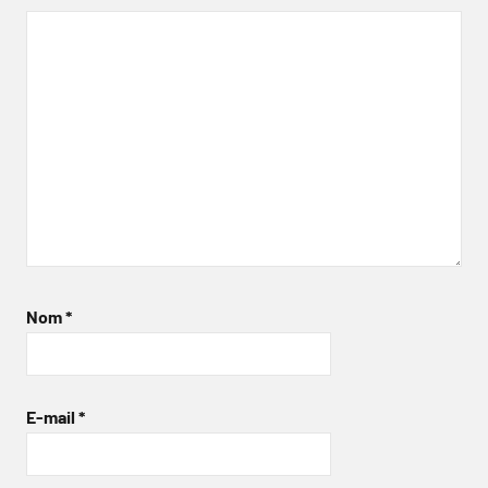
Nom
*
E-mail
*