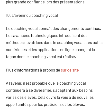
plus grande confiance lors des présentations.
10. L’avenir du coaching vocal
Le coaching vocal connaît des changements continus.
Les avancées technologiques introduisent des
méthodes novatrices dans le coaching vocal. Les outils
numériques et les applications en ligne changent la
façon dont le coaching vocal est réalisé.
Plus d’informations à propos de
sur ce site
À l’avenir, il est probable que le coaching vocal
continuera à se diversifier, s’adaptant aux besoins
variés des élèves. Cela ouvre la voie à de nouvelles
opportunités pour les praticiens et les élèves.