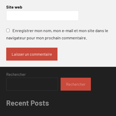
Site web
Enregistrer mon nom, mon e-mail et mon site dans le
navigateur pour mon prochain commentaire.
Rechercher
Rechercher
Recent Posts