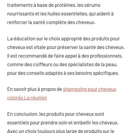
traitements à base de protéines, les sérums
nourrissants et les huiles essentielles, qui aident à
renforcer la santé complète des cheveux.
La éducation sur le choix approprié des produits pour
cheveux est vitale pour préserver la santé des cheveux.
Il est recommandé de faire appel à des professionnels,
comme des coiffeurs ou des spécialistes de la peau,
pour des conseils adaptés à ses besoins spécifiques.
En savoir plus à propos de
shampoing pour cheveux
colorés La réunion
En conclusion, les produits pour cheveux sont
essentiels pour prendre soin et embellir les cheveux.
Avec un choix toujours plus large de produits sur le