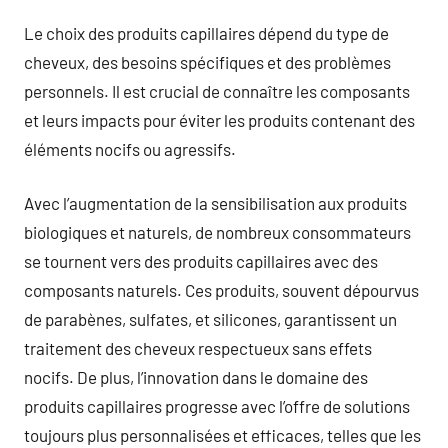
Le choix des produits capillaires dépend du type de
cheveux, des besoins spécifiques et des problèmes
personnels. Il est crucial de connaître les composants
et leurs impacts pour éviter les produits contenant des
éléments nocifs ou agressifs.
Avec l’augmentation de la sensibilisation aux produits
biologiques et naturels, de nombreux consommateurs
se tournent vers des produits capillaires avec des
composants naturels. Ces produits, souvent dépourvus
de parabènes, sulfates, et silicones, garantissent un
traitement des cheveux respectueux sans effets
nocifs. De plus, l’innovation dans le domaine des
produits capillaires progresse avec l’offre de solutions
toujours plus personnalisées et efficaces, telles que les