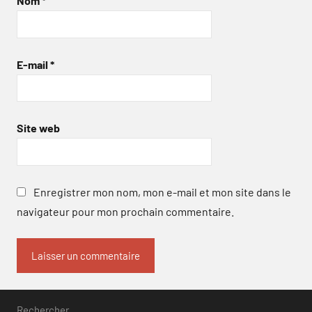
Nom
*
E-mail
*
Site web
Enregistrer mon nom, mon e-mail et mon site dans le
navigateur pour mon prochain commentaire.
Rechercher