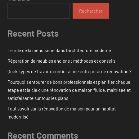
Rechercher
Recent Posts
Le rôle de la menuiserie dans l’architecture moderne
Réparation de meubles anciens : méthodes et conseils
Quels types de travaux confier à une entreprise de rénovation ?
Pourquoi s’entourer de bons professionnels et planifier chaque
étape est la clé d’une rénovation de maison fluide, maîtrisée et
satisfaisante sur tous les plans
Tout savoir sur la rénovation de maison pour un habitat
modernisé
Recent Comments