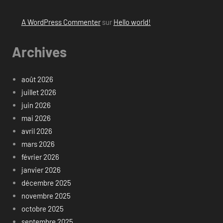
A WordPress Commenter
sur
Hello world!
Archives
août 2026
juillet 2026
juin 2026
mai 2026
avril 2026
mars 2026
février 2026
janvier 2026
décembre 2025
novembre 2025
octobre 2025
septembre 2025