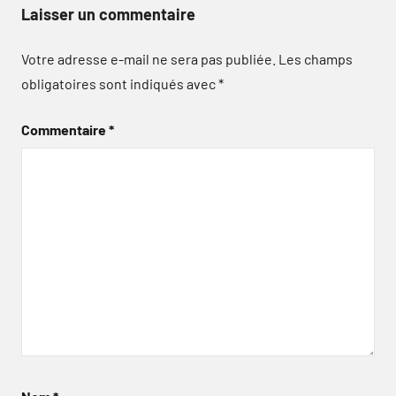
Laisser un commentaire
Votre adresse e-mail ne sera pas publiée.
Les champs
obligatoires sont indiqués avec
*
Commentaire
*