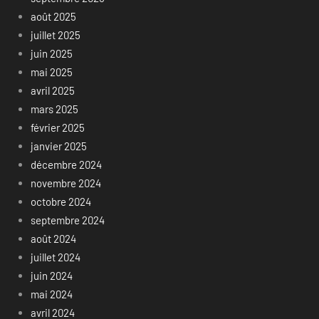
août 2025
juillet 2025
juin 2025
mai 2025
avril 2025
mars 2025
février 2025
janvier 2025
décembre 2024
novembre 2024
octobre 2024
septembre 2024
août 2024
juillet 2024
juin 2024
mai 2024
avril 2024