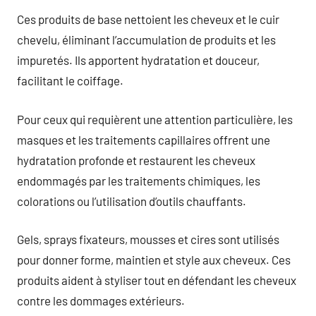
Ces produits de base nettoient les cheveux et le cuir
chevelu, éliminant l’accumulation de produits et les
impuretés. Ils apportent hydratation et douceur,
facilitant le coiffage.
Pour ceux qui requièrent une attention particulière, les
masques et les traitements capillaires offrent une
hydratation profonde et restaurent les cheveux
endommagés par les traitements chimiques, les
colorations ou l’utilisation d’outils chauffants.
Gels, sprays fixateurs, mousses et cires sont utilisés
pour donner forme, maintien et style aux cheveux. Ces
produits aident à styliser tout en défendant les cheveux
contre les dommages extérieurs.