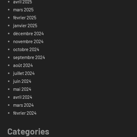
avril 2025
mars 2025
février 2025
janvier 2025
décembre 2024
novembre 2024
octobre 2024
septembre 2024
août 2024
juillet 2024
juin 2024
mai 2024
avril 2024
mars 2024
février 2024
Categories