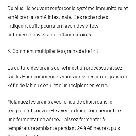
De plus, ils peuvent renforcer le système immunitaire et
améliorer la santé intestinale. Des recherches
indiquent qu’ils pourraient avoir des effets
antimicrobiens et anti-inflammatoires.
3. Comment multiplier les grains de kéfir ?
La culture des grains de kéfir est un processus assez
facile. Pour commencer, vous aurez besoin de grains de
kéfir, de lait ou d’eau, et d’un récipient en verre.
Mélangez les grains avec le liquide choisi dans le
récipient et couvrez-le avec un linge pour permettre
une fermentation aérée. Laissez fermenter à
température ambiante pendant 24 à 48 heures, puis