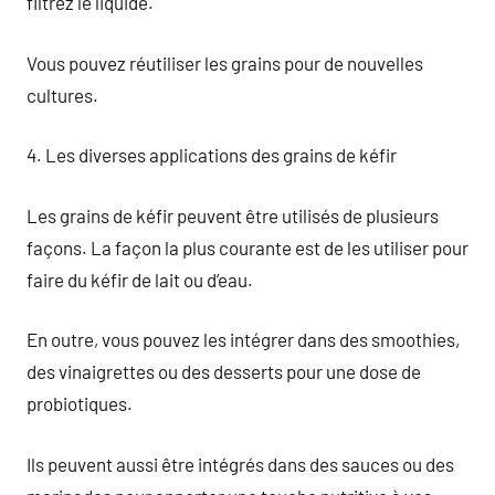
filtrez le liquide.
Vous pouvez réutiliser les grains pour de nouvelles
cultures.
4. Les diverses applications des grains de kéfir
Les grains de kéfir peuvent être utilisés de plusieurs
façons. La façon la plus courante est de les utiliser pour
faire du kéfir de lait ou d’eau.
En outre, vous pouvez les intégrer dans des smoothies,
des vinaigrettes ou des desserts pour une dose de
probiotiques.
Ils peuvent aussi être intégrés dans des sauces ou des