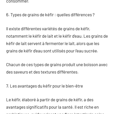
consommer.
6. Types de grains de kéfir : quelles différences ?
Il existe différentes variétés de grains de kéfir,
notamment le kéfir de lait et le kéfir d’eau. Les grains de
kéfir de lait servent à fermenter le lait, alors que les
grains de kéfir d’eau sont utilisés pour l’eau sucrée.
Chacun de ces types de grains produit une boisson avec
des saveurs et des textures différentes.
7. Les avantages du kéfir pour le bien-être
Le kéfir, élaboré à partir de grains de kéfir, a des
avantages significatifs pour la santé. Il est riche en