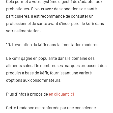
Cela permet à votre système digestif de s’adapter aux
probiotiques. Si vous avez des conditions de santé
particulières, il est recommandé de consulter un
professionnel de santé avant d’incorporer le kéfir dans
votre alimentation.
10. L’évolution du kéfir dans l’alimentation moderne
Le kéfir gagne en popularité dans le domaine des
aliments sains. De nombreuses marques proposent des
produits à base de kéfir, fournissant une variété
d’options aux consommateurs.
Plus d’infos à propos de
en cliquant ici
Cette tendance est renforcée par une conscience