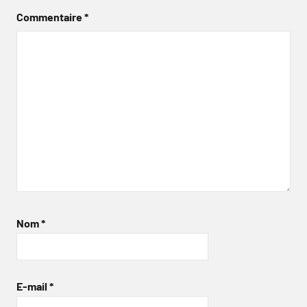
Commentaire
*
Nom
*
E-mail
*