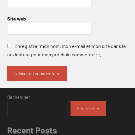
Site web
Enregistrer mon nom, mon e-mail et mon site dans le
navigateur pour mon prochain commentaire.
Rechercher
Rechercher
Recent Posts