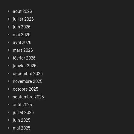
août 2026
juillet 2026
juin 2026
mai 2026
avril 2026
mars 2026
février 2026
janvier 2026
décembre 2025
novembre 2025
octobre 2025
septembre 2025
août 2025
juillet 2025
juin 2025
mai 2025