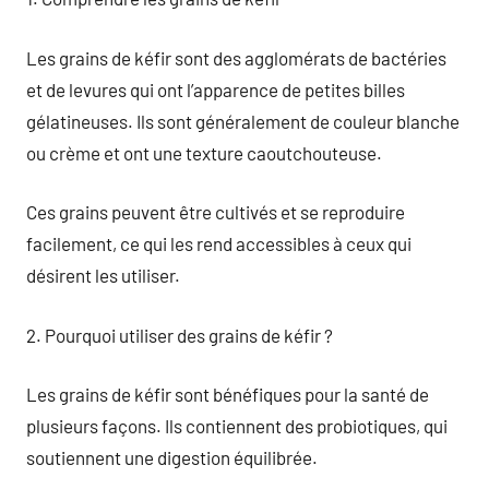
Les grains de kéfir sont des agglomérats de bactéries
et de levures qui ont l’apparence de petites billes
gélatineuses. Ils sont généralement de couleur blanche
ou crème et ont une texture caoutchouteuse.
Ces grains peuvent être cultivés et se reproduire
facilement, ce qui les rend accessibles à ceux qui
désirent les utiliser.
2. Pourquoi utiliser des grains de kéfir ?
Les grains de kéfir sont bénéfiques pour la santé de
plusieurs façons. Ils contiennent des probiotiques, qui
soutiennent une digestion équilibrée.