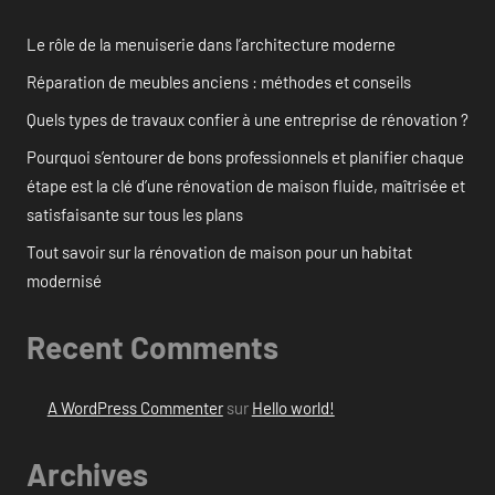
Le rôle de la menuiserie dans l’architecture moderne
Réparation de meubles anciens : méthodes et conseils
Quels types de travaux confier à une entreprise de rénovation ?
Pourquoi s’entourer de bons professionnels et planifier chaque
étape est la clé d’une rénovation de maison fluide, maîtrisée et
satisfaisante sur tous les plans
Tout savoir sur la rénovation de maison pour un habitat
modernisé
Recent Comments
A WordPress Commenter
sur
Hello world!
Archives