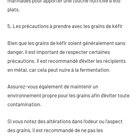
marinades pour apporter une touche nutritive à vos
plats.
5. Les précautions à prendre avec les grains de kéfir
Bien que les grains de kéfir soient généralement sans
danger, il est important de respecter certaines
précautions. Il est recommandé d’éviter les récipients
en métal, car cela peut nuire à la fermentation.
Assurez-vous également de maintenir un
environnement propre pour les grains afin d’éviter toute
contamination.
Si vous notez des altérations dans l’odeur ou l’aspect
des grains, il est recommandé de ne pas les