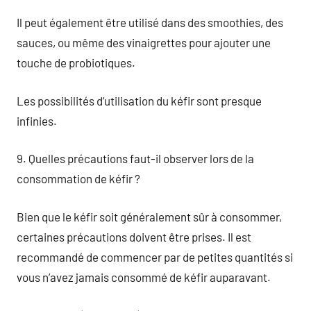
Il peut également être utilisé dans des smoothies, des
sauces, ou même des vinaigrettes pour ajouter une
touche de probiotiques.
Les possibilités d’utilisation du kéfir sont presque
infinies.
9. Quelles précautions faut-il observer lors de la
consommation de kéfir ?
Bien que le kéfir soit généralement sûr à consommer,
certaines précautions doivent être prises. Il est
recommandé de commencer par de petites quantités si
vous n’avez jamais consommé de kéfir auparavant.