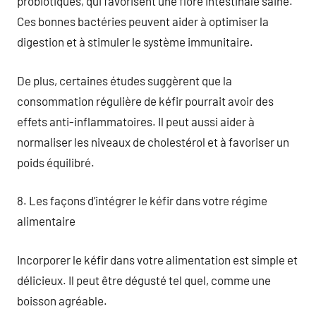
probiotiques, qui favorisent une flore intestinale saine.
Ces bonnes bactéries peuvent aider à optimiser la
digestion et à stimuler le système immunitaire.
De plus, certaines études suggèrent que la
consommation régulière de kéfir pourrait avoir des
effets anti-inflammatoires. Il peut aussi aider à
normaliser les niveaux de cholestérol et à favoriser un
poids équilibré.
8. Les façons d’intégrer le kéfir dans votre régime
alimentaire
Incorporer le kéfir dans votre alimentation est simple et
délicieux. Il peut être dégusté tel quel, comme une
boisson agréable.