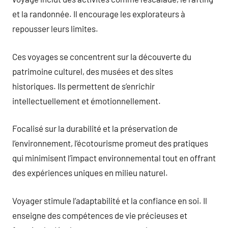
et la randonnée. Il encourage les explorateurs à
repousser leurs limites.
Ces voyages se concentrent sur la découverte du
patrimoine culturel, des musées et des sites
historiques. Ils permettent de s’enrichir
intellectuellement et émotionnellement.
Focalisé sur la durabilité et la préservation de
l’environnement, l’écotourisme promeut des pratiques
qui minimisent l’impact environnemental tout en offrant
des expériences uniques en milieu naturel.
Voyager stimule l’adaptabilité et la confiance en soi. Il
enseigne des compétences de vie précieuses et