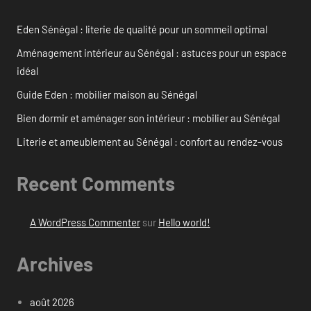
Eden Sénégal : literie de qualité pour un sommeil optimal
Aménagement intérieur au Sénégal : astuces pour un espace
idéal
Guide Eden : mobilier maison au Sénégal
Bien dormir et aménager son intérieur : mobilier au Sénégal
Literie et ameublement au Sénégal : confort au rendez-vous
Recent Comments
A WordPress Commenter
sur
Hello world!
Archives
août 2026