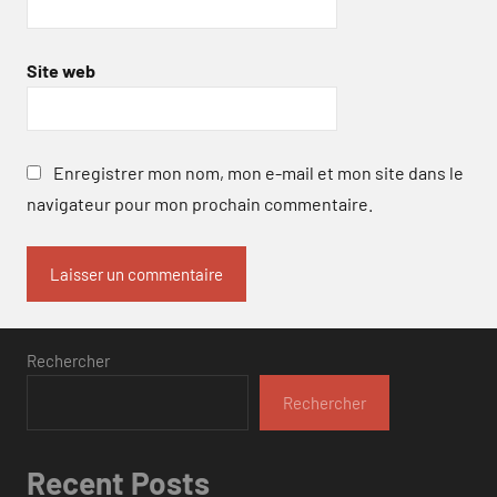
Site web
Enregistrer mon nom, mon e-mail et mon site dans le
navigateur pour mon prochain commentaire.
Rechercher
Rechercher
Recent Posts