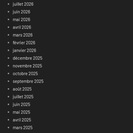
juillet 2026
juin 2026
mai 2026
avril 2026
mars 2026
février 2026
janvier 2026
décembre 2025
novembre 2025
octobre 2025
septembre 2025
août 2025
juillet 2025
juin 2025
mai 2025
avril 2025
mars 2025