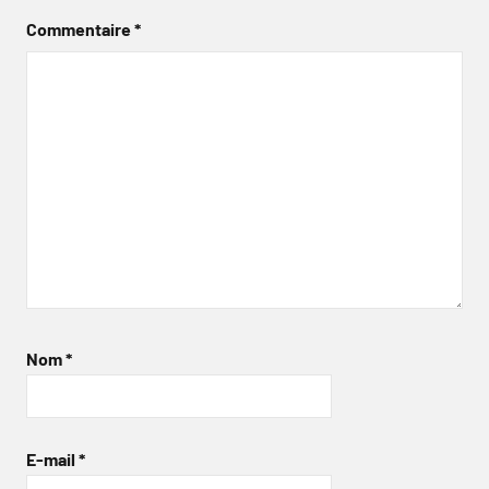
Commentaire
*
Nom
*
E-mail
*