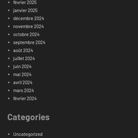
février 2025
janvier 2025
décembre 2024
novembre 2024
octobre 2024
septembre 2024
août 2024
juillet 2024
juin 2024
mai 2024
avril 2024
mars 2024
février 2024
Categories
Uncategorized