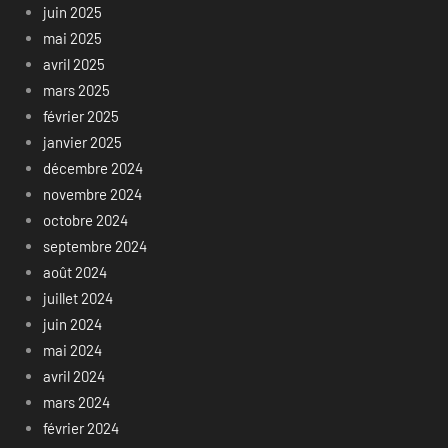
juin 2025
mai 2025
avril 2025
mars 2025
février 2025
janvier 2025
décembre 2024
novembre 2024
octobre 2024
septembre 2024
août 2024
juillet 2024
juin 2024
mai 2024
avril 2024
mars 2024
février 2024