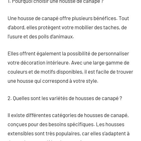
1. Pourquoi choisir une housse de canapé ?
Une housse de canapé offre plusieurs bénéfices. Tout
d’abord, elles protègent votre mobilier des taches, de
l’usure et des poils d’animaux.
Elles offrent également la possibilité de personnaliser
votre décoration intérieure. Avec une large gamme de
couleurs et de motifs disponibles, il est facile de trouver
une housse qui correspond à votre style.
2. Quelles sont les variétés de housses de canapé ?
Il existe différentes catégories de housses de canapé,
conçues pour des besoins spécifiques. Les housses
extensibles sont très populaires, car elles s’adaptent à