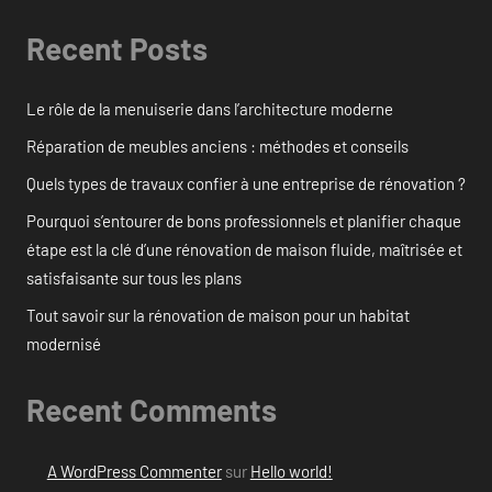
Recent Posts
Le rôle de la menuiserie dans l’architecture moderne
Réparation de meubles anciens : méthodes et conseils
Quels types de travaux confier à une entreprise de rénovation ?
Pourquoi s’entourer de bons professionnels et planifier chaque
étape est la clé d’une rénovation de maison fluide, maîtrisée et
satisfaisante sur tous les plans
Tout savoir sur la rénovation de maison pour un habitat
modernisé
Recent Comments
A WordPress Commenter
sur
Hello world!