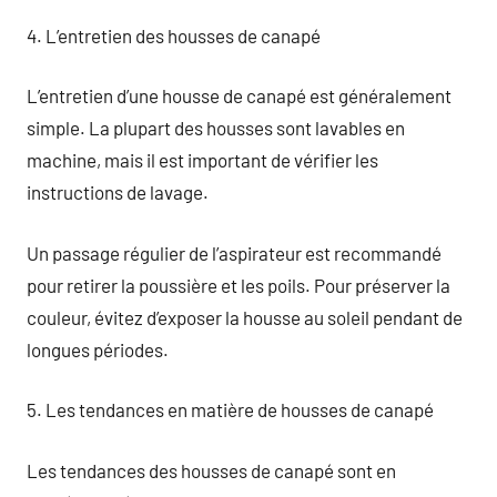
4. L’entretien des housses de canapé
L’entretien d’une housse de canapé est généralement
simple. La plupart des housses sont lavables en
machine, mais il est important de vérifier les
instructions de lavage.
Un passage régulier de l’aspirateur est recommandé
pour retirer la poussière et les poils. Pour préserver la
couleur, évitez d’exposer la housse au soleil pendant de
longues périodes.
5. Les tendances en matière de housses de canapé
Les tendances des housses de canapé sont en