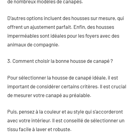
de nombreux modèles de canapés.
D’autres options incluent des housses sur mesure, qui
offrent un ajustement parfait. Enfin, des housses
imperméables sont idéales pour les foyers avec des
animaux de compagnie.
3. Comment choisir la bonne housse de canapé ?
Pour sélectionner la housse de canapé idéale, il est
important de considérer certains critères. Il est crucial
de mesurer votre canapé au préalable.
Puis, pensez à la couleur et au style qui s’accorderont
avec votre intérieur. Il est conseillé de sélectionner un
tissu facile à laver et robuste.