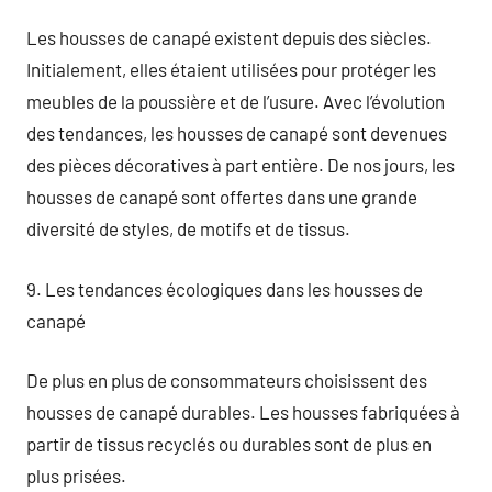
Les housses de canapé existent depuis des siècles.
Initialement, elles étaient utilisées pour protéger les
meubles de la poussière et de l’usure. Avec l’évolution
des tendances, les housses de canapé sont devenues
des pièces décoratives à part entière. De nos jours, les
housses de canapé sont offertes dans une grande
diversité de styles, de motifs et de tissus.
9. Les tendances écologiques dans les housses de
canapé
De plus en plus de consommateurs choisissent des
housses de canapé durables. Les housses fabriquées à
partir de tissus recyclés ou durables sont de plus en
plus prisées.