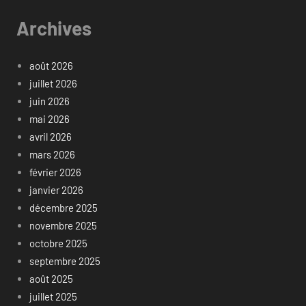
Archives
août 2026
juillet 2026
juin 2026
mai 2026
avril 2026
mars 2026
février 2026
janvier 2026
décembre 2025
novembre 2025
octobre 2025
septembre 2025
août 2025
juillet 2025