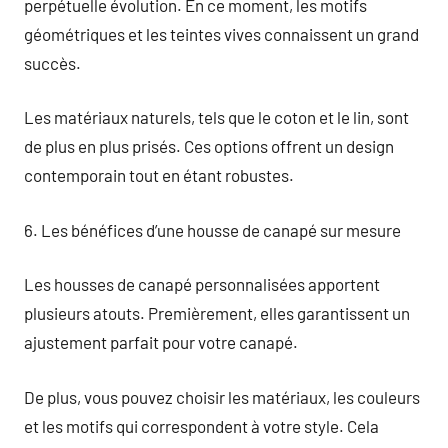
perpétuelle évolution. En ce moment, les motifs
géométriques et les teintes vives connaissent un grand
succès.
Les matériaux naturels, tels que le coton et le lin, sont
de plus en plus prisés. Ces options offrent un design
contemporain tout en étant robustes.
6. Les bénéfices d’une housse de canapé sur mesure
Les housses de canapé personnalisées apportent
plusieurs atouts. Premièrement, elles garantissent un
ajustement parfait pour votre canapé.
De plus, vous pouvez choisir les matériaux, les couleurs
et les motifs qui correspondent à votre style. Cela