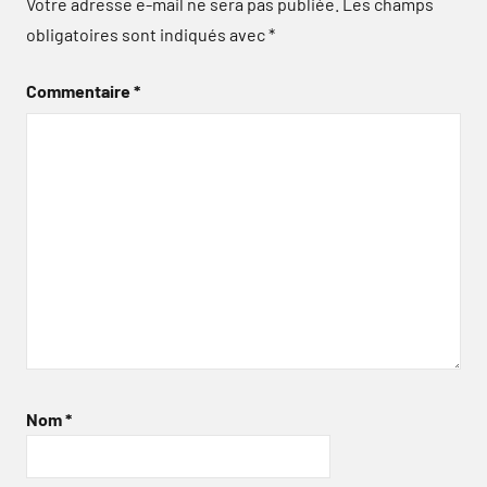
Votre adresse e-mail ne sera pas publiée.
Les champs
obligatoires sont indiqués avec
*
Commentaire
*
Nom
*