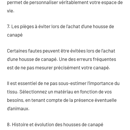
permet de personnaliser véritablement votre espace de
vie.
7. Les pièges à éviter lors de l’achat d’une housse de
canapé
Certaines fautes peuvent être évitées lors de l’achat
d’une housse de canapé. Une des erreurs fréquentes
est de ne pas mesurer précisément votre canapé.
Il est essentiel de ne pas sous-estimer l’importance du
tissu. Sélectionnez un matériau en fonction de vos
besoins, en tenant compte de la présence éventuelle
d’animaux.
8. Histoire et évolution des housses de canapé