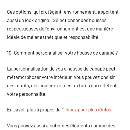
Ces options, qui protègent l’environnement, apportent
aussi un look original. Sélectionner des housses
respectueuses de l’environnement est une manière
idéale de mêler esthétique et responsabilité.
10. Comment personnaliser votre housse de canapé ?
La personnalisation de votre housse de canapé peut
métamorphoser votre intérieur. Vous pouvez choisir
des motifs, des couleurs et des textures qui reflètent
votre personnalité.
En savoir plus à propos de
Cliquez pour plus d’infos
Vous pouvez aussi ajouter des éléments comme des