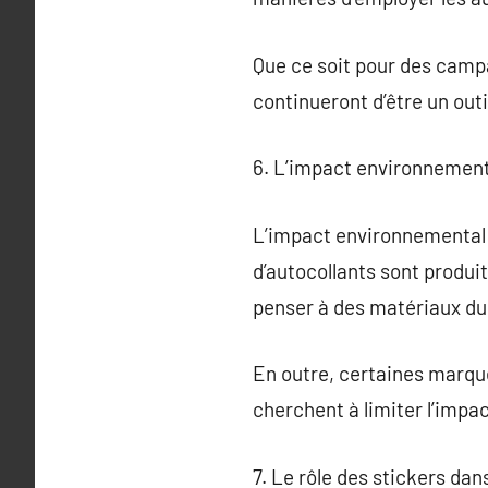
Que ce soit pour des campag
continueront d’être un outi
6. L’impact environnement
L’impact environnemental 
d’autocollants sont produi
penser à des matériaux du
En outre, certaines marque
cherchent à limiter l’imp
7. Le rôle des stickers dan