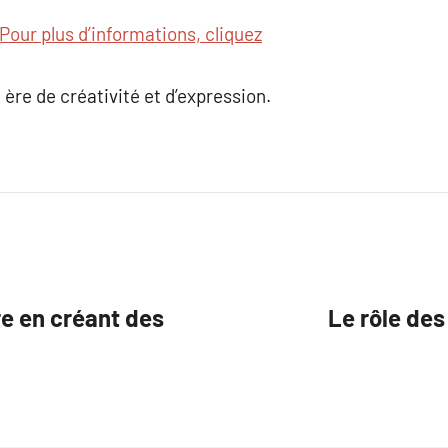
Pour plus d’informations, cliquez
ère de créativité et d’expression.
e en créant des
Le rôle des