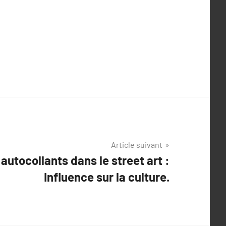
Article suivant
 autocollants dans le street art :
Influence sur la culture.