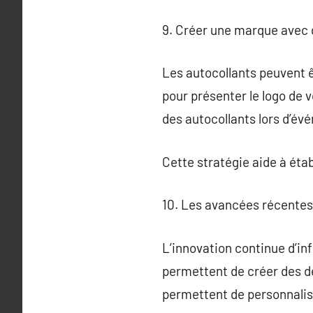
9. Créer une marque avec 
Les autocollants peuvent 
pour présenter le logo de 
des autocollants lors d’é
Cette stratégie aide à étab
10. Les avancées récentes
L’innovation continue d’in
permettent de créer des d
permettent de personnalise