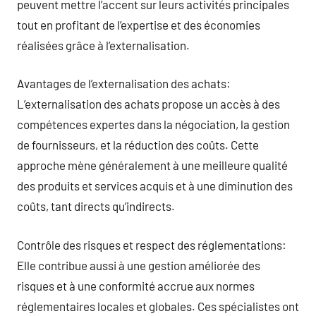
peuvent mettre l’accent sur leurs activités principales
tout en profitant de l’expertise et des économies
réalisées grâce à l’externalisation.
Avantages de l’externalisation des achats:
L’externalisation des achats propose un accès à des
compétences expertes dans la négociation, la gestion
de fournisseurs, et la réduction des coûts. Cette
approche mène généralement à une meilleure qualité
des produits et services acquis et à une diminution des
coûts, tant directs qu’indirects.
Contrôle des risques et respect des réglementations:
Elle contribue aussi à une gestion améliorée des
risques et à une conformité accrue aux normes
réglementaires locales et globales. Ces spécialistes ont