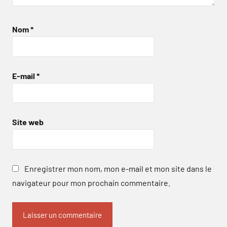
Nom
*
E-mail
*
Site web
Enregistrer mon nom, mon e-mail et mon site dans le
navigateur pour mon prochain commentaire.