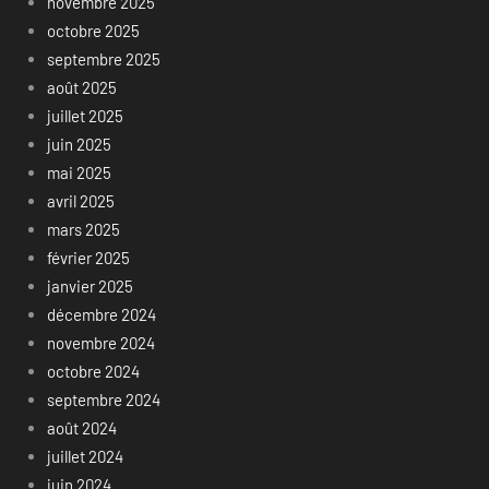
novembre 2025
octobre 2025
septembre 2025
août 2025
juillet 2025
juin 2025
mai 2025
avril 2025
mars 2025
février 2025
janvier 2025
décembre 2024
novembre 2024
octobre 2024
septembre 2024
août 2024
juillet 2024
juin 2024