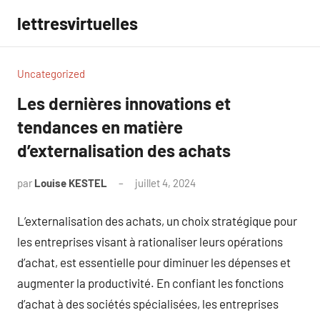
Aller
lettresvirtuelles
au
contenu
Uncategorized
Les dernières innovations et
tendances en matière
d’externalisation des achats
par
Louise KESTEL
juillet 4, 2024
Aucun
commentaire
L’externalisation des achats, un choix stratégique pour
les entreprises visant à rationaliser leurs opérations
d’achat, est essentielle pour diminuer les dépenses et
augmenter la productivité. En confiant les fonctions
d’achat à des sociétés spécialisées, les entreprises