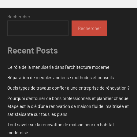
Rechercher
Rechercher
Recent Posts
Le rôle de la menuiserie dans l’architecture moderne
Réparation de meubles anciens : méthodes et conseils
Quels types de travaux confier à une entreprise de rénovation ?
Pourquoi s’entourer de bons professionnels et planifier chaque
étape est la clé d’une rénovation de maison fluide, maîtrisée et
satisfaisante sur tous les plans
Tout savoir sur la rénovation de maison pour un habitat
modernisé