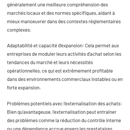
généralement une meilleure compréhension des
marchés locaux et des normes spécifiques, aidant à
mieux manoeuvrer dans des contextes réglementaires
complexes.
Adaptabilité et capacité d’expansion: Cela permet aux
entreprises de moduler leurs activités d’achat selon les
tendances du marché et leurs nécessités
opérationnelles, ce qui est extrêmement profitable
dans des environnements commerciaux instables ou en
forte expansion.
Problèmes potentiels avec l’externalisation des achats:
Bien qu’avantageuse, l’externalisation peut entraîner
des problèmes comme la réduction du contrôle interne
ou une dépendance accrue envers les prestataires