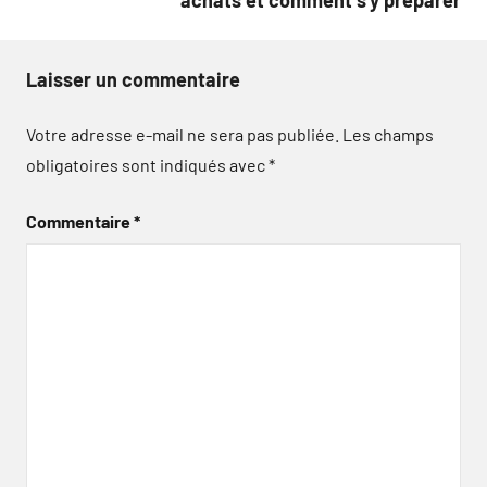
achats et comment s’y préparer
Laisser un commentaire
Votre adresse e-mail ne sera pas publiée.
Les champs
obligatoires sont indiqués avec
*
Commentaire
*