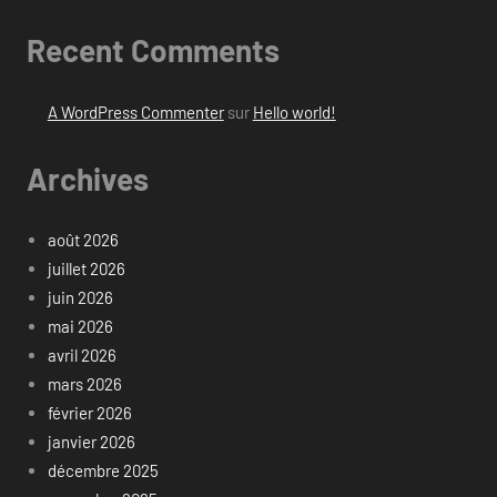
Recent Comments
A WordPress Commenter
sur
Hello world!
Archives
août 2026
juillet 2026
juin 2026
mai 2026
avril 2026
mars 2026
février 2026
janvier 2026
décembre 2025