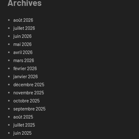
Archives
août 2026
juillet 2026
juin 2026
mai 2026
avril 2026
mars 2026
février 2026
janvier 2026
décembre 2025
novembre 2025
octobre 2025
septembre 2025
août 2025
juillet 2025
juin 2025