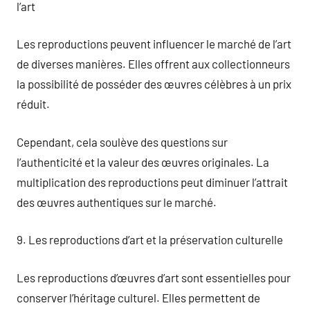
l’art
Les reproductions peuvent influencer le marché de l’art
de diverses manières. Elles offrent aux collectionneurs
la possibilité de posséder des œuvres célèbres à un prix
réduit.
Cependant, cela soulève des questions sur
l’authenticité et la valeur des œuvres originales. La
multiplication des reproductions peut diminuer l’attrait
des œuvres authentiques sur le marché.
9. Les reproductions d’art et la préservation culturelle
Les reproductions d’œuvres d’art sont essentielles pour
conserver l’héritage culturel. Elles permettent de