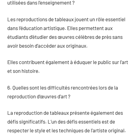
utilisées dans l’enseignement ?
Les reproductions de tableaux jouent un rôle essentiel
dans l’éducation artistique. Elles permettent aux
étudiants d’étudier des œuvres célèbres de près sans
avoir besoin d’accéder aux originaux.
Elles contribuent également à éduquer le public sur l’art
et son histoire.
6. Quelles sont les difficultés rencontrées lors de la
reproduction d’œuvres d’art ?
La reproduction de tableaux présente également des
défis significatifs. L’un des défis essentiels est de
respecter le style et les techniques de l’artiste original.