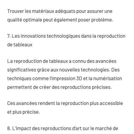
Trouver les matériaux adéquats pour assurer une
qualité optimale peut également poser problème.
7. Les innovations technologiques dans la reproduction
de tableaux
La reproduction de tableaux a connu des avancées
significatives grâce aux nouvelles technologies. Des
techniques comme l’impression 3D et la numérisation
permettent de créer des reproductions précises.
Ces avancées rendent la reproduction plus accessible
et plus précise.
8. L’impact des reproductions d’art sur le marché de