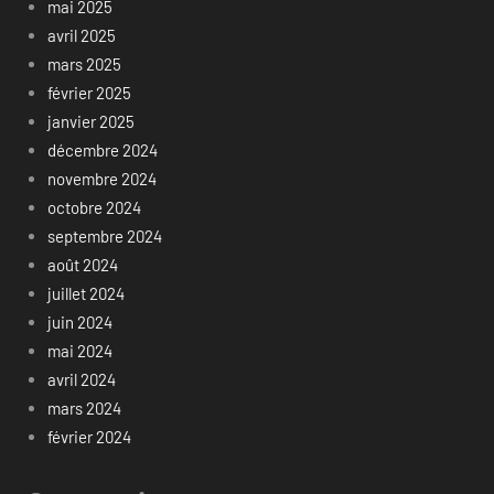
mai 2025
avril 2025
mars 2025
février 2025
janvier 2025
décembre 2024
novembre 2024
octobre 2024
septembre 2024
août 2024
juillet 2024
juin 2024
mai 2024
avril 2024
mars 2024
février 2024