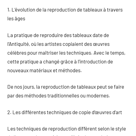
1. L’évolution de la reproduction de tableaux à travers
les âges
La pratique de reproduire des tableaux date de
l’Antiquité, où les artistes copiaient des œuvres
célèbres pour maîtriser les techniques. Avec le temps,
cette pratique a changé grâce à l’introduction de
nouveaux matériaux et méthodes.
De nos jours, la reproduction de tableaux peut se faire
par des méthodes traditionnelles ou modernes.
2. Les différentes techniques de copie d’œuvres d’art
Les techniques de reproduction diffèrent selon le style