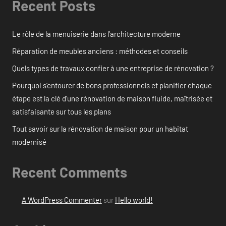
Recent Posts
Le rôle de la menuiserie dans l’architecture moderne
Réparation de meubles anciens : méthodes et conseils
Quels types de travaux confier à une entreprise de rénovation ?
Pourquoi s’entourer de bons professionnels et planifier chaque
étape est la clé d’une rénovation de maison fluide, maîtrisée et
satisfaisante sur tous les plans
Tout savoir sur la rénovation de maison pour un habitat
modernisé
Recent Comments
A WordPress Commenter
sur
Hello world!