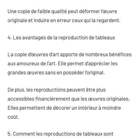
Une copie de faible qualité peut déformer l’œuvre
originale et induire en erreur ceux qui la regardent.
4. Les avantages de la reproduction de tableaux
La copie d’œuvres d’art apporte de nombreux bénéfices
aux amoureux de l’art. Elle permet d’apprécier les
grandes œuvres sans en posséder l’original.
De plus, les reproductions peuvent être plus
accessibles financièrement que les œuvres originales.
Elles permettent de décorer un intérieur à moindre
coût.
5. Comment les reproductions de tableaux sont