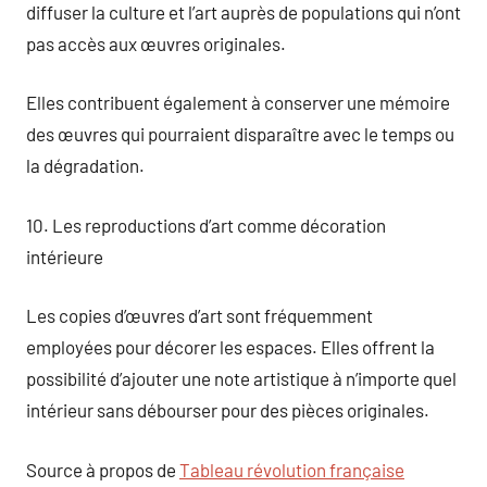
diffuser la culture et l’art auprès de populations qui n’ont
pas accès aux œuvres originales.
Elles contribuent également à conserver une mémoire
des œuvres qui pourraient disparaître avec le temps ou
la dégradation.
10. Les reproductions d’art comme décoration
intérieure
Les copies d’œuvres d’art sont fréquemment
employées pour décorer les espaces. Elles offrent la
possibilité d’ajouter une note artistique à n’importe quel
intérieur sans débourser pour des pièces originales.
Source à propos de
Tableau révolution française