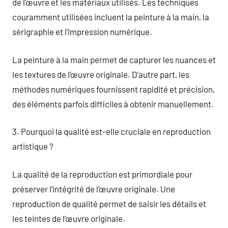
de l’œuvre et les matériaux utilisés. Les techniques
couramment utilisées incluent la peinture à la main, la
sérigraphie et l’impression numérique.
La peinture à la main permet de capturer les nuances et
les textures de l’œuvre originale. D’autre part, les
méthodes numériques fournissent rapidité et précision,
des éléments parfois difficiles à obtenir manuellement.
3. Pourquoi la qualité est-elle cruciale en reproduction
artistique ?
La qualité de la reproduction est primordiale pour
préserver l’intégrité de l’œuvre originale. Une
reproduction de qualité permet de saisir les détails et
les teintes de l’œuvre originale.