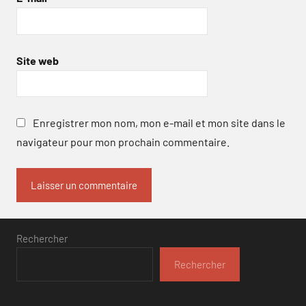
Site web
Enregistrer mon nom, mon e-mail et mon site dans le
navigateur pour mon prochain commentaire.
Rechercher
Rechercher