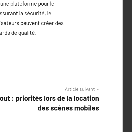
’une plateforme pour le
assurant la sécurité, le
nisateurs peuvent créer des
ards de qualité.
Article suivant
ut : priorités lors de la location
des scènes mobiles