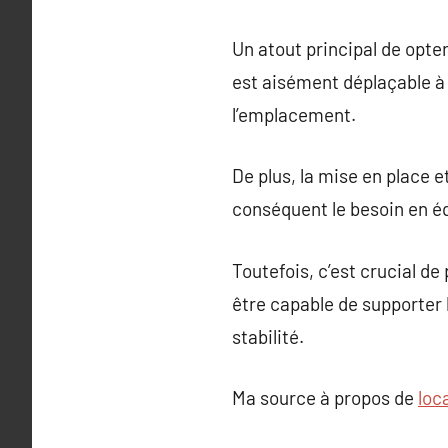
Un atout principal de opter
est aisément déplaçable à
l’emplacement.
De plus, la mise en place
conséquent le besoin en é
Toutefois, c’est crucial d
être capable de supporter 
stabilité.
Ma source à propos de
loc