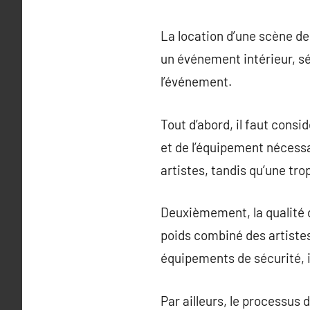
La location d’une scène de
un événement intérieur, s
l’événement.
Tout d’abord, il faut consi
et de l’équipement nécess
artistes, tandis qu’une tr
Deuxièmement, la qualité du
poids combiné des artistes 
équipements de sécurité, 
Par ailleurs, le processus