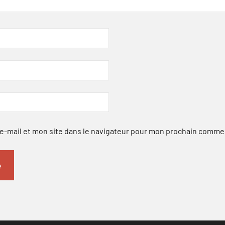
-mail et mon site dans le navigateur pour mon prochain comme