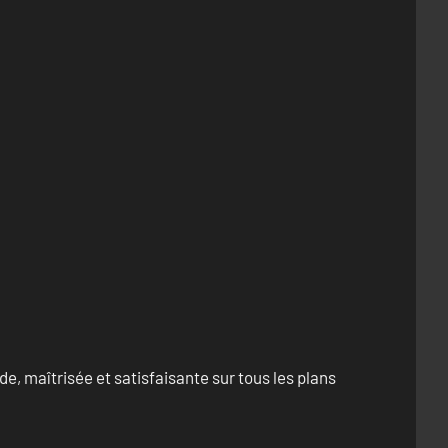
e, maîtrisée et satisfaisante sur tous les plans