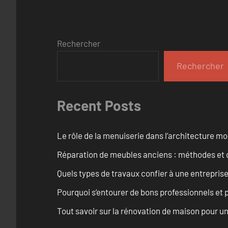
Rechercher
Rechercher
Recent Posts
Le rôle de la menuiserie dans l’architecture m
Réparation de meubles anciens : méthodes et 
Quels types de travaux confier à une entreprise
Pourquoi s’entourer de bons professionnels et pl
Tout savoir sur la rénovation de maison pour u