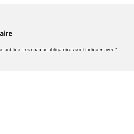
aire
as publiée.
Les champs obligatoires sont indiqués avec
*