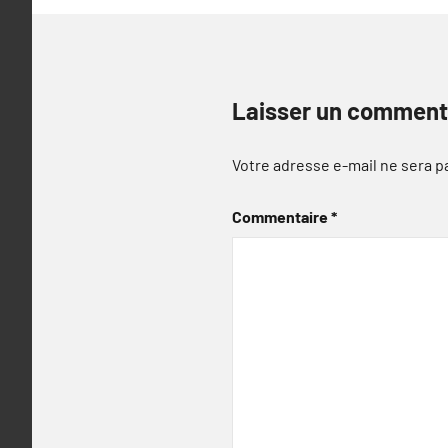
Laisser un comment
Votre adresse e-mail ne sera p
Commentaire
*