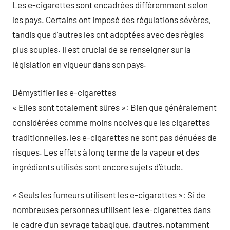
Les e-cigarettes sont encadrées différemment selon
les pays. Certains ont imposé des régulations sévères,
tandis que d’autres les ont adoptées avec des règles
plus souples. Il est crucial de se renseigner sur la
législation en vigueur dans son pays.
Démystifier les e-cigarettes
« Elles sont totalement sûres »: Bien que généralement
considérées comme moins nocives que les cigarettes
traditionnelles, les e-cigarettes ne sont pas dénuées de
risques. Les effets à long terme de la vapeur et des
ingrédients utilisés sont encore sujets d’étude.
« Seuls les fumeurs utilisent les e-cigarettes »: Si de
nombreuses personnes utilisent les e-cigarettes dans
le cadre d’un sevrage tabagique, d’autres, notamment