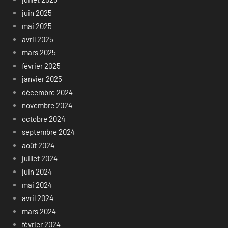
juin 2025
mai 2025
avril 2025
mars 2025
février 2025
janvier 2025
décembre 2024
novembre 2024
octobre 2024
septembre 2024
août 2024
juillet 2024
juin 2024
mai 2024
avril 2024
mars 2024
février 2024