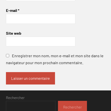
E-mail
*
Site web
Enregistrer mon nom, mon e-mail et mon site dans le
navigateur pour mon prochain commentaire.
Rechercher
Rechercher