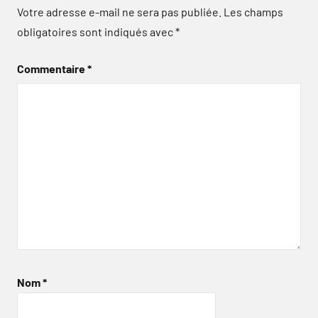
Votre adresse e-mail ne sera pas publiée.
Les champs
obligatoires sont indiqués avec
*
Commentaire
*
Nom
*