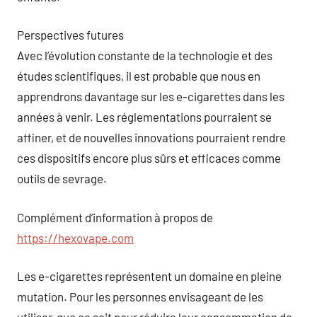
Perspectives futures
Avec l’évolution constante de la technologie et des
études scientifiques, il est probable que nous en
apprendrons davantage sur les e-cigarettes dans les
années à venir. Les réglementations pourraient se
affiner, et de nouvelles innovations pourraient rendre
ces dispositifs encore plus sûrs et efficaces comme
outils de sevrage.
Complément d’information à propos de
https://hexovape.com
Les e-cigarettes représentent un domaine en pleine
mutation. Pour les personnes envisageant de les