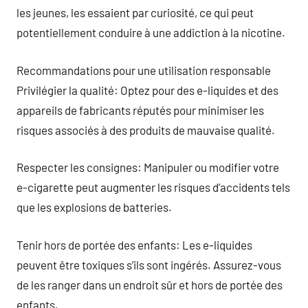
les jeunes, les essaient par curiosité, ce qui peut
potentiellement conduire à une addiction à la nicotine.
Recommandations pour une utilisation responsable
Privilégier la qualité: Optez pour des e-liquides et des
appareils de fabricants réputés pour minimiser les
risques associés à des produits de mauvaise qualité.
Respecter les consignes: Manipuler ou modifier votre
e-cigarette peut augmenter les risques d’accidents tels
que les explosions de batteries.
Tenir hors de portée des enfants: Les e-liquides
peuvent être toxiques s’ils sont ingérés. Assurez-vous
de les ranger dans un endroit sûr et hors de portée des
enfants.