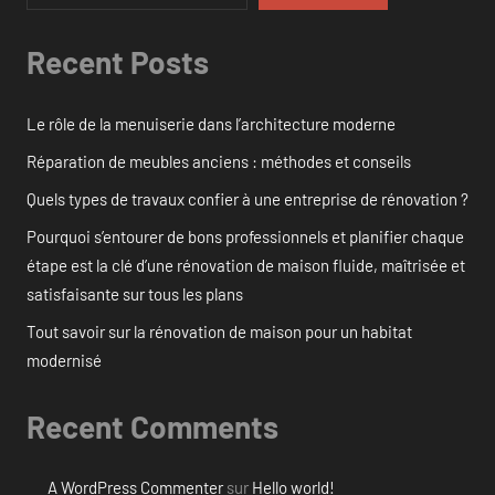
Recent Posts
Le rôle de la menuiserie dans l’architecture moderne
Réparation de meubles anciens : méthodes et conseils
Quels types de travaux confier à une entreprise de rénovation ?
Pourquoi s’entourer de bons professionnels et planifier chaque
étape est la clé d’une rénovation de maison fluide, maîtrisée et
satisfaisante sur tous les plans
Tout savoir sur la rénovation de maison pour un habitat
modernisé
Recent Comments
A WordPress Commenter
sur
Hello world!