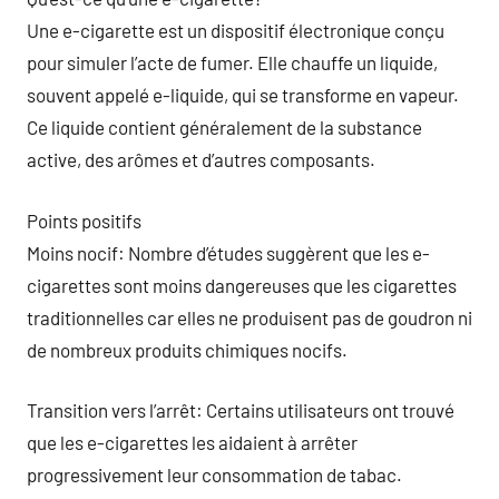
Une e-cigarette est un dispositif électronique conçu
pour simuler l’acte de fumer. Elle chauffe un liquide,
souvent appelé e-liquide, qui se transforme en vapeur.
Ce liquide contient généralement de la substance
active, des arômes et d’autres composants.
Points positifs
Moins nocif: Nombre d’études suggèrent que les e-
cigarettes sont moins dangereuses que les cigarettes
traditionnelles car elles ne produisent pas de goudron ni
de nombreux produits chimiques nocifs.
Transition vers l’arrêt: Certains utilisateurs ont trouvé
que les e-cigarettes les aidaient à arrêter
progressivement leur consommation de tabac.