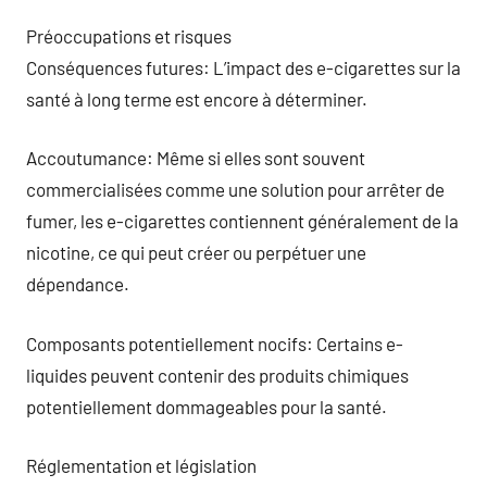
Préoccupations et risques
Conséquences futures: L’impact des e-cigarettes sur la
santé à long terme est encore à déterminer.
Accoutumance: Même si elles sont souvent
commercialisées comme une solution pour arrêter de
fumer, les e-cigarettes contiennent généralement de la
nicotine, ce qui peut créer ou perpétuer une
dépendance.
Composants potentiellement nocifs: Certains e-
liquides peuvent contenir des produits chimiques
potentiellement dommageables pour la santé.
Réglementation et législation