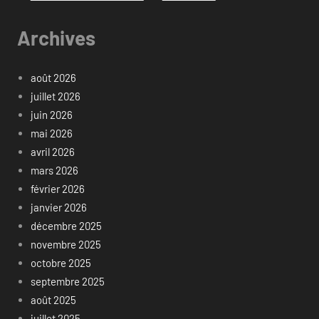
Archives
août 2026
juillet 2026
juin 2026
mai 2026
avril 2026
mars 2026
février 2026
janvier 2026
décembre 2025
novembre 2025
octobre 2025
septembre 2025
août 2025
juillet 2025