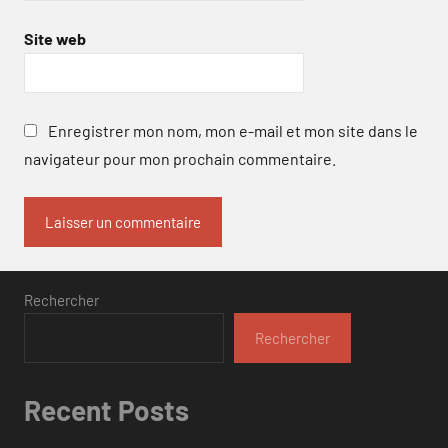
Site web
Enregistrer mon nom, mon e-mail et mon site dans le
navigateur pour mon prochain commentaire.
Rechercher
Rechercher
Recent Posts