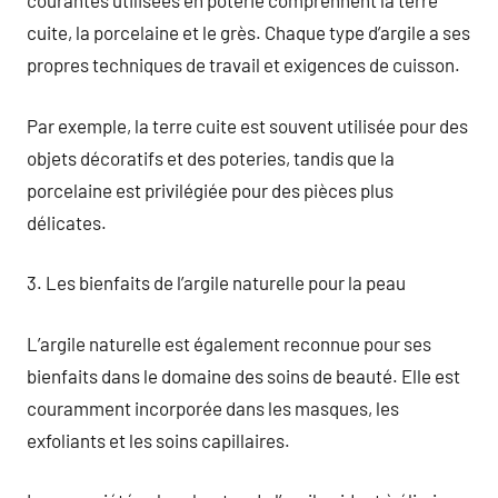
courantes utilisées en poterie comprennent la terre
cuite, la porcelaine et le grès. Chaque type d’argile a ses
propres techniques de travail et exigences de cuisson.
Par exemple, la terre cuite est souvent utilisée pour des
objets décoratifs et des poteries, tandis que la
porcelaine est privilégiée pour des pièces plus
délicates.
3. Les bienfaits de l’argile naturelle pour la peau
L’argile naturelle est également reconnue pour ses
bienfaits dans le domaine des soins de beauté. Elle est
couramment incorporée dans les masques, les
exfoliants et les soins capillaires.