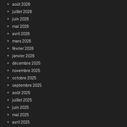
août 2026
juillet 2026
juin 2026
mai 2026
avril 2026
mars 2026
février 2026
janvier 2026
décembre 2025
novembre 2025
octobre 2025
septembre 2025
août 2025
juillet 2025
juin 2025
mai 2025
avril 2025