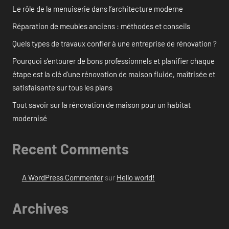
Le rôle de la menuiserie dans l’architecture moderne
Réparation de meubles anciens : méthodes et conseils
Quels types de travaux confier à une entreprise de rénovation ?
Pourquoi s’entourer de bons professionnels et planifier chaque
étape est la clé d’une rénovation de maison fluide, maîtrisée et
satisfaisante sur tous les plans
Tout savoir sur la rénovation de maison pour un habitat
modernisé
Recent Comments
A WordPress Commenter
sur
Hello world!
Archives