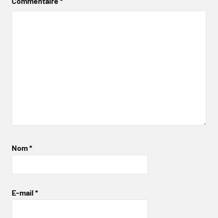
Commentaire
*
Nom
*
E-mail
*