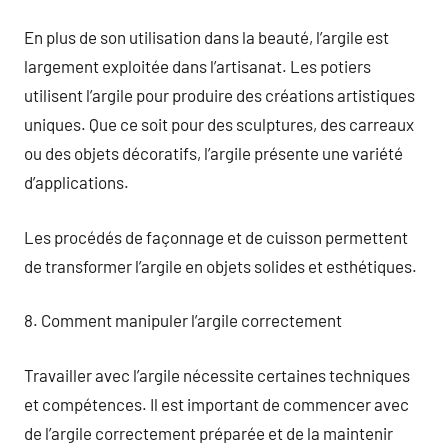
En plus de son utilisation dans la beauté, l’argile est
largement exploitée dans l’artisanat. Les potiers
utilisent l’argile pour produire des créations artistiques
uniques. Que ce soit pour des sculptures, des carreaux
ou des objets décoratifs, l’argile présente une variété
d’applications.
Les procédés de façonnage et de cuisson permettent
de transformer l’argile en objets solides et esthétiques.
8. Comment manipuler l’argile correctement
Travailler avec l’argile nécessite certaines techniques
et compétences. Il est important de commencer avec
de l’argile correctement préparée et de la maintenir