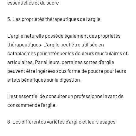
essentielles et du sucre.
5. Les propriétés thérapeutiques de l’argile
L’argile naturelle possède également des propriétés
thérapeutiques. L’argile peut être utilisée en
cataplasmes pour atténuer les douleurs musculaires et
articulaires. Par ailleurs, certaines sortes d’argile
peuvent être ingérées sous forme de poudre pour leurs
effets bénéfiques sur la digestion.
Il est essentiel de consulter un professionnel avant de
consommer de l’argile.
6. Les différentes variétés d’argile et leurs usages