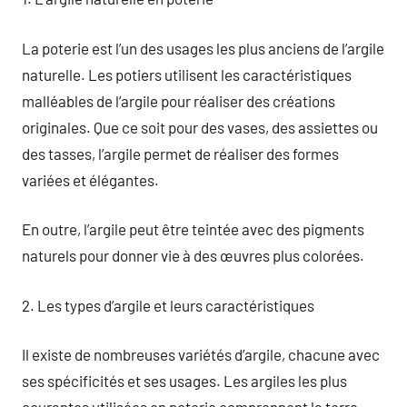
La poterie est l’un des usages les plus anciens de l’argile
naturelle. Les potiers utilisent les caractéristiques
malléables de l’argile pour réaliser des créations
originales. Que ce soit pour des vases, des assiettes ou
des tasses, l’argile permet de réaliser des formes
variées et élégantes.
En outre, l’argile peut être teintée avec des pigments
naturels pour donner vie à des œuvres plus colorées.
2. Les types d’argile et leurs caractéristiques
Il existe de nombreuses variétés d’argile, chacune avec
ses spécificités et ses usages. Les argiles les plus