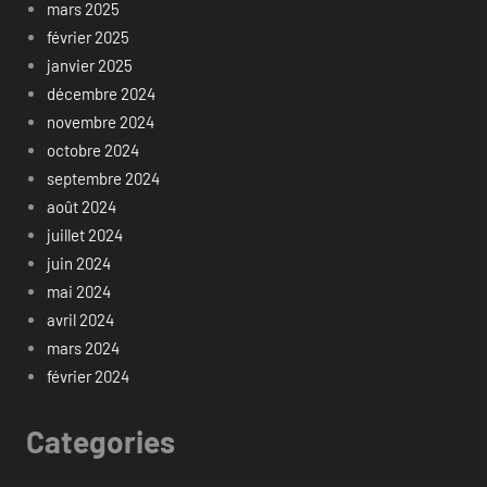
mars 2025
février 2025
janvier 2025
décembre 2024
novembre 2024
octobre 2024
septembre 2024
août 2024
juillet 2024
juin 2024
mai 2024
avril 2024
mars 2024
février 2024
Categories