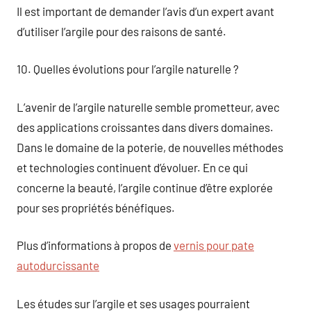
Il est important de demander l’avis d’un expert avant
d’utiliser l’argile pour des raisons de santé.
10. Quelles évolutions pour l’argile naturelle ?
L’avenir de l’argile naturelle semble prometteur, avec
des applications croissantes dans divers domaines.
Dans le domaine de la poterie, de nouvelles méthodes
et technologies continuent d’évoluer. En ce qui
concerne la beauté, l’argile continue d’être explorée
pour ses propriétés bénéfiques.
Plus d’informations à propos de
vernis pour pate
autodurcissante
Les études sur l’argile et ses usages pourraient