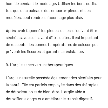
humide pendant le modelage. Utiliser les bons outils,
tels que des rouleaux, des emporte-pièces et des
modèles, peut rendre le façonnage plus aisé.
Après avoir façonné les pièces, celles-ci doivent être
séchées avec soin avant d’être cuites. Il est important
de respecter les bonnes températures de cuisson pour
prévenir les fissures et garantir la résistance.
9. L’argile et ses vertus thérapeutiques
L’argile naturelle possède également des bienfaits pour
la santé. Elle est parfois employée dans des thérapies
de détoxication et de bien-être. L’argile aide à
détoxifier le corps et à améliorer le transit digestif.