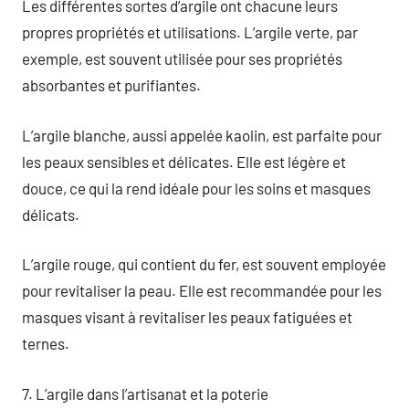
Les différentes sortes d’argile ont chacune leurs
propres propriétés et utilisations. L’argile verte, par
exemple, est souvent utilisée pour ses propriétés
absorbantes et purifiantes.
L’argile blanche, aussi appelée kaolin, est parfaite pour
les peaux sensibles et délicates. Elle est légère et
douce, ce qui la rend idéale pour les soins et masques
délicats.
L’argile rouge, qui contient du fer, est souvent employée
pour revitaliser la peau. Elle est recommandée pour les
masques visant à revitaliser les peaux fatiguées et
ternes.
7. L’argile dans l’artisanat et la poterie