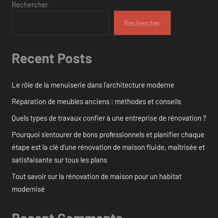
Rechercher
Rechercher
Recent Posts
Le rôle de la menuiserie dans l’architecture moderne
Réparation de meubles anciens : méthodes et conseils
Quels types de travaux confier à une entreprise de rénovation ?
Pourquoi s’entourer de bons professionnels et planifier chaque
étape est la clé d’une rénovation de maison fluide, maîtrisée et
satisfaisante sur tous les plans
Tout savoir sur la rénovation de maison pour un habitat
modernisé