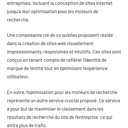
entreprises, incluant la conception de sites internet
jusqu’à leur optimisation pour les moteurs de
recherche.
Une composante clé de ce qu’elles proposent réside
dans la création de sites web visuellement
impressionnants, responsives et intuitifs. Ces sites sont
conçus en tenant compte de refléter l’identité de
marque de l’entité tout en optimisant l’expérience
utilisateur.
En outre, l’optimisation pour les moteurs de recherche
représente un autre service crucial proposé. Ce service
a pour but de maximiser le classement dans les
résultats de recherche du site de l’entreprise, ce qui
attire plus de trafic.