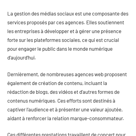
La gestion des médias sociaux est une composante des
services proposés par ces agences. Elles soutiennent
les entreprises à développer et à gérer une présence
forte sur les plateformes sociales, ce qui est crucial
pour engager le public dans le monde numérique
d’aujourd’hui.
Dernièrement, de nombreuses agences web proposent
également de création de contenu, incluant la
rédaction de blogs, des vidéos et d’autres formes de
contenus numériques. Ces efforts sont destinés à
captiver l’audience et à présenter une valeur ajoutée,
aidant à renforcer la relation marque-consommateur.
Ces différentes prestations travaillent de concert pour