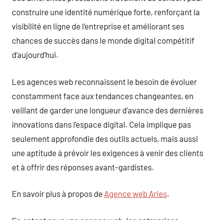
construire une identité numérique forte, renforçant la
visibilité en ligne de l’entreprise et améliorant ses
chances de succès dans le monde digital compétitif
d’aujourd’hui.
Les agences web reconnaissent le besoin de évoluer
constamment face aux tendances changeantes, en
veillant de garder une longueur d’avance des dernières
innovations dans l’espace digital. Cela implique pas
seulement approfondie des outils actuels, mais aussi
une aptitude à prévoir les exigences à venir des clients
et à offrir des réponses avant-gardistes.
En savoir plus à propos de
Agence web Arles
.