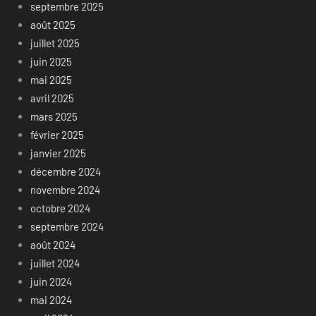
septembre 2025
août 2025
juillet 2025
juin 2025
mai 2025
avril 2025
mars 2025
février 2025
janvier 2025
décembre 2024
novembre 2024
octobre 2024
septembre 2024
août 2024
juillet 2024
juin 2024
mai 2024