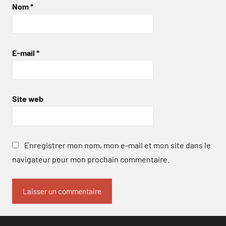
Nom
*
E-mail
*
Site web
Enregistrer mon nom, mon e-mail et mon site dans le
navigateur pour mon prochain commentaire.