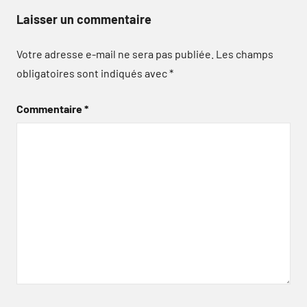
Laisser un commentaire
Votre adresse e-mail ne sera pas publiée.
Les champs
obligatoires sont indiqués avec
*
Commentaire
*