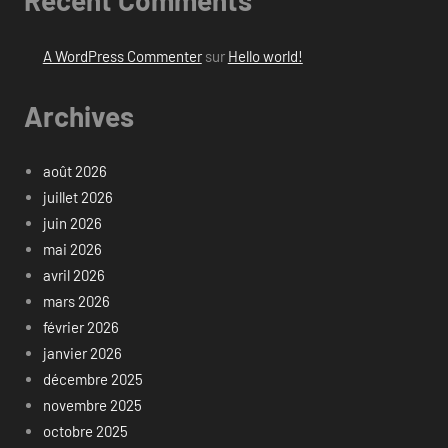
Recent Comments
A WordPress Commenter
sur
Hello world!
Archives
août 2026
juillet 2026
juin 2026
mai 2026
avril 2026
mars 2026
février 2026
janvier 2026
décembre 2025
novembre 2025
octobre 2025