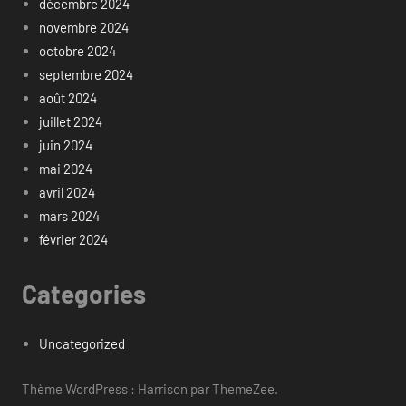
décembre 2024
novembre 2024
octobre 2024
septembre 2024
août 2024
juillet 2024
juin 2024
mai 2024
avril 2024
mars 2024
février 2024
Categories
Uncategorized
Thème WordPress : Harrison par ThemeZee.