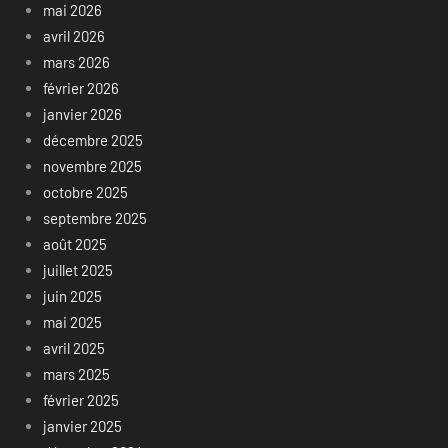
mai 2026
avril 2026
mars 2026
février 2026
janvier 2026
décembre 2025
novembre 2025
octobre 2025
septembre 2025
août 2025
juillet 2025
juin 2025
mai 2025
avril 2025
mars 2025
février 2025
janvier 2025