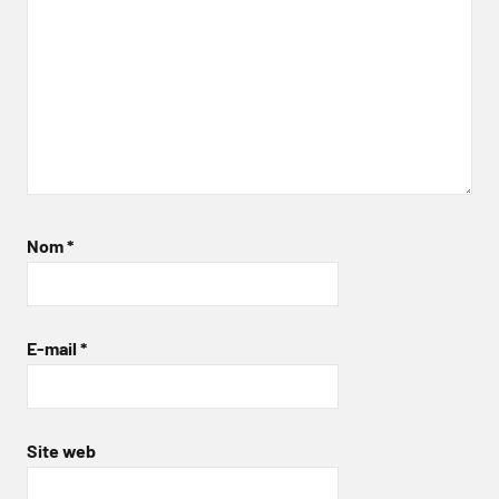
Nom
*
E-mail
*
Site web