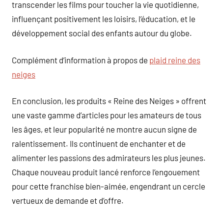
transcender les films pour toucher la vie quotidienne,
influençant positivement les loisirs, l’éducation, et le
développement social des enfants autour du globe.
Complément d’information à propos de
plaid reine des
neiges
En conclusion, les produits « Reine des Neiges » offrent
une vaste gamme d’articles pour les amateurs de tous
les âges, et leur popularité ne montre aucun signe de
ralentissement. Ils continuent de enchanter et de
alimenter les passions des admirateurs les plus jeunes.
Chaque nouveau produit lancé renforce l’engouement
pour cette franchise bien-aimée, engendrant un cercle
vertueux de demande et d’offre.