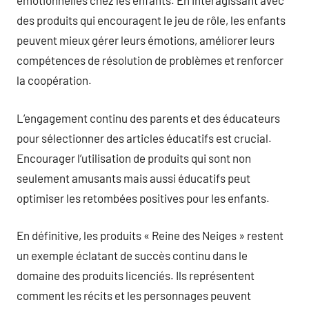
émotionnelles chez les enfants. En interagissant avec
des produits qui encouragent le jeu de rôle, les enfants
peuvent mieux gérer leurs émotions, améliorer leurs
compétences de résolution de problèmes et renforcer
la coopération.
L’engagement continu des parents et des éducateurs
pour sélectionner des articles éducatifs est crucial.
Encourager l’utilisation de produits qui sont non
seulement amusants mais aussi éducatifs peut
optimiser les retombées positives pour les enfants.
En définitive, les produits « Reine des Neiges » restent
un exemple éclatant de succès continu dans le
domaine des produits licenciés. Ils représentent
comment les récits et les personnages peuvent