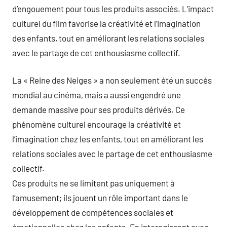
d’engouement pour tous les produits associés. L’impact
culturel du film favorise la créativité et l’imagination
des enfants, tout en améliorant les relations sociales
avec le partage de cet enthousiasme collectif.
La « Reine des Neiges » a non seulement été un succès
mondial au cinéma, mais a aussi engendré une
demande massive pour ses produits dérivés. Ce
phénomène culturel encourage la créativité et
l’imagination chez les enfants, tout en améliorant les
relations sociales avec le partage de cet enthousiasme
collectif.
Ces produits ne se limitent pas uniquement à
l’amusement; ils jouent un rôle important dans le
développement de compétences sociales et