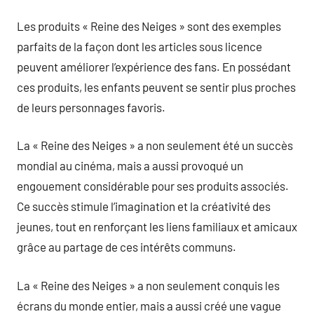
Les produits « Reine des Neiges » sont des exemples
parfaits de la façon dont les articles sous licence
peuvent améliorer l’expérience des fans. En possédant
ces produits, les enfants peuvent se sentir plus proches
de leurs personnages favoris.
La « Reine des Neiges » a non seulement été un succès
mondial au cinéma, mais a aussi provoqué un
engouement considérable pour ses produits associés.
Ce succès stimule l’imagination et la créativité des
jeunes, tout en renforçant les liens familiaux et amicaux
grâce au partage de ces intérêts communs.
La « Reine des Neiges » a non seulement conquis les
écrans du monde entier, mais a aussi créé une vague