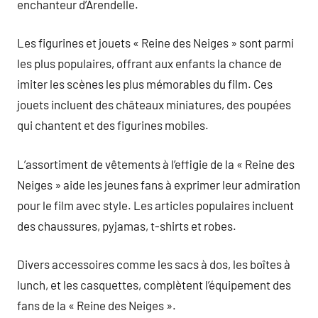
enchanteur d’Arendelle.
Les figurines et jouets « Reine des Neiges » sont parmi
les plus populaires, offrant aux enfants la chance de
imiter les scènes les plus mémorables du film. Ces
jouets incluent des châteaux miniatures, des poupées
qui chantent et des figurines mobiles.
L’assortiment de vêtements à l’effigie de la « Reine des
Neiges » aide les jeunes fans à exprimer leur admiration
pour le film avec style. Les articles populaires incluent
des chaussures, pyjamas, t-shirts et robes.
Divers accessoires comme les sacs à dos, les boîtes à
lunch, et les casquettes, complètent l’équipement des
fans de la « Reine des Neiges ».