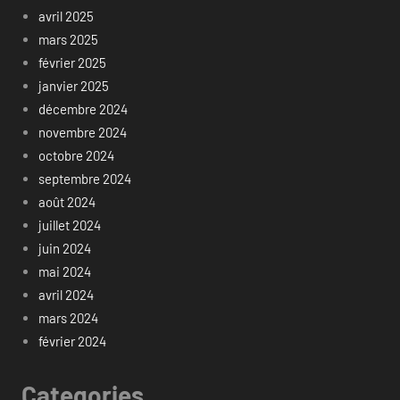
avril 2025
mars 2025
février 2025
janvier 2025
décembre 2024
novembre 2024
octobre 2024
septembre 2024
août 2024
juillet 2024
juin 2024
mai 2024
avril 2024
mars 2024
février 2024
Categories