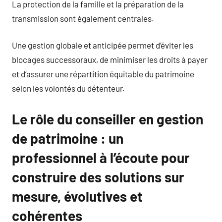
La protection de la famille et la préparation de la
transmission sont également centrales.
Une gestion globale et anticipée permet d’éviter les
blocages successoraux, de minimiser les droits à payer
et d’assurer une répartition équitable du patrimoine
selon les volontés du détenteur.
Le rôle du conseiller en gestion
de patrimoine : un
professionnel à l’écoute pour
construire des solutions sur
mesure, évolutives et
cohérentes