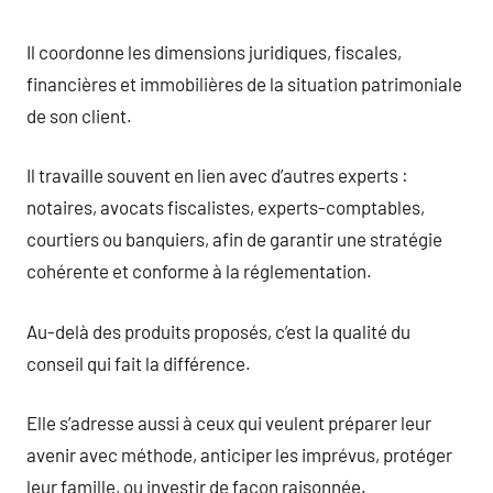
Il coordonne les dimensions juridiques, fiscales,
financières et immobilières de la situation patrimoniale
de son client.
Il travaille souvent en lien avec d’autres experts :
notaires, avocats fiscalistes, experts-comptables,
courtiers ou banquiers, afin de garantir une stratégie
cohérente et conforme à la réglementation.
Au-delà des produits proposés, c’est la qualité du
conseil qui fait la différence.
Elle s’adresse aussi à ceux qui veulent préparer leur
avenir avec méthode, anticiper les imprévus, protéger
leur famille, ou investir de façon raisonnée.