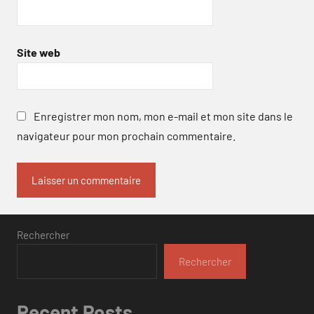
Site web
Enregistrer mon nom, mon e-mail et mon site dans le
navigateur pour mon prochain commentaire.
Rechercher
Rechercher
Recent Posts