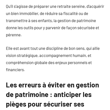
Qu’il s’agisse de préparer une retraite sereine, d’acquérir
un bien immobilier, de réduire sa fiscalité ou de
transmettre à ses enfants, la gestion de patrimoine
donne les outils pour y parvenir de façon sécurisée et
pérenne.
Elle est avant tout une discipline de bon sens, qui allie
vision stratégique, accompagnement humain, et
compréhension globale des enjeux personnels et
financiers.
Les erreurs à éviter en gestion
de patrimoine : anticiper les
pièges pour sécuriser ses