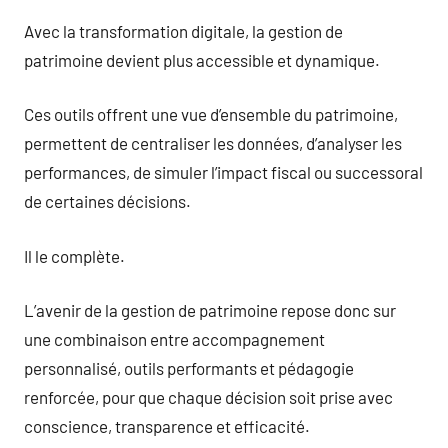
Avec la transformation digitale, la gestion de
patrimoine devient plus accessible et dynamique.
Ces outils offrent une vue d’ensemble du patrimoine,
permettent de centraliser les données, d’analyser les
performances, de simuler l’impact fiscal ou successoral
de certaines décisions.
Il le complète.
L’avenir de la gestion de patrimoine repose donc sur
une combinaison entre accompagnement
personnalisé, outils performants et pédagogie
renforcée, pour que chaque décision soit prise avec
conscience, transparence et efficacité.