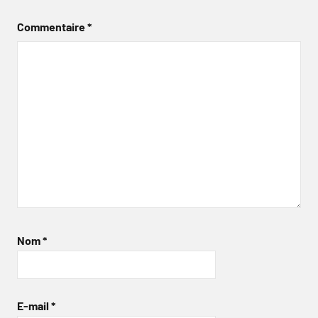
Commentaire
*
Nom
*
E-mail
*