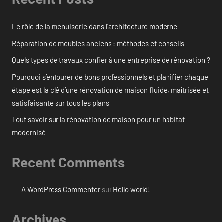
Le rôle de la menuiserie dans l’architecture moderne
Réparation de meubles anciens : méthodes et conseils
Quels types de travaux confier à une entreprise de rénovation ?
Pourquoi s’entourer de bons professionnels et planifier chaque
étape est la clé d’une rénovation de maison fluide, maîtrisée et
satisfaisante sur tous les plans
Tout savoir sur la rénovation de maison pour un habitat
modernisé
Recent Comments
A WordPress Commenter
sur
Hello world!
Archives