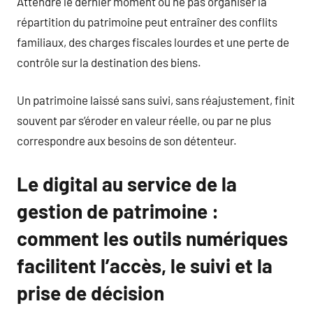
Attendre le dernier moment ou ne pas organiser la
répartition du patrimoine peut entraîner des conflits
familiaux, des charges fiscales lourdes et une perte de
contrôle sur la destination des biens.
Un patrimoine laissé sans suivi, sans réajustement, finit
souvent par s’éroder en valeur réelle, ou par ne plus
correspondre aux besoins de son détenteur.
Le digital au service de la
gestion de patrimoine :
comment les outils numériques
facilitent l’accès, le suivi et la
prise de décision