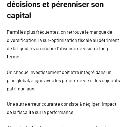
décisions et pérenniser son
capital
Parmi les plus fréquentes, on retrouve le manque de
diversification, la sur-optimisation fiscale au détriment
de la liquidité, ou encore l’absence de vision à long
terme.
Or, chaque investissement doit être intégré dans un
plan global, aligné avec les projets de vie et les objectifs
patrimoniaux.
Une autre erreur courante consiste à négliger l’impact
de la fiscalité sur la performance.