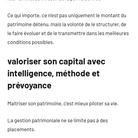
Ce qui importe, ce n’est pas uniquement le montant du
patrimoine détenu, mais la volonté de le structurer, de
le faire évoluer et de le transmettre dans les meilleures
conditions possibles.
valoriser son capital avec
intelligence, méthode et
prévoyance
Maîtriser son patrimoine, c’est mieux piloter sa vie.
La gestion patrimoniale ne se limite pas à des
placements.