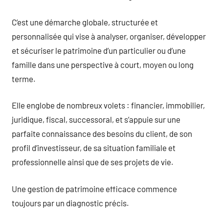
C’est une démarche globale, structurée et
personnalisée qui vise à analyser, organiser, développer
et sécuriser le patrimoine d’un particulier ou d’une
famille dans une perspective à court, moyen ou long
terme.
Elle englobe de nombreux volets : financier, immobilier,
juridique, fiscal, successoral, et s’appuie sur une
parfaite connaissance des besoins du client, de son
profil d’investisseur, de sa situation familiale et
professionnelle ainsi que de ses projets de vie.
Une gestion de patrimoine efficace commence
toujours par un diagnostic précis.