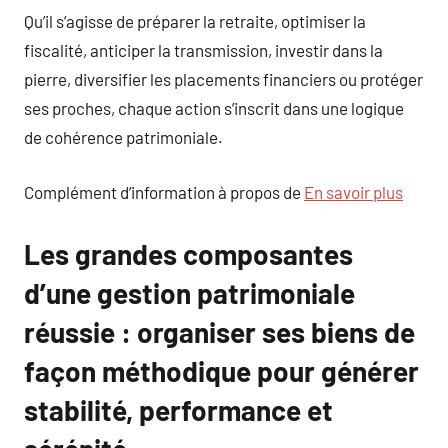
Qu’il s’agisse de préparer la retraite, optimiser la
fiscalité, anticiper la transmission, investir dans la
pierre, diversifier les placements financiers ou protéger
ses proches, chaque action s’inscrit dans une logique
de cohérence patrimoniale.
Complément d’information à propos de
En savoir plus
Les grandes composantes
d’une gestion patrimoniale
réussie : organiser ses biens de
façon méthodique pour générer
stabilité, performance et