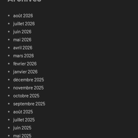
août 2026
juillet 2026
juin 2026
mai 2026
avril 2026
mars 2026
février 2026
janvier 2026
décembre 2025
novembre 2025
octobre 2025
septembre 2025
août 2025
juillet 2025
juin 2025
mai 2025