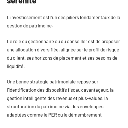
sérénité
L’investissement est l’un des piliers fondamentaux de la
gestion de patrimoine.
Le rôle du gestionnaire ou du conseiller est de proposer
une allocation diversifiée, alignée sur le profil de risque
du client, ses horizons de placement et ses besoins de
liquidité.
Une bonne stratégie patrimoniale repose sur
l’identification des dispositifs fiscaux avantageux, la
gestion intelligente des revenus et plus-values, la
structuration du patrimoine via des enveloppes
adaptées comme le PER ou le démembrement.