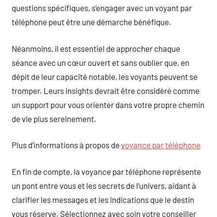
questions spécifiques, s’engager avec un voyant par
téléphone peut être une démarche bénéfique.
Néanmoins, il est essentiel de approcher chaque
séance avec un cœur ouvert et sans oublier que, en
dépit de leur capacité notable, les voyants peuvent se
tromper. Leurs insights devrait être considéré comme
un support pour vous orienter dans votre propre chemin
de vie plus sereinement.
Plus d’informations à propos de
voyance par téléphone
En fin de compte, la voyance par téléphone représente
un pont entre vous et les secrets de l’univers, aidant à
clarifier les messages et les indications que le destin
vous réserve. Sélectionnez avec soin votre conseiller