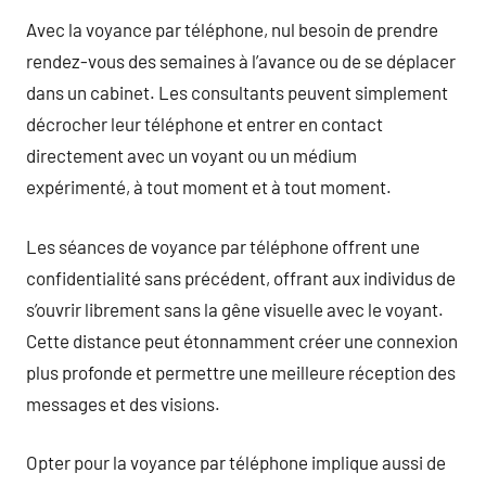
Avec la voyance par téléphone, nul besoin de prendre
rendez-vous des semaines à l’avance ou de se déplacer
dans un cabinet. Les consultants peuvent simplement
décrocher leur téléphone et entrer en contact
directement avec un voyant ou un médium
expérimenté, à tout moment et à tout moment.
Les séances de voyance par téléphone offrent une
confidentialité sans précédent, offrant aux individus de
s’ouvrir librement sans la gêne visuelle avec le voyant.
Cette distance peut étonnamment créer une connexion
plus profonde et permettre une meilleure réception des
messages et des visions.
Opter pour la voyance par téléphone implique aussi de