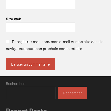
Site web
Enregistrer mon nom, mon e-mail et mon site dans le
navigateur pour mon prochain commentaire.
Rechercher
Rechercher
Recent Posts