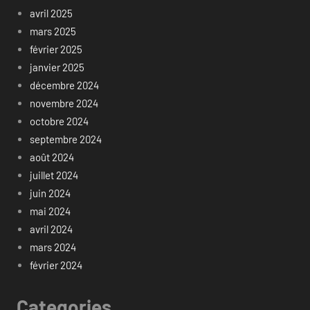
avril 2025
mars 2025
février 2025
janvier 2025
décembre 2024
novembre 2024
octobre 2024
septembre 2024
août 2024
juillet 2024
juin 2024
mai 2024
avril 2024
mars 2024
février 2024
Categories