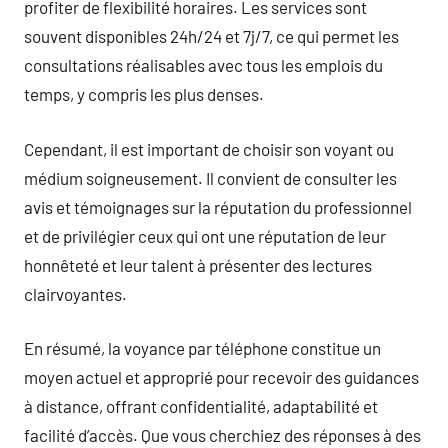
profiter de flexibilité horaires. Les services sont
souvent disponibles 24h/24 et 7j/7, ce qui permet les
consultations réalisables avec tous les emplois du
temps, y compris les plus denses.
Cependant, il est important de choisir son voyant ou
médium soigneusement. Il convient de consulter les
avis et témoignages sur la réputation du professionnel
et de privilégier ceux qui ont une réputation de leur
honnêteté et leur talent à présenter des lectures
clairvoyantes.
En résumé, la voyance par téléphone constitue un
moyen actuel et approprié pour recevoir des guidances
à distance, offrant confidentialité, adaptabilité et
facilité d’accès. Que vous cherchiez des réponses à des