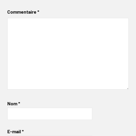
Commentaire
*
Nom
*
E-mail
*