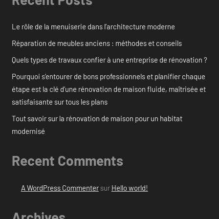
Le rôle de la menuiserie dans l’architecture moderne
Réparation de meubles anciens : méthodes et conseils
Quels types de travaux confier à une entreprise de rénovation ?
Pourquoi s’entourer de bons professionnels et planifier chaque
étape est la clé d’une rénovation de maison fluide, maîtrisée et
satisfaisante sur tous les plans
Tout savoir sur la rénovation de maison pour un habitat
modernisé
Recent Comments
A WordPress Commenter
sur
Hello world!
Archives