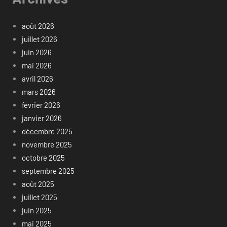
août 2026
juillet 2026
juin 2026
mai 2026
avril 2026
mars 2026
février 2026
janvier 2026
décembre 2025
novembre 2025
octobre 2025
septembre 2025
août 2025
juillet 2025
juin 2025
mai 2025