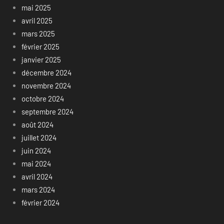
mai 2025
avril 2025
mars 2025
février 2025
janvier 2025
décembre 2024
novembre 2024
octobre 2024
septembre 2024
août 2024
juillet 2024
juin 2024
mai 2024
avril 2024
mars 2024
février 2024