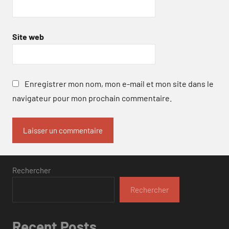
Site web
Enregistrer mon nom, mon e-mail et mon site dans le
navigateur pour mon prochain commentaire.
Rechercher
Rechercher
Recent Posts