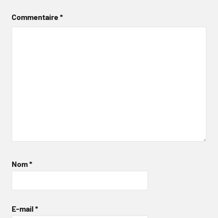
Commentaire
*
Nom
*
E-mail
*