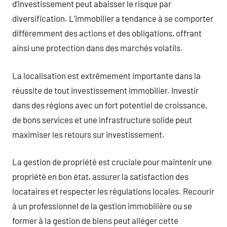
d’investissement peut abaisser le risque par
diversification. L’immobilier a tendance à se comporter
différemment des actions et des obligations, offrant
ainsi une protection dans des marchés volatils.
La localisation est extrêmement importante dans la
réussite de tout investissement immobilier. Investir
dans des régions avec un fort potentiel de croissance,
de bons services et une infrastructure solide peut
maximiser les retours sur investissement.
La gestion de propriété est cruciale pour maintenir une
propriété en bon état, assurer la satisfaction des
locataires et respecter les régulations locales. Recourir
à un professionnel de la gestion immobilière ou se
former à la gestion de biens peut alléger cette