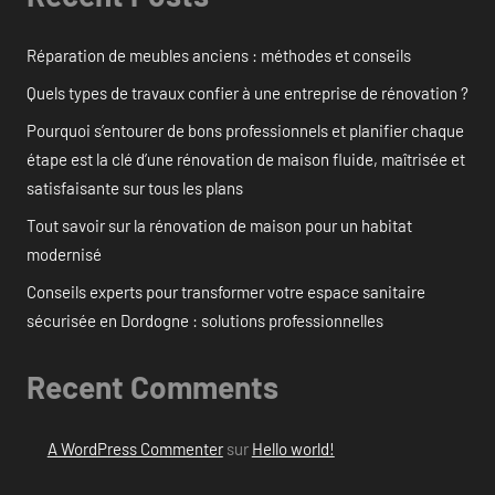
Réparation de meubles anciens : méthodes et conseils
Quels types de travaux confier à une entreprise de rénovation ?
Pourquoi s’entourer de bons professionnels et planifier chaque
étape est la clé d’une rénovation de maison fluide, maîtrisée et
satisfaisante sur tous les plans
Tout savoir sur la rénovation de maison pour un habitat
modernisé
Conseils experts pour transformer votre espace sanitaire
sécurisée en Dordogne : solutions professionnelles
Recent Comments
A WordPress Commenter
sur
Hello world!