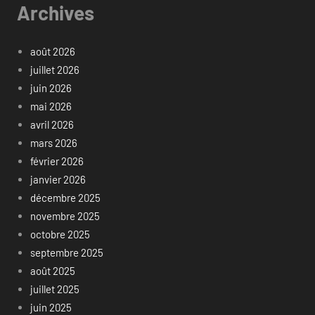
Archives
août 2026
juillet 2026
juin 2026
mai 2026
avril 2026
mars 2026
février 2026
janvier 2026
décembre 2025
novembre 2025
octobre 2025
septembre 2025
août 2025
juillet 2025
juin 2025