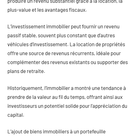
produire un revenu substantiel grâce à la location, la
plus-value et les avantages fiscaux.
L’investissement immobilier peut fournir un revenu
passif stable, souvent plus constant que d’autres
véhicules d’investissement. La location de propriétés
offre une source de revenus récurrents, idéale pour
complémenter des revenus existants ou supporter des
plans de retraite.
Historiquement, l’immobilier a montré une tendance à
prendre de la valeur au fil du temps, offrant ainsi aux
investisseurs un potentiel solide pour l’appréciation du
capital.
L’ajout de biens immobiliers à un portefeuille