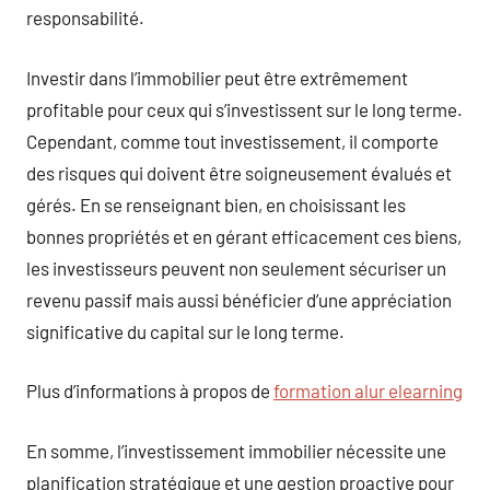
responsabilité.
Investir dans l’immobilier peut être extrêmement
profitable pour ceux qui s’investissent sur le long terme.
Cependant, comme tout investissement, il comporte
des risques qui doivent être soigneusement évalués et
gérés. En se renseignant bien, en choisissant les
bonnes propriétés et en gérant efficacement ces biens,
les investisseurs peuvent non seulement sécuriser un
revenu passif mais aussi bénéficier d’une appréciation
significative du capital sur le long terme.
Plus d’informations à propos de
formation alur elearning
En somme, l’investissement immobilier nécessite une
planification stratégique et une gestion proactive pour