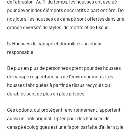
de l’abrasion. Au fil du temps, les housses ont évolué
pour devenir des éléments décoratifs à part entière. De
nos jours, les housses de canapé sont offertes dans une
grande diversité de styles, de motifs et de tissus.
9. Housses de canapé et durabilité : un choix
responsable
De plus en plus de personnes optent pour des housses
de canapé respectueuses de l’environnement. Les
housses fabriquées à partir de tissus recyclés ou
durables sont de plus en plus prisées.
Ces options, qui protègent l’environnement, apportent
aussi un look original. Opter pour des housses de
canapé écologiques est une façon parfaite d’allier style