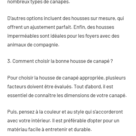
nombreux types de canapés.
D’autres options incluent des housses sur mesure, qui
offrent un ajustement parfait. Enfin, des housses
imperméables sont idéales pour les foyers avec des
animaux de compagnie.
3. Comment choisir la bonne housse de canapé ?
Pour choisir la housse de canapé appropriée, plusieurs
facteurs doivent être évalués. Tout d’abord, il est
essentiel de connaître les dimensions de votre canapé.
Puis, pensez à la couleur et au style qui s’accorderont
avec votre intérieur. Il est préférable d’opter pour un
matériau facile à entretenir et durable.