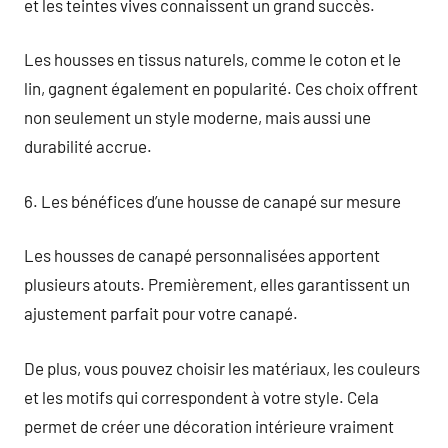
et les teintes vives connaissent un grand succès.
Les housses en tissus naturels, comme le coton et le
lin, gagnent également en popularité. Ces choix offrent
non seulement un style moderne, mais aussi une
durabilité accrue.
6. Les bénéfices d’une housse de canapé sur mesure
Les housses de canapé personnalisées apportent
plusieurs atouts. Premièrement, elles garantissent un
ajustement parfait pour votre canapé.
De plus, vous pouvez choisir les matériaux, les couleurs
et les motifs qui correspondent à votre style. Cela
permet de créer une décoration intérieure vraiment