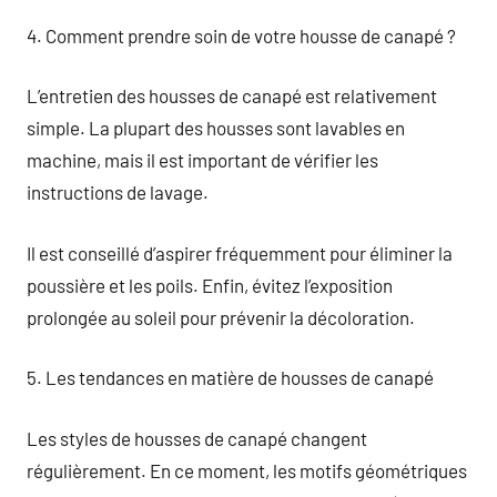
4. Comment prendre soin de votre housse de canapé ?
L’entretien des housses de canapé est relativement
simple. La plupart des housses sont lavables en
machine, mais il est important de vérifier les
instructions de lavage.
Il est conseillé d’aspirer fréquemment pour éliminer la
poussière et les poils. Enfin, évitez l’exposition
prolongée au soleil pour prévenir la décoloration.
5. Les tendances en matière de housses de canapé
Les styles de housses de canapé changent
régulièrement. En ce moment, les motifs géométriques