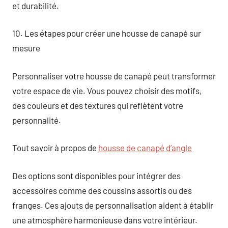
et durabilité.
10. Les étapes pour créer une housse de canapé sur
mesure
Personnaliser votre housse de canapé peut transformer
votre espace de vie. Vous pouvez choisir des motifs,
des couleurs et des textures qui reflètent votre
personnalité.
Tout savoir à propos de
housse de canapé d’angle
Des options sont disponibles pour intégrer des
accessoires comme des coussins assortis ou des
franges. Ces ajouts de personnalisation aident à établir
une atmosphère harmonieuse dans votre intérieur.