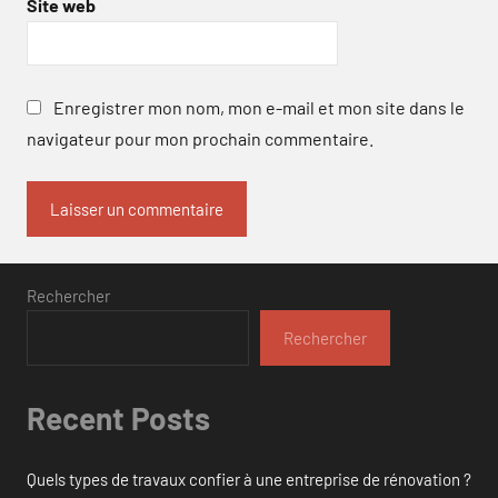
Site web
Enregistrer mon nom, mon e-mail et mon site dans le
navigateur pour mon prochain commentaire.
Rechercher
Rechercher
Recent Posts
Quels types de travaux confier à une entreprise de rénovation ?