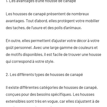
1. Les avantages d’une housse de canapé
Les housses de canapé présentent de nombreux
avantages. Tout d’abord, elles protègent votre mobilier
des taches, de l’usure et des poils d’animaux.
En outre, elles permettent d’ajuster votre décor à votre
goût personnel. Avec une large gamme de couleurs et
de motifs disponibles, il est facile de trouver une housse
qui correspond à votre style.
2. Les différents types de housses de canapé
Il existe différentes catégories de housses de canapé,
conçues pour des besoins spécifiques. Les housses
extensibles sont très en vogue, car elles s’ajustent à de