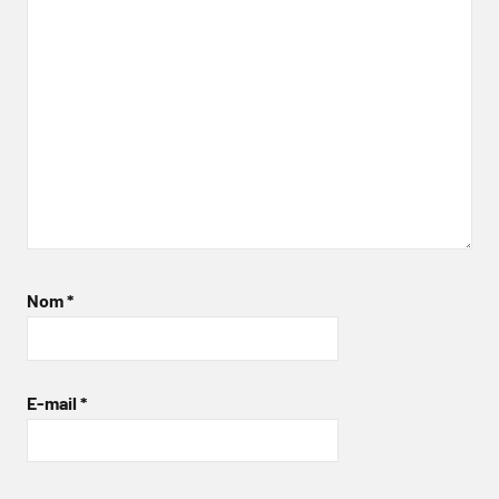
Nom
*
E-mail
*