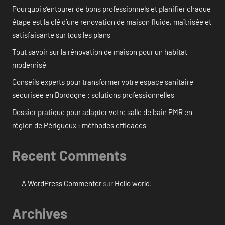
Pourquoi s’entourer de bons professionnels et planifier chaque
étape est la clé d’une rénovation de maison fluide, maîtrisée et
satisfaisante sur tous les plans
Tout savoir sur la rénovation de maison pour un habitat
modernisé
Conseils experts pour transformer votre espace sanitaire
sécurisée en Dordogne : solutions professionnelles
Dossier pratique pour adapter votre salle de bain PMR en
région de Périgueux : méthodes efficaces
Recent Comments
A WordPress Commenter
sur
Hello world!
Archives