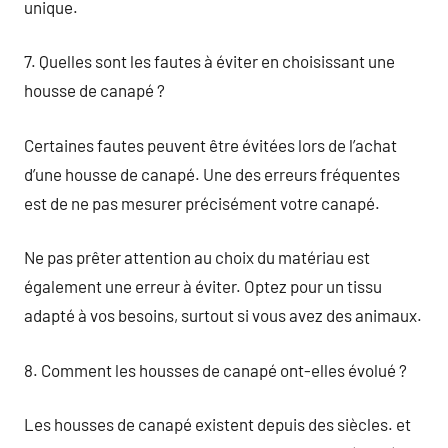
unique.
7. Quelles sont les fautes à éviter en choisissant une
housse de canapé ?
Certaines fautes peuvent être évitées lors de l’achat
d’une housse de canapé. Une des erreurs fréquentes
est de ne pas mesurer précisément votre canapé.
Ne pas prêter attention au choix du matériau est
également une erreur à éviter. Optez pour un tissu
adapté à vos besoins, surtout si vous avez des animaux.
8. Comment les housses de canapé ont-elles évolué ?
Les housses de canapé existent depuis des siècles. et