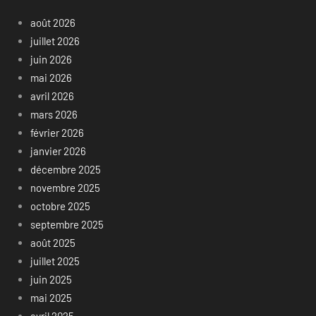
août 2026
juillet 2026
juin 2026
mai 2026
avril 2026
mars 2026
février 2026
janvier 2026
décembre 2025
novembre 2025
octobre 2025
septembre 2025
août 2025
juillet 2025
juin 2025
mai 2025