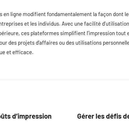
s en ligne modifient fondamentalement la façon dont le
reprises et les individus. Avec une facilité d’utilisat
périeure, ces plateformes simplifient l’impression tout 
r des projets d’affaires ou des utilisations personnelle
ue et efficace.
ûts d’impression
Gérer les défis d