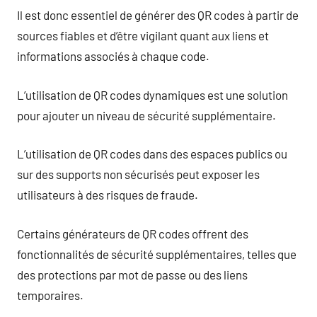
Il est donc essentiel de générer des QR codes à partir de
sources fiables et d’être vigilant quant aux liens et
informations associés à chaque code.
L’utilisation de QR codes dynamiques est une solution
pour ajouter un niveau de sécurité supplémentaire.
L’utilisation de QR codes dans des espaces publics ou
sur des supports non sécurisés peut exposer les
utilisateurs à des risques de fraude.
Certains générateurs de QR codes offrent des
fonctionnalités de sécurité supplémentaires, telles que
des protections par mot de passe ou des liens
temporaires.