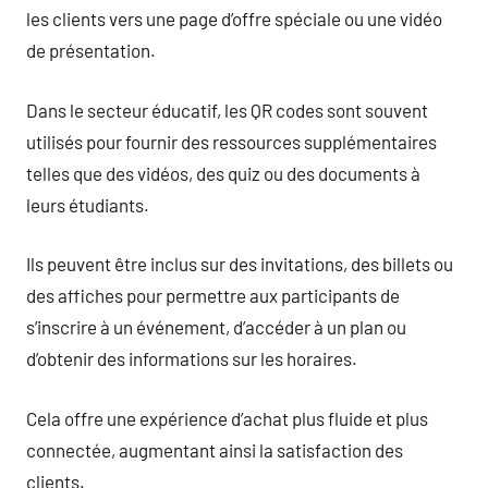
les clients vers une page d’offre spéciale ou une vidéo
de présentation.
Dans le secteur éducatif, les QR codes sont souvent
utilisés pour fournir des ressources supplémentaires
telles que des vidéos, des quiz ou des documents à
leurs étudiants.
Ils peuvent être inclus sur des invitations, des billets ou
des affiches pour permettre aux participants de
s’inscrire à un événement, d’accéder à un plan ou
d’obtenir des informations sur les horaires.
Cela offre une expérience d’achat plus fluide et plus
connectée, augmentant ainsi la satisfaction des
clients.