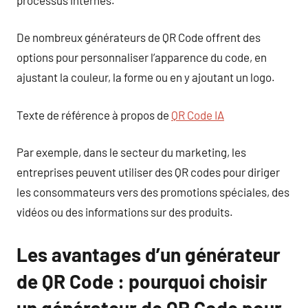
De nombreux générateurs de QR Code offrent des
options pour personnaliser l’apparence du code, en
ajustant la couleur, la forme ou en y ajoutant un logo.
Texte de référence à propos de
QR Code IA
Par exemple, dans le secteur du marketing, les
entreprises peuvent utiliser des QR codes pour diriger
les consommateurs vers des promotions spéciales, des
vidéos ou des informations sur des produits.
Les avantages d’un générateur
de QR Code : pourquoi choisir