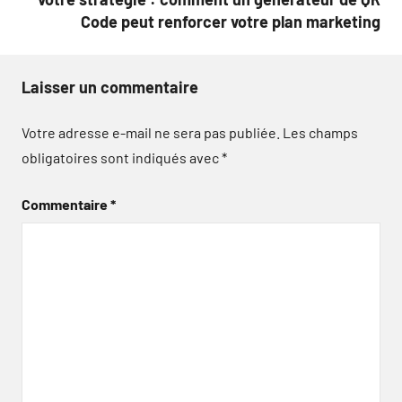
Code peut renforcer votre plan marketing
Laisser un commentaire
Votre adresse e-mail ne sera pas publiée.
Les champs
obligatoires sont indiqués avec
*
Commentaire
*