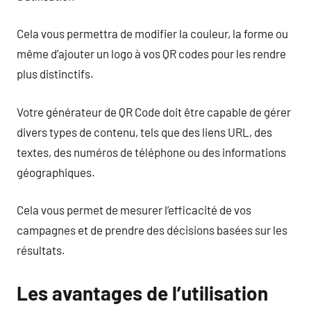
Cela vous permettra de modifier la couleur, la forme ou
même d’ajouter un logo à vos QR codes pour les rendre
plus distinctifs.
Votre générateur de QR Code doit être capable de gérer
divers types de contenu, tels que des liens URL, des
textes, des numéros de téléphone ou des informations
géographiques.
Cela vous permet de mesurer l’efficacité de vos
campagnes et de prendre des décisions basées sur les
résultats.
Les avantages de l’utilisation