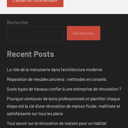
Rechercher
Rechercher
Recent Posts
Le rôle de la menuiserie dans l’architecture moderne
Réparation de meubles anciens : méthodes et conseils
Quels types de travaux confier à une entreprise de rénovation ?
Pourquoi s’entourer de bons professionnels et planifier chaque
étape est la clé d’une rénovation de maison fluide, maîtrisée et
satisfaisante sur tous les plans
Tout savoir sur la rénovation de maison pour un habitat