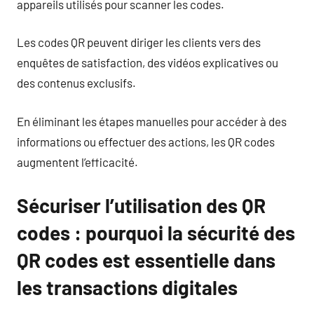
appareils utilisés pour scanner les codes.
Les codes QR peuvent diriger les clients vers des
enquêtes de satisfaction, des vidéos explicatives ou
des contenus exclusifs.
En éliminant les étapes manuelles pour accéder à des
informations ou effectuer des actions, les QR codes
augmentent l’efficacité.
Sécuriser l’utilisation des QR
codes : pourquoi la sécurité des
QR codes est essentielle dans
les transactions digitales