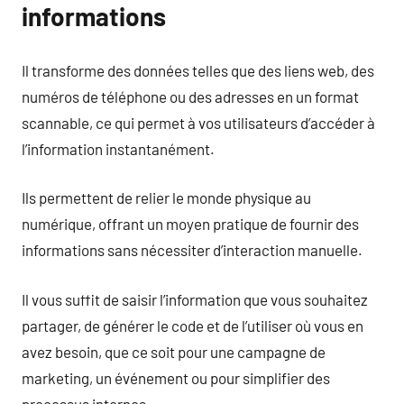
informations
Il transforme des données telles que des liens web, des
numéros de téléphone ou des adresses en un format
scannable, ce qui permet à vos utilisateurs d’accéder à
l’information instantanément.
Ils permettent de relier le monde physique au
numérique, offrant un moyen pratique de fournir des
informations sans nécessiter d’interaction manuelle.
Il vous suffit de saisir l’information que vous souhaitez
partager, de générer le code et de l’utiliser où vous en
avez besoin, que ce soit pour une campagne de
marketing, un événement ou pour simplifier des
processus internes.