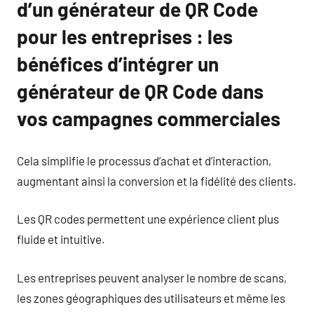
d’un générateur de QR Code
pour les entreprises : les
bénéfices d’intégrer un
générateur de QR Code dans
vos campagnes commerciales
Cela simplifie le processus d’achat et d’interaction,
augmentant ainsi la conversion et la fidélité des clients.
Les QR codes permettent une expérience client plus
fluide et intuitive.
Les entreprises peuvent analyser le nombre de scans,
les zones géographiques des utilisateurs et même les