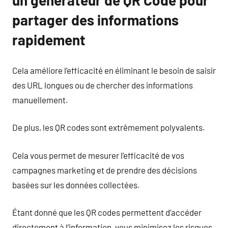
un générateur de QR Code pour
partager des informations
rapidement
Cela améliore l’efficacité en éliminant le besoin de saisir
des URL longues ou de chercher des informations
manuellement.
De plus, les QR codes sont extrêmement polyvalents.
Cela vous permet de mesurer l’efficacité de vos
campagnes marketing et de prendre des décisions
basées sur les données collectées.
Étant donné que les QR codes permettent d’accéder
directement à l’information, vous minimisez les risques