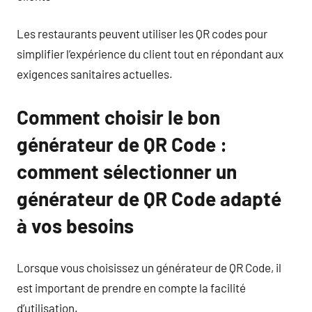
Les restaurants peuvent utiliser les QR codes pour
simplifier l’expérience du client tout en répondant aux
exigences sanitaires actuelles.
Comment choisir le bon
générateur de QR Code :
comment sélectionner un
générateur de QR Code adapté
à vos besoins
Lorsque vous choisissez un générateur de QR Code, il
est important de prendre en compte la facilité
d’utilisation.