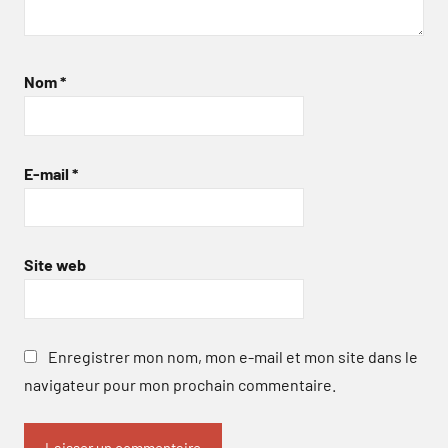
Nom
*
E-mail
*
Site web
Enregistrer mon nom, mon e-mail et mon site dans le
navigateur pour mon prochain commentaire.