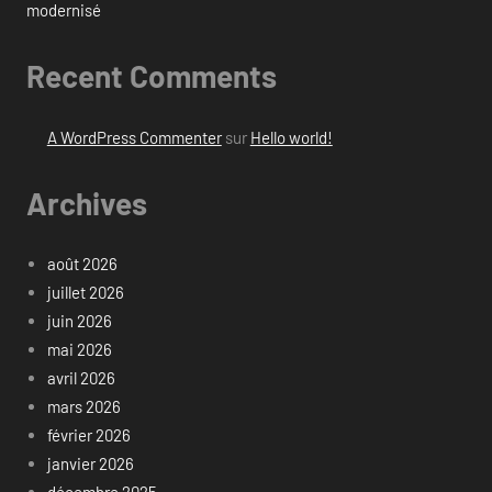
modernisé
Recent Comments
A WordPress Commenter
sur
Hello world!
Archives
août 2026
juillet 2026
juin 2026
mai 2026
avril 2026
mars 2026
février 2026
janvier 2026