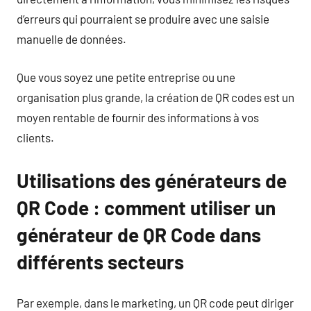
d’erreurs qui pourraient se produire avec une saisie
manuelle de données.
Que vous soyez une petite entreprise ou une
organisation plus grande, la création de QR codes est un
moyen rentable de fournir des informations à vos
clients.
Utilisations des générateurs de
QR Code : comment utiliser un
générateur de QR Code dans
différents secteurs
Par exemple, dans le marketing, un QR code peut diriger