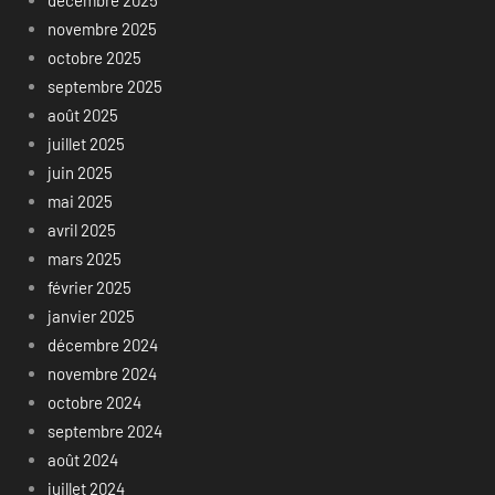
décembre 2025
novembre 2025
octobre 2025
septembre 2025
août 2025
juillet 2025
juin 2025
mai 2025
avril 2025
mars 2025
février 2025
janvier 2025
décembre 2024
novembre 2024
octobre 2024
septembre 2024
août 2024
juillet 2024