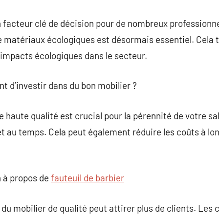
 un facteur clé de décision pour de nombreux professionn
e matériaux écologiques est désormais essentiel. Cela
 impacts écologiques dans le secteur.
nt d’investir dans du bon mobilier ?
e haute qualité est crucial pour la pérennité de votre s
 et au temps. Cela peut également réduire les coûts à lo
 à propos de
fauteuil de barbier
u mobilier de qualité peut attirer plus de clients. Les 