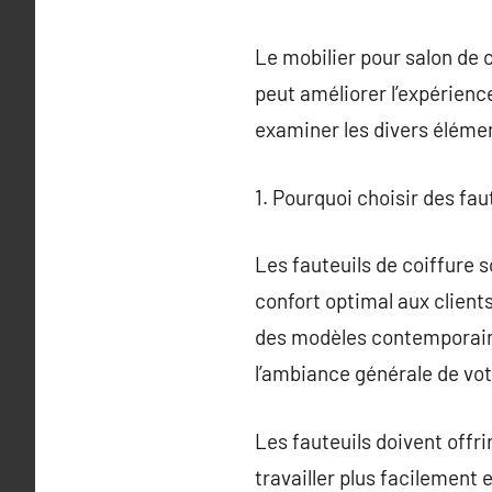
Le mobilier pour salon de 
peut améliorer l’expérience
examiner les divers élémen
1. Pourquoi choisir des fau
Les fauteuils de coiffure s
confort optimal aux clients
des modèles contemporains 
l’ambiance générale de vot
Les fauteuils doivent offrir
travailler plus facilement e