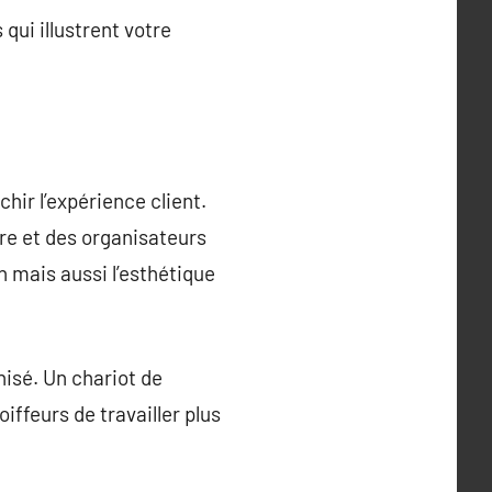
qui illustrent votre
ir l’expérience client.
re et des organisateurs
n mais aussi l’esthétique
nisé. Un chariot de
ffeurs de travailler plus