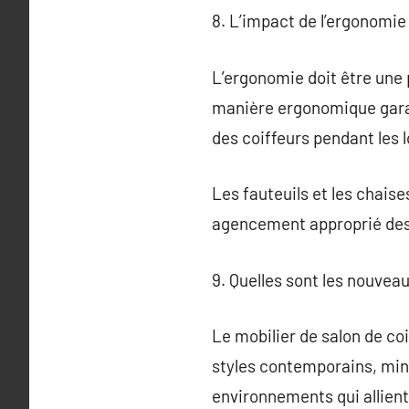
8. L’impact de l’ergonomie 
L’ergonomie doit être une 
manière ergonomique garant
des coiffeurs pendant les 
Les fauteuils et les chaise
agencement approprié des 
9. Quelles sont les nouvea
Le mobilier de salon de co
styles contemporains, mini
environnements qui allient