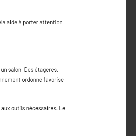
ela aide à porter attention
 un salon. Des étagères,
ronnement ordonné favorise
 aux outils nécessaires. Le