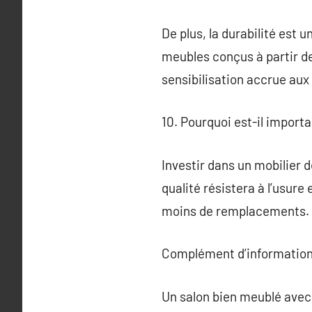
De plus, la durabilité est
meubles conçus à partir d
sensibilisation accrue aux
10. Pourquoi est-il importa
Investir dans un mobilier d
qualité résistera à l’usure
moins de remplacements.
Complément d’information
Un salon bien meublé avec d