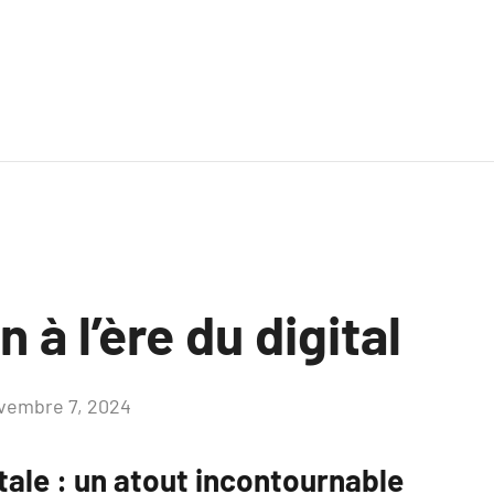
 à l’ère du digital
vembre 7, 2024
Aucun
commentaire
tale : un atout incontournable