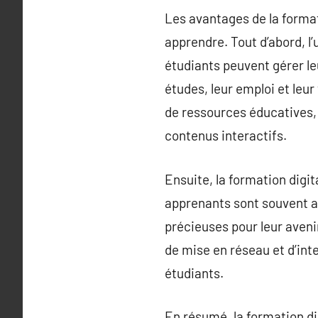
Les avantages de la format
apprendre. Tout d’abord, l’
étudiants peuvent gérer le
études, leur emploi et leur
de ressources éducatives, 
contenus interactifs.
Ensuite, la formation digi
apprenants sont souvent a
précieuses pour leur aveni
de mise en réseau et d’inte
étudiants.
En résumé, la formation di