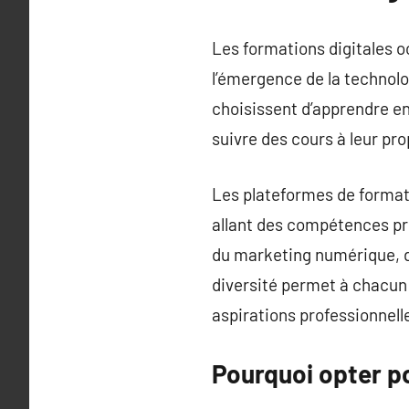
Les formations digitales o
l’émergence de la technolo
choisissent d’apprendre en
suivre des cours à leur pr
Les plateformes de format
allant des compétences pro
du marketing numérique, de
diversité permet à chacun 
aspirations professionnell
Pourquoi opter p