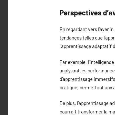
Perspectives d’a
En regardant vers l’avenir,
tendances telles que l’appr
l’apprentissage adaptatif 
Par exemple, l’intelligence
analysant les performance
d’apprentissage immersifs, 
pratique, permettant aux a
De plus, l’apprentissage a
pourrait transformer la ma