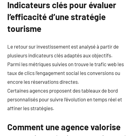
Indicateurs clés pour évaluer
l’efficacité d’une stratégie
tourisme
Le retour sur investissement est analysé à partir de
plusieurs indicateurs clés adaptés aux objectifs.
Parmi les métriques suivies on trouve le trafic web les
taux de clics l’engagement social les conversions ou
encore les réservations directes.
Certaines agences proposent des tableaux de bord
personnalisés pour suivre l’évolution en temps réel et
affiner les stratégies.
Comment une agence valorise