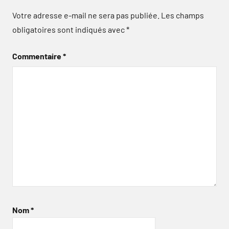
Votre adresse e-mail ne sera pas publiée.
Les champs
obligatoires sont indiqués avec
*
Commentaire
*
Nom
*