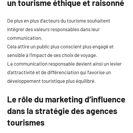
un tourisme éthique et raisonné
De plus en plus d’acteurs du tourisme souhaitent
intégrer des valeurs responsables dans leur
communication.
Cela attire un public plus conscient plus engagé et
sensible à l’impact de ses choix de voyage.
La communication responsable devient ainsi un levier
d’attractivité et de différenciation qui favorise un
développement touristique plus équilibré.
Le rôle du marketing d’influence
dans la stratégie des agences
tourismes