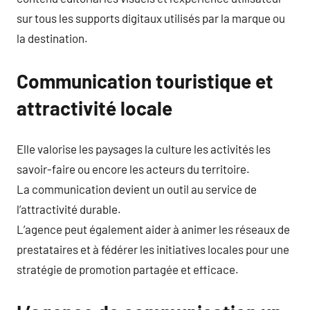
sur tous les supports digitaux utilisés par la marque ou
la destination.
Communication touristique et
attractivité locale
Elle valorise les paysages la culture les activités les
savoir-faire ou encore les acteurs du territoire.
La communication devient un outil au service de
l’attractivité durable.
L’agence peut également aider à animer les réseaux de
prestataires et à fédérer les initiatives locales pour une
stratégie de promotion partagée et efficace.