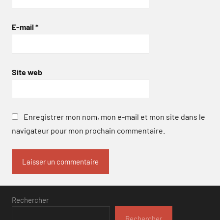
E-mail
*
Site web
Enregistrer mon nom, mon e-mail et mon site dans le
navigateur pour mon prochain commentaire.
Rechercher
Rechercher