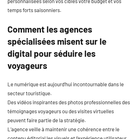
personnalisées selon vos cibles votre budget et vos
temps forts saisonniers.
Comment les agences
spécialisées misent sur le
digital pour séduire les
voyageurs
Le numérique est aujourd’hui incontournable dans le
secteur touristique.
Des vidéos inspirantes des photos professionnelles des
témoignages voyageurs ou des visites virtuelles
peuvent faire partie de la stratégie.
L’agence veille à maintenir une cohérence entre le
contenu éditorial les visuels et l’expérience utilisateur