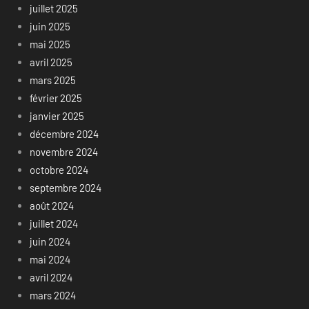
juillet 2025
juin 2025
mai 2025
avril 2025
mars 2025
février 2025
janvier 2025
décembre 2024
novembre 2024
octobre 2024
septembre 2024
août 2024
juillet 2024
juin 2024
mai 2024
avril 2024
mars 2024