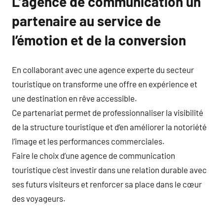
L’agence de communication un
partenaire au service de
l’émotion et de la conversion
En collaborant avec une agence experte du secteur
touristique on transforme une offre en expérience et
une destination en rêve accessible.
Ce partenariat permet de professionnaliser la visibilité
de la structure touristique et d’en améliorer la notoriété
l’image et les performances commerciales.
Faire le choix d’une agence de communication
touristique c’est investir dans une relation durable avec
ses futurs visiteurs et renforcer sa place dans le cœur
des voyageurs.