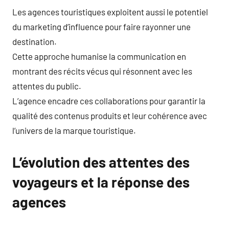
Les agences touristiques exploitent aussi le potentiel
du marketing d’influence pour faire rayonner une
destination.
Cette approche humanise la communication en
montrant des récits vécus qui résonnent avec les
attentes du public.
L’agence encadre ces collaborations pour garantir la
qualité des contenus produits et leur cohérence avec
l’univers de la marque touristique.
L’évolution des attentes des
voyageurs et la réponse des
agences