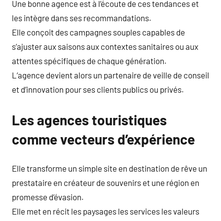
Une bonne agence est à l’écoute de ces tendances et
les intègre dans ses recommandations.
Elle conçoit des campagnes souples capables de
s’ajuster aux saisons aux contextes sanitaires ou aux
attentes spécifiques de chaque génération.
L’agence devient alors un partenaire de veille de conseil
et d’innovation pour ses clients publics ou privés.
Les agences touristiques
comme vecteurs d’expérience
Elle transforme un simple site en destination de rêve un
prestataire en créateur de souvenirs et une région en
promesse d’évasion.
Elle met en récit les paysages les services les valeurs