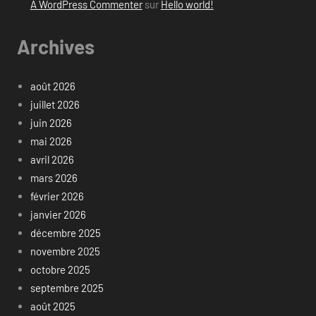
A WordPress Commenter
sur
Hello world!
Archives
août 2026
juillet 2026
juin 2026
mai 2026
avril 2026
mars 2026
février 2026
janvier 2026
décembre 2025
novembre 2025
octobre 2025
septembre 2025
août 2025