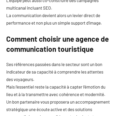
L’équipe peut aussi co-construire des campagnes
multicanal incluant SEO.
La communication devient alors un levier direct de
performance et non plus un simple support d’image.
Comment choisir une agence de
communication touristique
Ses références passées dans le secteur sont un bon
indicateur de sa capacité à comprendre les attentes
des voyageurs.
Mais l’essentiel reste la capacité à capter l’émotion du
lieu et à la transmettre avec cohérence et modernité.
Un bon partenaire vous proposera un accompagnement
stratégique une écoute active et des solutions