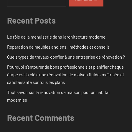
Recent Posts
Le rôle de la menuiserie dans l’architecture moderne
Réparation de meubles anciens : méthodes et conseils
Quels types de travaux confier à une entreprise de rénovation ?
Pourquoi s’entourer de bons professionnels et planifier chaque
étape est la clé d’une rénovation de maison fluide, maîtrisée et
satisfaisante sur tous les plans
Tout savoir sur la rénovation de maison pour un habitat
modernisé
Recent Comments