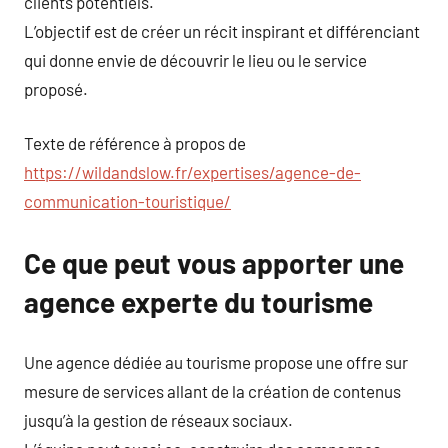
clients potentiels.
L’objectif est de créer un récit inspirant et différenciant
qui donne envie de découvrir le lieu ou le service
proposé.
Texte de référence à propos de
https://wildandslow.fr/expertises/agence-de-
communication-touristique/
Ce que peut vous apporter une
agence experte du tourisme
Une agence dédiée au tourisme propose une offre sur
mesure de services allant de la création de contenus
jusqu’à la gestion de réseaux sociaux.