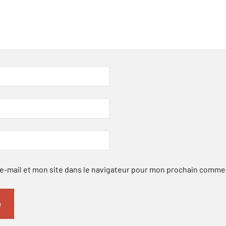
-mail et mon site dans le navigateur pour mon prochain comme