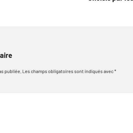
aire
as publiée.
Les champs obligatoires sont indiqués avec
*