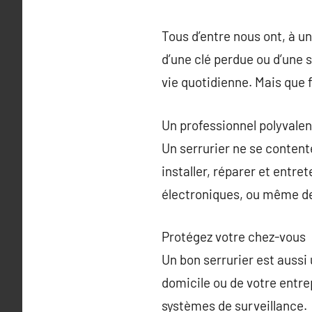
Tous d’entre nous ont, à un
d’une clé perdue ou d’une
vie quotidienne. Mais que f
Un professionnel polyvalen
Un serrurier ne se content
installer, réparer et entret
électroniques, ou même de 
Protégez votre chez-vous
Un bon serrurier est aussi 
domicile ou de votre entr
systèmes de surveillance.