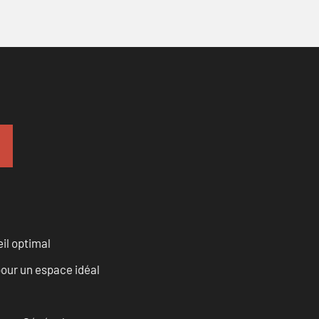
il optimal
our un espace idéal