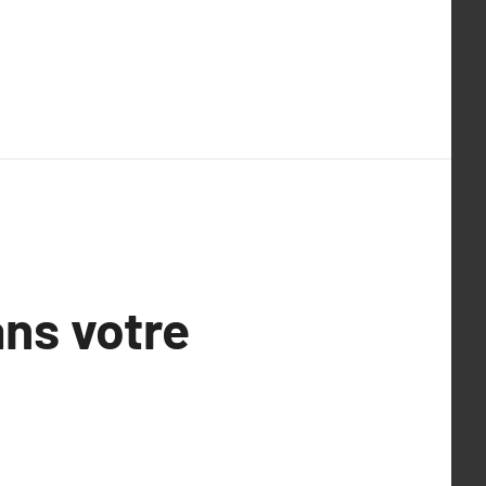
ans votre