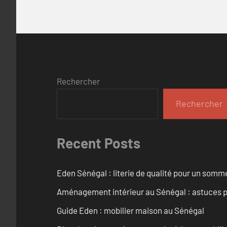
Rechercher
Rechercher
Recent Posts
Eden Sénégal : literie de qualité pour un somme
Aménagement intérieur au Sénégal : astuces p
Guide Eden : mobilier maison au Sénégal