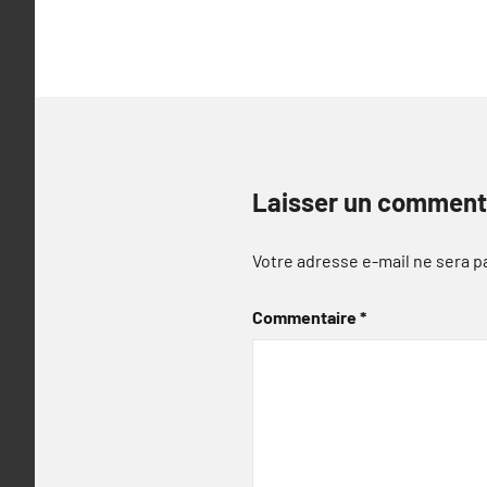
l’article
Laisser un comment
Votre adresse e-mail ne sera p
Commentaire
*