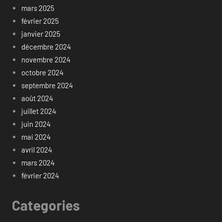
mars 2025
février 2025
janvier 2025
décembre 2024
novembre 2024
octobre 2024
septembre 2024
août 2024
juillet 2024
juin 2024
mai 2024
avril 2024
mars 2024
février 2024
Categories