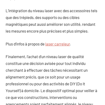
L’intégration du niveau laser avec des accessoires tels
que des trépieds, des supports ou des cibles
magnétiques peut aussi améliorer son utilité, rendant
les mesures encore plus précises et plus simples.
Plus d’infos à propos de
laser carreleur
.
Finalement, l’achat d’un niveau laser de qualité
constitue une décision avisée pour tout individu
cherchant à effectuer des tâches nécessitant un
alignement précis, que ce soit pour un usage
professionnel ou pour des activités de DIY (Do It
Yourself) à domicile. Le dispositif optimal pour veiller à
ce que vos constructions, interventions ou
agencements soient parfaitement alignés, le niveau