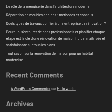
Le rôle de la menuiserie dans l’architecture moderne
Réparation de meubles anciens : méthodes et conseils
Quels types de travaux confier à une entreprise de rénovation ?
Pourquoi s’entourer de bons professionnels et planifier chaque
étape est la clé d’une rénovation de maison fluide, maîtrisée et
satisfaisante sur tous les plans
Tout savoir sur la rénovation de maison pour un habitat
modernisé
Recent Comments
A WordPress Commenter
sur
Hello world!
Archives