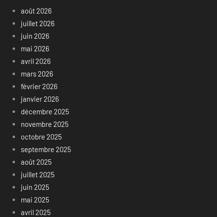
août 2026
juillet 2026
juin 2026
mai 2026
avril 2026
mars 2026
février 2026
janvier 2026
décembre 2025
novembre 2025
octobre 2025
septembre 2025
août 2025
juillet 2025
juin 2025
mai 2025
avril 2025