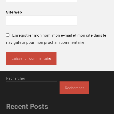
Site web
Enregistrer mon nom, mon e-mail et mon site dans le
navigateur pour mon prochain commentaire.
Rechercher
Rechercher
Recent Posts