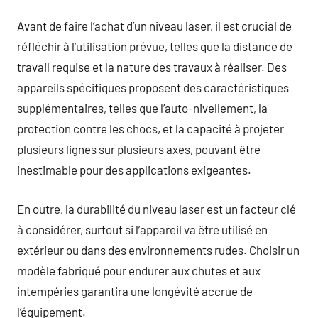
Avant de faire l’achat d’un niveau laser, il est crucial de
réfléchir à l’utilisation prévue, telles que la distance de
travail requise et la nature des travaux à réaliser. Des
appareils spécifiques proposent des caractéristiques
supplémentaires, telles que l’auto-nivellement, la
protection contre les chocs, et la capacité à projeter
plusieurs lignes sur plusieurs axes, pouvant être
inestimable pour des applications exigeantes.
En outre, la durabilité du niveau laser est un facteur clé
à considérer, surtout si l’appareil va être utilisé en
extérieur ou dans des environnements rudes. Choisir un
modèle fabriqué pour endurer aux chutes et aux
intempéries garantira une longévité accrue de
l’équipement.