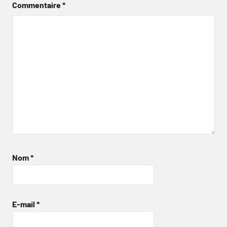
Commentaire
*
Nom
*
E-mail
*