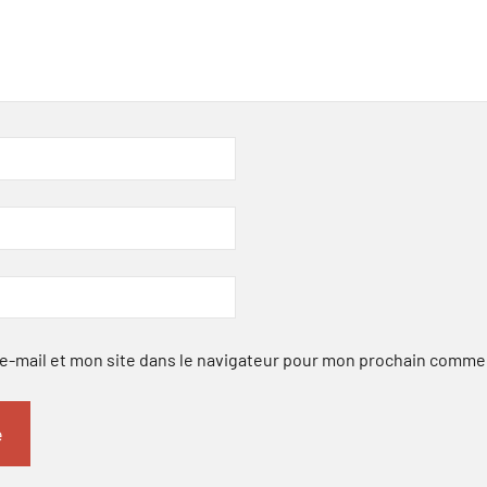
-mail et mon site dans le navigateur pour mon prochain comme