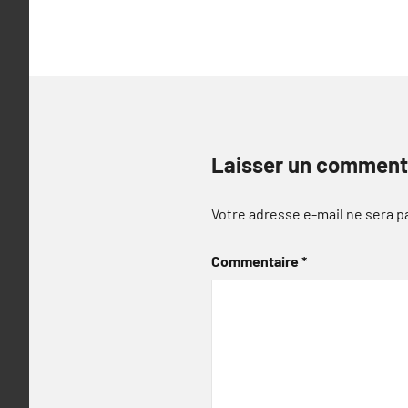
l’article
Laisser un comment
Votre adresse e-mail ne sera p
Commentaire
*