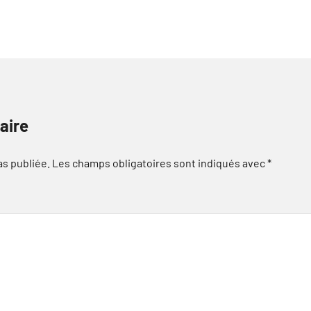
aire
as publiée.
Les champs obligatoires sont indiqués avec
*