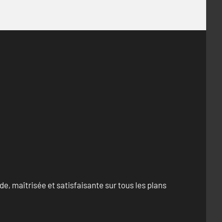
e, maîtrisée et satisfaisante sur tous les plans