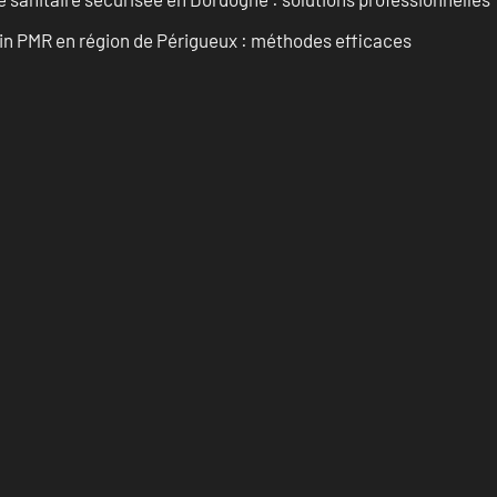
ain PMR en région de Périgueux : méthodes efficaces