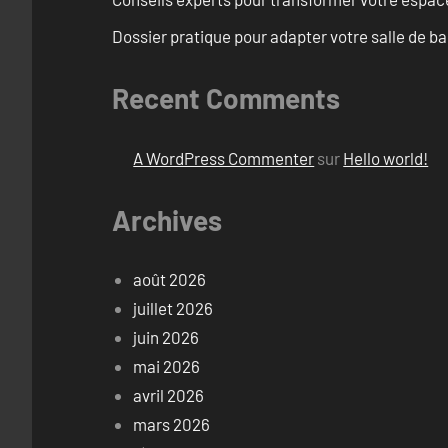
Dossier pratique pour adapter votre salle de b
Recent Comments
A WordPress Commenter
sur
Hello world!
Archives
août 2026
juillet 2026
juin 2026
mai 2026
avril 2026
mars 2026