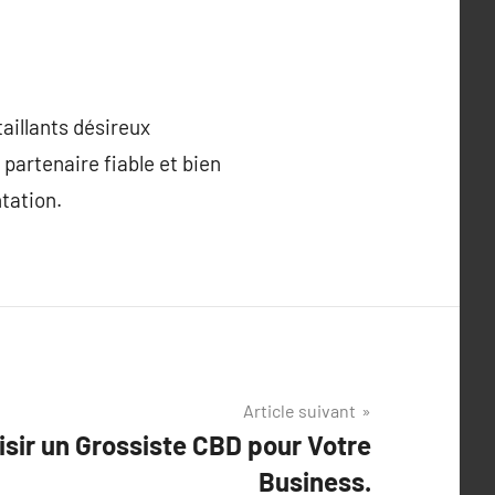
aillants désireux
 partenaire fiable et bien
tation.
Article suivant
isir un Grossiste CBD pour Votre
Business.