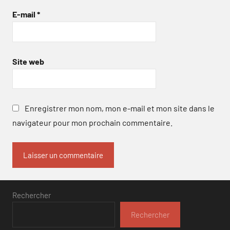
E-mail
*
Site web
Enregistrer mon nom, mon e-mail et mon site dans le
navigateur pour mon prochain commentaire.
Rechercher
Rechercher