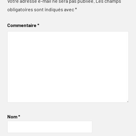
Votre adresse e-mail ne sera pas publiée.
Les champs
obligatoires sont indiqués avec
*
Commentaire
*
Nom
*