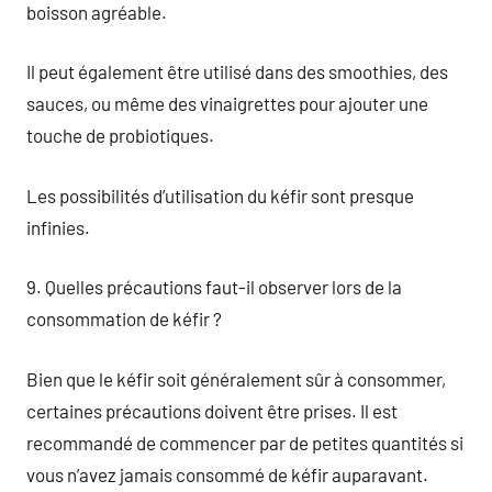
boisson agréable.
Il peut également être utilisé dans des smoothies, des
sauces, ou même des vinaigrettes pour ajouter une
touche de probiotiques.
Les possibilités d’utilisation du kéfir sont presque
infinies.
9. Quelles précautions faut-il observer lors de la
consommation de kéfir ?
Bien que le kéfir soit généralement sûr à consommer,
certaines précautions doivent être prises. Il est
recommandé de commencer par de petites quantités si
vous n’avez jamais consommé de kéfir auparavant.