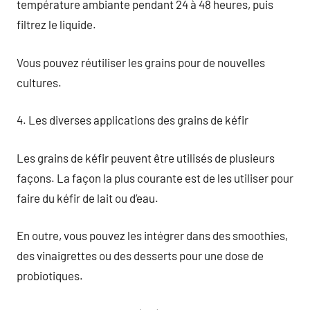
température ambiante pendant 24 à 48 heures, puis
filtrez le liquide.
Vous pouvez réutiliser les grains pour de nouvelles
cultures.
4. Les diverses applications des grains de kéfir
Les grains de kéfir peuvent être utilisés de plusieurs
façons. La façon la plus courante est de les utiliser pour
faire du kéfir de lait ou d’eau.
En outre, vous pouvez les intégrer dans des smoothies,
des vinaigrettes ou des desserts pour une dose de
probiotiques.