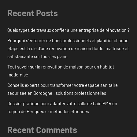
Recent Posts
Quels types de travaux confier à une entreprise de rénovation ?
Pourquoi s’entourer de bons professionnels et planifier chaque
étape est la clé d’une rénovation de maison fluide, maîtrisée et
satisfaisante sur tous les plans
Tout savoir sur la rénovation de maison pour un habitat
modernisé
Conseils experts pour transformer votre espace sanitaire
sécurisée en Dordogne : solutions professionnelles
Dossier pratique pour adapter votre salle de bain PMR en
région de Périgueux : méthodes efficaces
Recent Comments