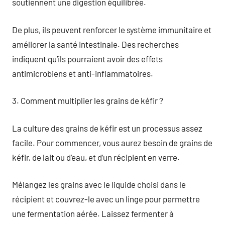
soutiennent une digestion équilibrée.
De plus, ils peuvent renforcer le système immunitaire et
améliorer la santé intestinale. Des recherches
indiquent qu’ils pourraient avoir des effets
antimicrobiens et anti-inflammatoires.
3. Comment multiplier les grains de kéfir ?
La culture des grains de kéfir est un processus assez
facile. Pour commencer, vous aurez besoin de grains de
kéfir, de lait ou d’eau, et d’un récipient en verre.
Mélangez les grains avec le liquide choisi dans le
récipient et couvrez-le avec un linge pour permettre
une fermentation aérée. Laissez fermenter à