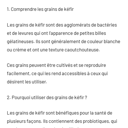
1. Comprendre les grains de kéfir
Les grains de kéfir sont des agglomérats de bactéries
et de levures qui ont l’apparence de petites billes
gélatineuses. Ils sont généralement de couleur blanche
ou crème et ont une texture caoutchouteuse.
Ces grains peuvent être cultivés et se reproduire
facilement, ce qui les rend accessibles à ceux qui
désirent les utiliser.
2. Pourquoi utiliser des grains de kéfir ?
Les grains de kéfir sont bénéfiques pour la santé de
plusieurs façons. Ils contiennent des probiotiques, qui