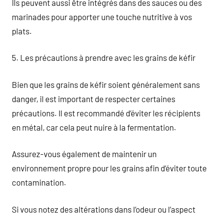
Ils peuvent aussi être intégrés dans des sauces ou des
marinades pour apporter une touche nutritive à vos
plats.
5. Les précautions à prendre avec les grains de kéfir
Bien que les grains de kéfir soient généralement sans
danger, il est important de respecter certaines
précautions. Il est recommandé d’éviter les récipients
en métal, car cela peut nuire à la fermentation.
Assurez-vous également de maintenir un
environnement propre pour les grains afin d’éviter toute
contamination.
Si vous notez des altérations dans l’odeur ou l’aspect