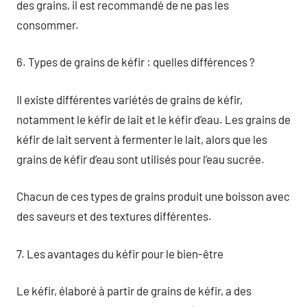
des grains, il est recommandé de ne pas les
consommer.
6. Types de grains de kéfir : quelles différences ?
Il existe différentes variétés de grains de kéfir,
notamment le kéfir de lait et le kéfir d’eau. Les grains de
kéfir de lait servent à fermenter le lait, alors que les
grains de kéfir d’eau sont utilisés pour l’eau sucrée.
Chacun de ces types de grains produit une boisson avec
des saveurs et des textures différentes.
7. Les avantages du kéfir pour le bien-être
Le kéfir, élaboré à partir de grains de kéfir, a des