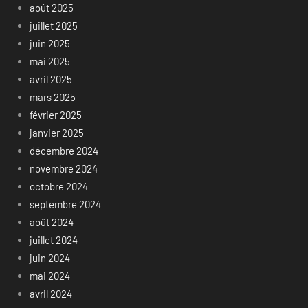
août 2025
juillet 2025
juin 2025
mai 2025
avril 2025
mars 2025
février 2025
janvier 2025
décembre 2024
novembre 2024
octobre 2024
septembre 2024
août 2024
juillet 2024
juin 2024
mai 2024
avril 2024