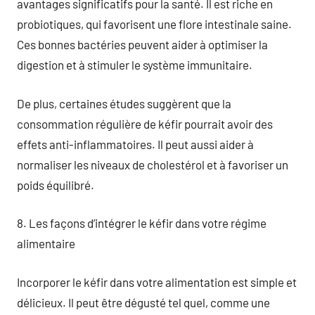
avantages significatifs pour la santé. Il est riche en
probiotiques, qui favorisent une flore intestinale saine.
Ces bonnes bactéries peuvent aider à optimiser la
digestion et à stimuler le système immunitaire.
De plus, certaines études suggèrent que la
consommation régulière de kéfir pourrait avoir des
effets anti-inflammatoires. Il peut aussi aider à
normaliser les niveaux de cholestérol et à favoriser un
poids équilibré.
8. Les façons d’intégrer le kéfir dans votre régime
alimentaire
Incorporer le kéfir dans votre alimentation est simple et
délicieux. Il peut être dégusté tel quel, comme une