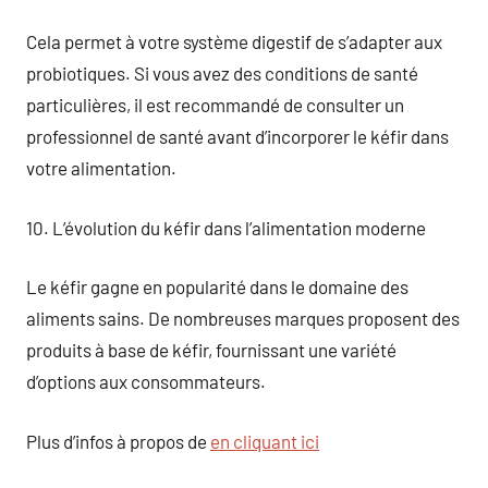
Cela permet à votre système digestif de s’adapter aux
probiotiques. Si vous avez des conditions de santé
particulières, il est recommandé de consulter un
professionnel de santé avant d’incorporer le kéfir dans
votre alimentation.
10. L’évolution du kéfir dans l’alimentation moderne
Le kéfir gagne en popularité dans le domaine des
aliments sains. De nombreuses marques proposent des
produits à base de kéfir, fournissant une variété
d’options aux consommateurs.
Plus d’infos à propos de
en cliquant ici