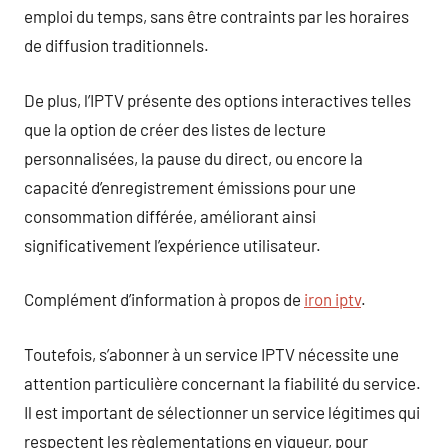
emploi du temps, sans être contraints par les horaires
de diffusion traditionnels.
De plus, l’IPTV présente des options interactives telles
que la option de créer des listes de lecture
personnalisées, la pause du direct, ou encore la
capacité d’enregistrement émissions pour une
consommation différée, améliorant ainsi
significativement l’expérience utilisateur.
Complément d’information à propos de
iron iptv
.
Toutefois, s’abonner à un service IPTV nécessite une
attention particulière concernant la fiabilité du service.
Il est important de sélectionner un service légitimes qui
respectent les règlementations en vigueur, pour