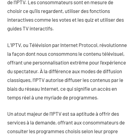
de l’IPTV. Les consommateurs sont en mesure de
choisir ce qu’ils regardent, utiliser des fonctions
interactives comme les votes et les quiz et utiliser des
guides TV interactifs.
L’IPTV, ou Télévision par Internet Protocol, révolutionne
la façon dont nous consommons le contenu télévisuel,
offrant une personnalisation extrême pour l’expérience
du spectateur. À la différence aux modes de diffusion
classiques, l’IPTV autorise diffuser les contenus par le
biais du réseau Internet, ce qui signifie un accès en
temps réel à une myriade de programmes.
Un atout majeur de l’IPTV est sa aptitude à offrir des
services à la demande, offrant aux consommateurs de
consulter les programmes choisis selon leur propre