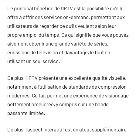
Le principal bénéfice de l’IPTV est la possibilité qu’elle
offre à offrir des services on-demand, permettant aux
utilisateurs de regarder ce qu’ils veulent selon leur
propre emploi du temps. Ce qui signifie que vous pouvez
aisément obtenir une grande variété de séries,
émissions de télévision et davantage, le tout en
utilisant un seul service.
De plus, l’IPTV présente une excellente qualité visuelle,
notamment à l’utilisation de standards de compression
modernes. Ce fait permet une expérience de visionnage
nettement améliorée, y compris sur une bande
passante limitée.
De plus, l’aspect interactif est un atout supplémentaire