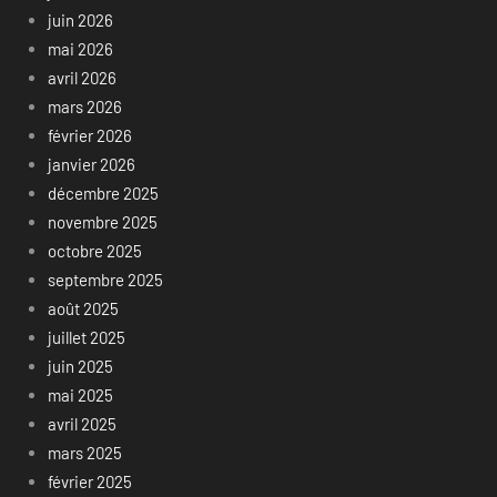
juin 2026
mai 2026
avril 2026
mars 2026
février 2026
janvier 2026
décembre 2025
novembre 2025
octobre 2025
septembre 2025
août 2025
juillet 2025
juin 2025
mai 2025
avril 2025
mars 2025
février 2025