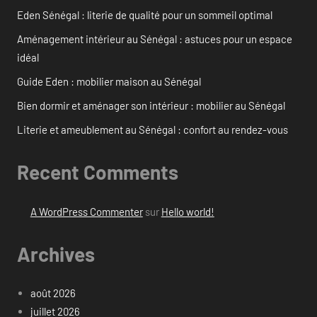
Eden Sénégal : literie de qualité pour un sommeil optimal
Aménagement intérieur au Sénégal : astuces pour un espace
idéal
Guide Eden : mobilier maison au Sénégal
Bien dormir et aménager son intérieur : mobilier au Sénégal
Literie et ameublement au Sénégal : confort au rendez-vous
Recent Comments
A WordPress Commenter
sur
Hello world!
Archives
août 2026
juillet 2026