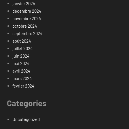
janvier 2025
décembre 2024
novembre 2024
octobre 2024
septembre 2024
août 2024
juillet 2024
juin 2024
mai 2024
avril 2024
mars 2024
février 2024
Categories
Uncategorized