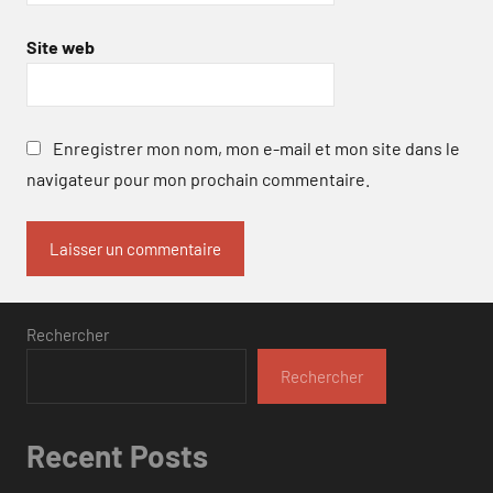
Site web
Enregistrer mon nom, mon e-mail et mon site dans le
navigateur pour mon prochain commentaire.
Rechercher
Rechercher
Recent Posts