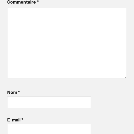
Commentaire
*
Nom
*
E-mail
*