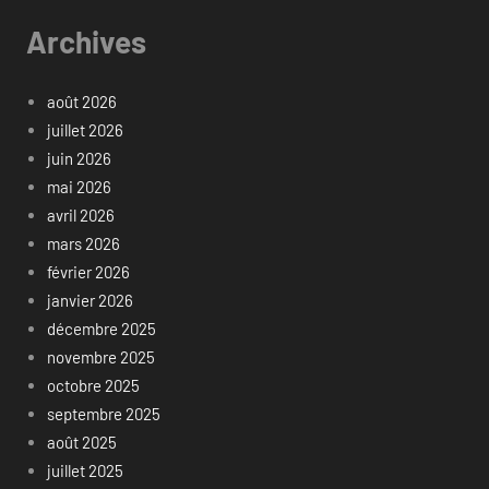
Archives
août 2026
juillet 2026
juin 2026
mai 2026
avril 2026
mars 2026
février 2026
janvier 2026
décembre 2025
novembre 2025
octobre 2025
septembre 2025
août 2025
juillet 2025