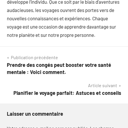
développe l’individu. Que ce soit par le biais d’aventures
audacieuses, les voyages ouvrent des portes vers de
nouvelles connaissances et expériences. Chaque
voyage est une occasion de apprendre davantage sur
notre planète et sur notre propre personne.
Navigation
Publication précédente
Prendre des congés peut booster votre santé
de
mentale : Voici comment.
l’article
Article suivant
Planifier le voyage parfait: Astuces et conseils
Laisser un commentaire