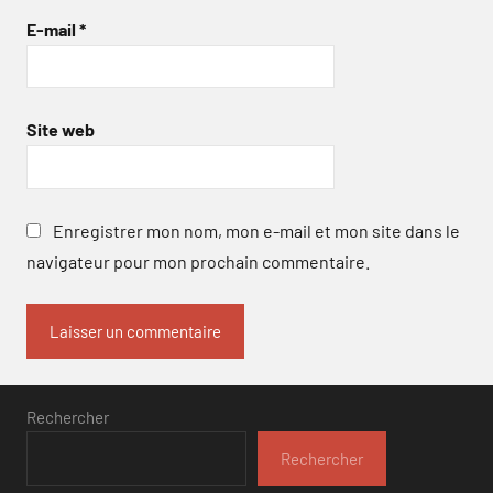
E-mail
*
Site web
Enregistrer mon nom, mon e-mail et mon site dans le
navigateur pour mon prochain commentaire.
Rechercher
Rechercher