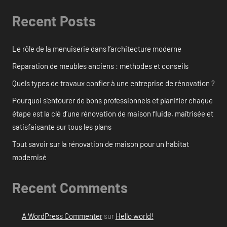
Recent Posts
Le rôle de la menuiserie dans l’architecture moderne
Réparation de meubles anciens : méthodes et conseils
Quels types de travaux confier à une entreprise de rénovation ?
Pourquoi s’entourer de bons professionnels et planifier chaque
étape est la clé d’une rénovation de maison fluide, maîtrisée et
satisfaisante sur tous les plans
Tout savoir sur la rénovation de maison pour un habitat
modernisé
Recent Comments
A WordPress Commenter
sur
Hello world!