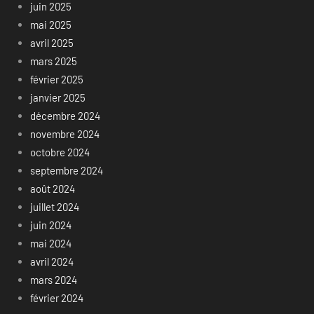
juin 2025
mai 2025
avril 2025
mars 2025
février 2025
janvier 2025
décembre 2024
novembre 2024
octobre 2024
septembre 2024
août 2024
juillet 2024
juin 2024
mai 2024
avril 2024
mars 2024
février 2024