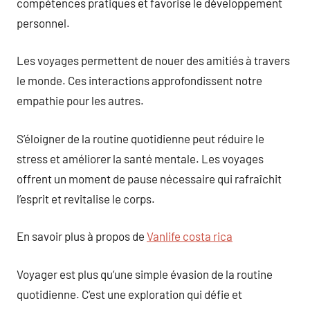
compétences pratiques et favorise le développement
personnel.
Les voyages permettent de nouer des amitiés à travers
le monde. Ces interactions approfondissent notre
empathie pour les autres.
S’éloigner de la routine quotidienne peut réduire le
stress et améliorer la santé mentale. Les voyages
offrent un moment de pause nécessaire qui rafraîchit
l’esprit et revitalise le corps.
En savoir plus à propos de
Vanlife costa rica
Voyager est plus qu’une simple évasion de la routine
quotidienne. C’est une exploration qui défie et