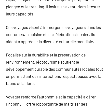
plongée et le trekking. Il invite les aventuriers à tester
leurs capacités.
Ces voyages visent à immerger les voyageurs dans les
coutumes, la cuisine et les célébrations locales. Ils
aident à apprécier la diversité culturelle mondiale.
Focalisé sur la durabilité et la préservation de
l’environnement, l’écotourisme soutient le
développement durable des communautés locales tout
en permettant des interactions respectueuses avec la
faune et la flore.
Voyager renforce l’autonomie et la capacité à gérer
l’inconnu. Il offre l’opportunité de maîtriser des