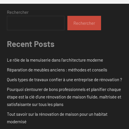
Rechercher
Rechercher
Recent Posts
Le rôle de la menuiserie dans l’architecture moderne
Réparation de meubles anciens : méthodes et conseils
Quels types de travaux confier à une entreprise de rénovation ?
Pourquoi s’entourer de bons professionnels et planifier chaque
étape est la clé d’une rénovation de maison fluide, maîtrisée et
satisfaisante sur tous les plans
Tout savoir sur la rénovation de maison pour un habitat
modernisé