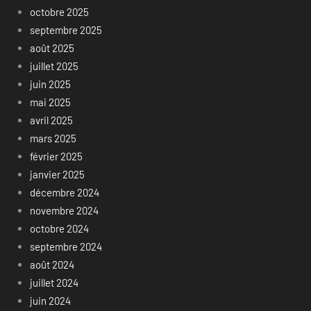
octobre 2025
septembre 2025
août 2025
juillet 2025
juin 2025
mai 2025
avril 2025
mars 2025
février 2025
janvier 2025
décembre 2024
novembre 2024
octobre 2024
septembre 2024
août 2024
juillet 2024
juin 2024