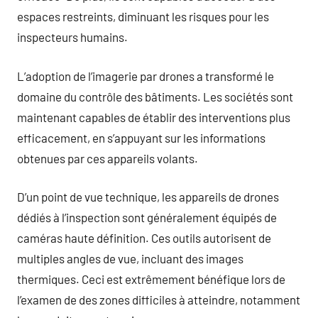
espaces restreints, diminuant les risques pour les
inspecteurs humains.
L’adoption de l’imagerie par drones a transformé le
domaine du contrôle des bâtiments. Les sociétés sont
maintenant capables de établir des interventions plus
efficacement, en s’appuyant sur les informations
obtenues par ces appareils volants.
D’un point de vue technique, les appareils de drones
dédiés à l’inspection sont généralement équipés de
caméras haute définition. Ces outils autorisent de
multiples angles de vue, incluant des images
thermiques. Ceci est extrêmement bénéfique lors de
l’examen de des zones difficiles à atteindre, notamment