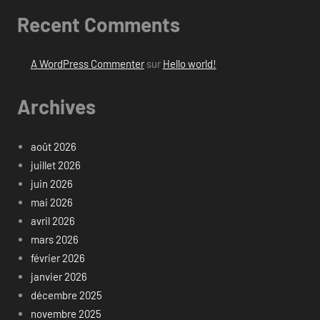
Recent Comments
A WordPress Commenter
sur
Hello world!
Archives
août 2026
juillet 2026
juin 2026
mai 2026
avril 2026
mars 2026
février 2026
janvier 2026
décembre 2025
novembre 2025