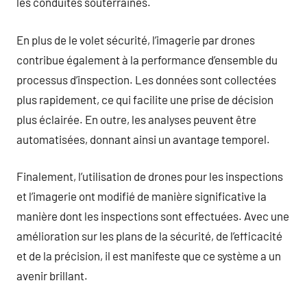
les conduites souterraines.
En plus de le volet sécurité, l’imagerie par drones
contribue également à la performance d’ensemble du
processus d’inspection. Les données sont collectées
plus rapidement, ce qui facilite une prise de décision
plus éclairée. En outre, les analyses peuvent être
automatisées, donnant ainsi un avantage temporel.
Finalement, l’utilisation de drones pour les inspections
et l’imagerie ont modifié de manière significative la
manière dont les inspections sont effectuées. Avec une
amélioration sur les plans de la sécurité, de l’efficacité
et de la précision, il est manifeste que ce système a un
avenir brillant.