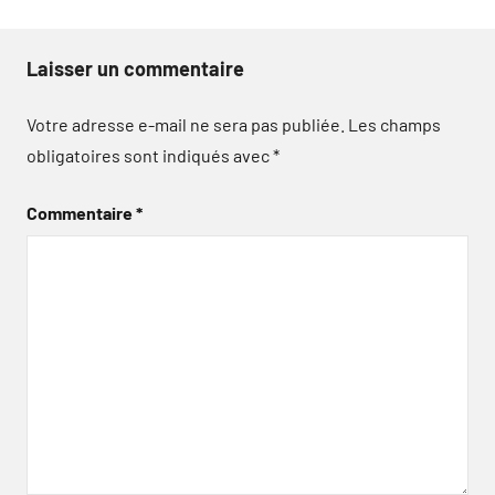
Laisser un commentaire
Votre adresse e-mail ne sera pas publiée.
Les champs
obligatoires sont indiqués avec
*
Commentaire
*