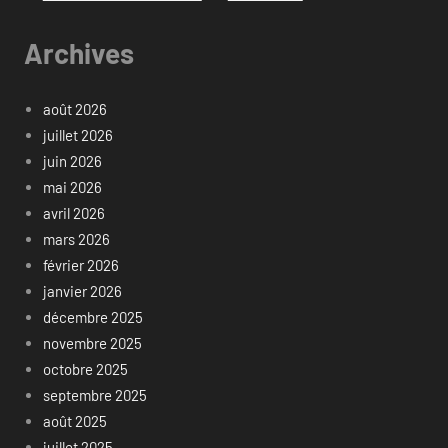
Archives
août 2026
juillet 2026
juin 2026
mai 2026
avril 2026
mars 2026
février 2026
janvier 2026
décembre 2025
novembre 2025
octobre 2025
septembre 2025
août 2025
juillet 2025