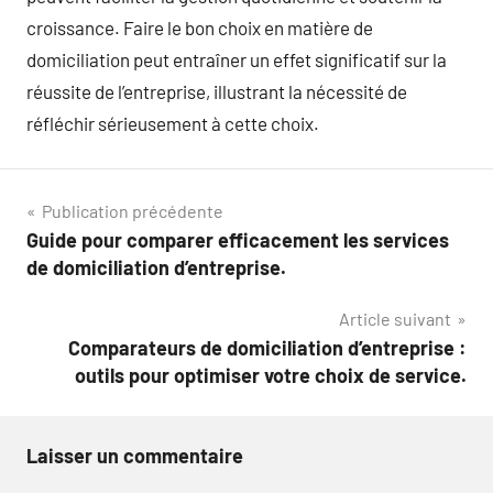
croissance. Faire le bon choix en matière de
domiciliation peut entraîner un effet significatif sur la
réussite de l’entreprise, illustrant la nécessité de
réfléchir sérieusement à cette choix.
Navigation
Publication précédente
Guide pour comparer efficacement les services
de
de domiciliation d’entreprise.
l’article
Article suivant
Comparateurs de domiciliation d’entreprise :
outils pour optimiser votre choix de service.
Laisser un commentaire