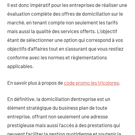
Il est donc impératif pour les entreprises de réaliser une
évaluation complète des offres de domiciliation sur le
marché, en tenant compte non seulement les tarifs
mais aussi la qualité des services offerts. L’objectif
étant de sélectionner une option qui correspond à vos
objectifs d’affaires tout en s’assurant que vous restiez
conforme avec les normes et règlementations
applicables.
En savoir plus à propos de
code promo les tricolores
.
En définitive, la domiciliation d’entreprise est un
élément stratégique du business plan de toute
entreprise, offrant non seulement une adresse
prestigieuse mais aussi l’accès à des prestations qui
peuvent faciliter la gestion quotidienne et soutenir la