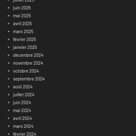
juin 2025
mai 2025
avril 2025
mars 2025
février 2025
janvier 2025
décembre 2024
novembre 2024
octobre 2024
septembre 2024
août 2024
juillet 2024
juin 2024
mai 2024
avril 2024
mars 2024
février 2024