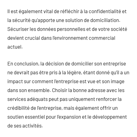
Il est également vital de réfléchir à la confidentialité et
la sécurité qu’apporte une solution de domiciliation.
Sécuriser les données personnelles et de votre société
devient crucial dans l’environnement commercial
actuel.
En conclusion, la décision de domicilier son entreprise
ne devrait pas être pris à la légère, étant donné qu’il a un
impact sur comment l’entreprise est vue et son image
dans son ensemble. Choisir la bonne adresse avec les
services adéquats peut pas uniquement renforcer la
crédibilité de l’entreprise, mais également offrir un
soutien essentiel pour l’expansion et le développement
de ses activités.