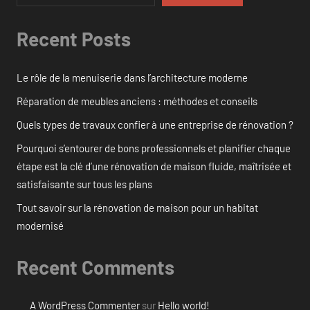
Recent Posts
Le rôle de la menuiserie dans l’architecture moderne
Réparation de meubles anciens : méthodes et conseils
Quels types de travaux confier à une entreprise de rénovation ?
Pourquoi s’entourer de bons professionnels et planifier chaque
étape est la clé d’une rénovation de maison fluide, maîtrisée et
satisfaisante sur tous les plans
Tout savoir sur la rénovation de maison pour un habitat
modernisé
Recent Comments
A WordPress Commenter
sur
Hello world!