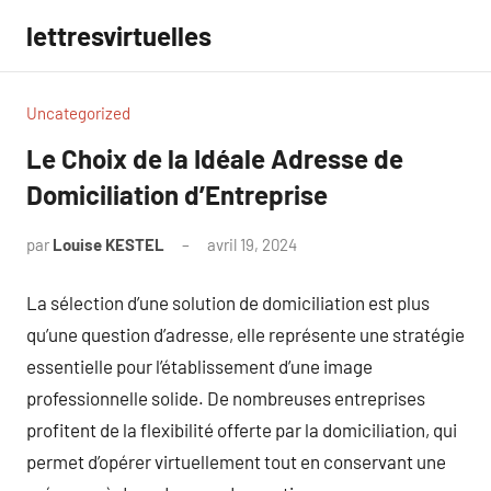
Aller
lettresvirtuelles
au
contenu
Uncategorized
Le Choix de la Idéale Adresse de
Domiciliation d’Entreprise
par
Louise KESTEL
avril 19, 2024
Aucun
commentaire
La sélection d’une solution de domiciliation est plus
qu’une question d’adresse, elle représente une stratégie
essentielle pour l’établissement d’une image
professionnelle solide. De nombreuses entreprises
profitent de la flexibilité offerte par la domiciliation, qui
permet d’opérer virtuellement tout en conservant une