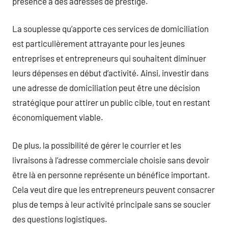
présence à des adresses de prestige.
La souplesse qu’apporte ces services de domiciliation
est particulièrement attrayante pour les jeunes
entreprises et entrepreneurs qui souhaitent diminuer
leurs dépenses en début d’activité. Ainsi, investir dans
une adresse de domiciliation peut être une décision
stratégique pour attirer un public cible, tout en restant
économiquement viable.
De plus, la possibilité de gérer le courrier et les
livraisons à l’adresse commerciale choisie sans devoir
être là en personne représente un bénéfice important.
Cela veut dire que les entrepreneurs peuvent consacrer
plus de temps à leur activité principale sans se soucier
des questions logistiques.