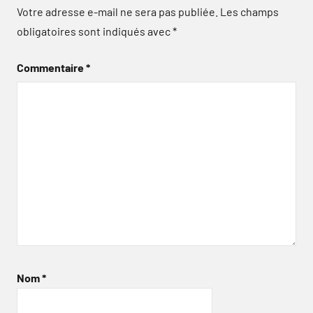
Votre adresse e-mail ne sera pas publiée.
Les champs
obligatoires sont indiqués avec
*
Commentaire
*
Nom
*