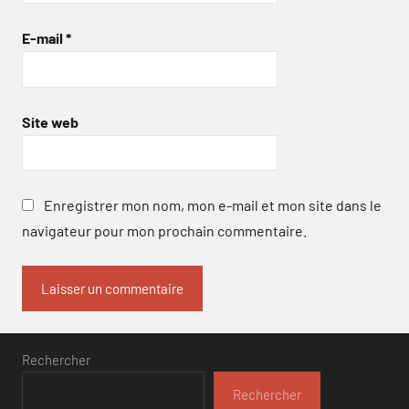
E-mail
*
Site web
Enregistrer mon nom, mon e-mail et mon site dans le
navigateur pour mon prochain commentaire.
Rechercher
Rechercher