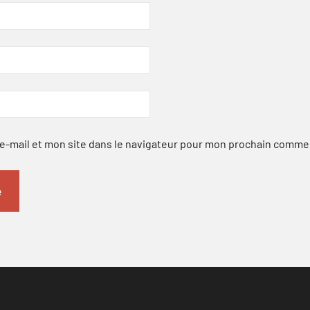
-mail et mon site dans le navigateur pour mon prochain comme