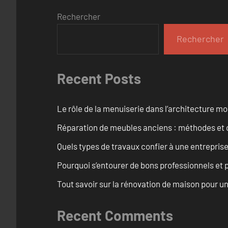
Rechercher
Rechercher
Recent Posts
Le rôle de la menuiserie dans l’architecture m
Réparation de meubles anciens : méthodes et 
Quels types de travaux confier à une entreprise
Pourquoi s’entourer de bons professionnels et pl
Tout savoir sur la rénovation de maison pour u
Recent Comments