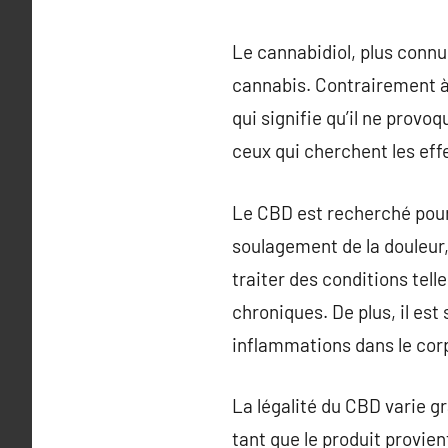
Le cannabidiol, plus conn
cannabis. Contrairement à 
qui signifie qu’il ne prov
ceux qui cherchent les effe
Le CBD est recherché pour 
soulagement de la douleur,
traiter des conditions telle
chroniques. De plus, il es
inflammations dans le cor
La légalité du CBD varie gr
tant que le produit provien