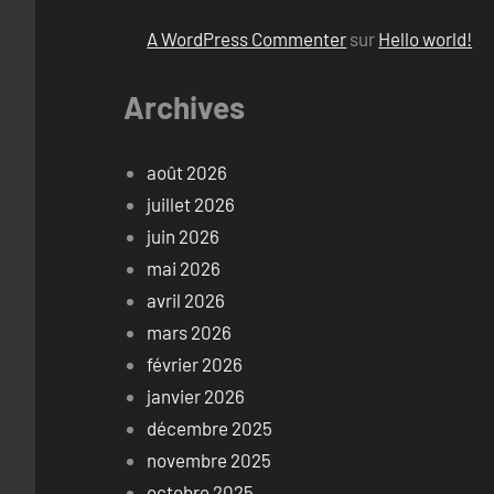
A WordPress Commenter
sur
Hello world!
Archives
août 2026
juillet 2026
juin 2026
mai 2026
avril 2026
mars 2026
février 2026
janvier 2026
décembre 2025
novembre 2025
octobre 2025