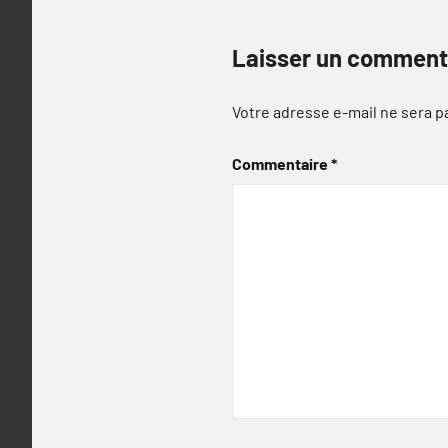
Laisser un comment
Votre adresse e-mail ne sera p
Commentaire
*