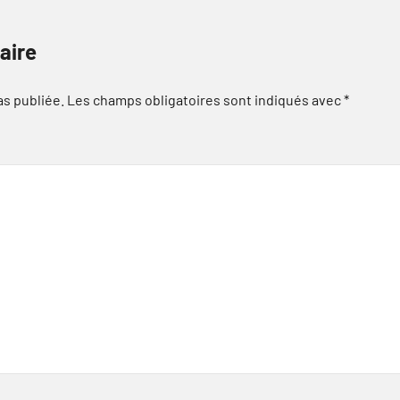
aire
as publiée.
Les champs obligatoires sont indiqués avec
*