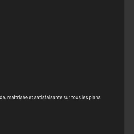
e, maîtrisée et satisfaisante sur tous les plans