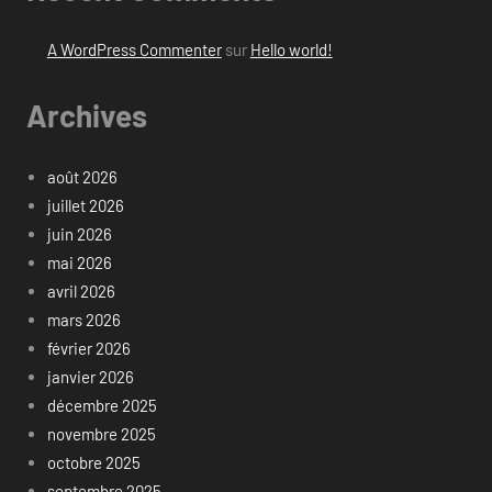
A WordPress Commenter
sur
Hello world!
Archives
août 2026
juillet 2026
juin 2026
mai 2026
avril 2026
mars 2026
février 2026
janvier 2026
décembre 2025
novembre 2025
octobre 2025
septembre 2025