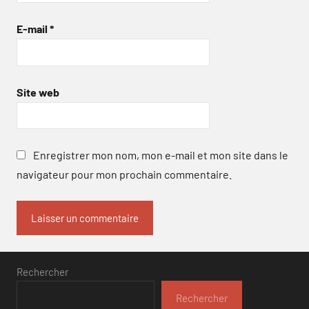
E-mail
*
Site web
Enregistrer mon nom, mon e-mail et mon site dans le
navigateur pour mon prochain commentaire.
Rechercher
Rechercher