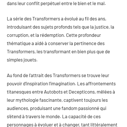
dans leur conflit perpétuel entre le bien et le mal.
La série des Transformers a évolué au fil des ans,
introduisant des sujets profonds tels que la justice, la
corruption, et la rédemption. Cette profondeur
thématique a aidé à conserver la pertinence des
Transformers, les transformant en bien plus que de
simples jouets.
Au fond de l’attrait des Transformers se trouve leur
pouvoir d’inspiration l’imagination. Les affrontements
titanesques entre Autobots et Decepticons, mêlées à
leur mythologie fascinante, captivent toujours les
audiences, produisant une fandom passionné qui
s’étend à travers le monde. La capacité de ces
personnages à évoluer et à changer, tant littéralement