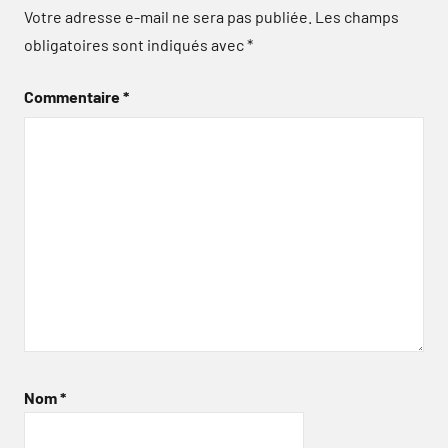
Votre adresse e-mail ne sera pas publiée.
Les champs
obligatoires sont indiqués avec
*
Commentaire
*
Nom
*