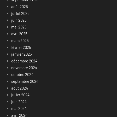
août 2025
juillet 2025
juin 2025
mai 2025
avril 2025
mars 2025
février 2025
janvier 2025
décembre 2024
novembre 2024
octobre 2024
septembre 2024
août 2024
juillet 2024
juin 2024
mai 2024
avril 2024