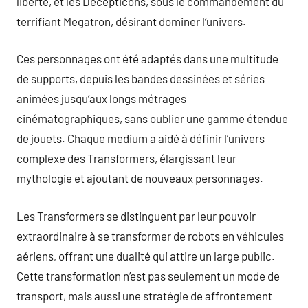
liberté, et les Decepticons, sous le commandement du
terrifiant Megatron, désirant dominer l’univers.
Ces personnages ont été adaptés dans une multitude
de supports, depuis les bandes dessinées et séries
animées jusqu’aux longs métrages
cinématographiques, sans oublier une gamme étendue
de jouets. Chaque medium a aidé à définir l’univers
complexe des Transformers, élargissant leur
mythologie et ajoutant de nouveaux personnages.
Les Transformers se distinguent par leur pouvoir
extraordinaire à se transformer de robots en véhicules
aériens, offrant une dualité qui attire un large public.
Cette transformation n’est pas seulement un mode de
transport, mais aussi une stratégie de affrontement