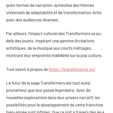
qu’en termes de narration, symbolise des thèmes
universels de adaptabilité et de transformation, écho
avec des audiences diverses.
Par ailleurs, l’impact culturel des Transformers va au-
delà des jouets. Inspirant une gamme d’créations
artistiques, de la musique aux courts métrages,
montrant leur empreinte indélébile sur la pop culture.
Tout savoir à propos de
https://transforverse.eu/
Le futur de la saga Transformers est tout aussi
prometteur que leur passé légendaire. Avec de
nouvelles explorations dans leur univers narratif, les
possibilités pour le développement de cette franchise
bien-aimée sont infinies. Que ce soit à travers des jeux