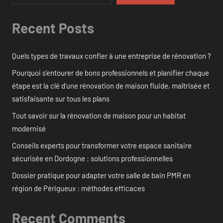
Recent Posts
Quels types de travaux confier à une entreprise de rénovation ?
Pourquoi s’entourer de bons professionnels et planifier chaque
étape est la clé d’une rénovation de maison fluide, maîtrisée et
satisfaisante sur tous les plans
Tout savoir sur la rénovation de maison pour un habitat
modernisé
Conseils experts pour transformer votre espace sanitaire
sécurisée en Dordogne : solutions professionnelles
Dossier pratique pour adapter votre salle de bain PMR en
région de Périgueux : méthodes efficaces
Recent Comments