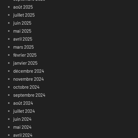
août 2025
juillet 2025
juin 2025
mai 2025
avril 2025
mars 2025
février 2025
janvier 2025
décembre 2024
novembre 2024
octobre 2024
septembre 2024
août 2024
juillet 2024
juin 2024
mai 2024
avril 2024