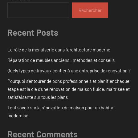
Rechercher
Recent Posts
Le rôle de la menuiserie dans l’architecture moderne
Réparation de meubles anciens : méthodes et conseils
Quels types de travaux confier à une entreprise de rénovation ?
Pourquoi s’entourer de bons professionnels et planifier chaque
étape est la clé d’une rénovation de maison fluide, maîtrisée et
satisfaisante sur tous les plans
Tout savoir sur la rénovation de maison pour un habitat
modernisé
Recent Comments