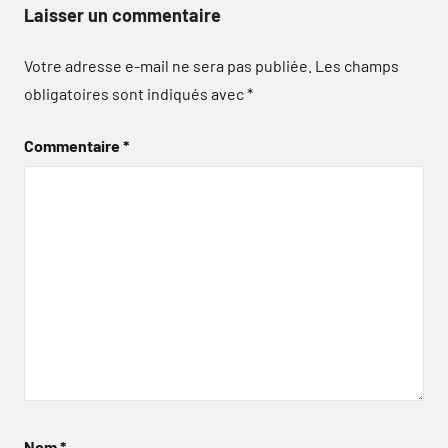
Laisser un commentaire
Votre adresse e-mail ne sera pas publiée.
Les champs
obligatoires sont indiqués avec
*
Commentaire
*
Nom
*