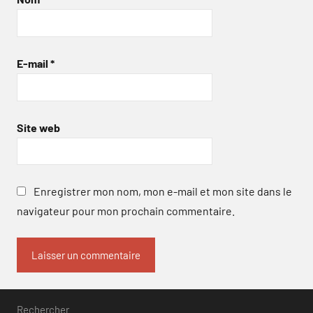
E-mail
*
Site web
Enregistrer mon nom, mon e-mail et mon site dans le
navigateur pour mon prochain commentaire.
Rechercher