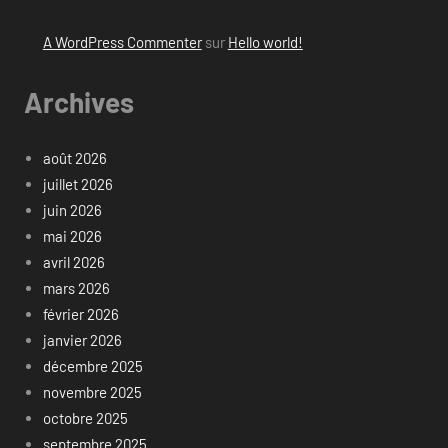
A WordPress Commenter
sur
Hello world!
Archives
août 2026
juillet 2026
juin 2026
mai 2026
avril 2026
mars 2026
février 2026
janvier 2026
décembre 2025
novembre 2025
octobre 2025
septembre 2025