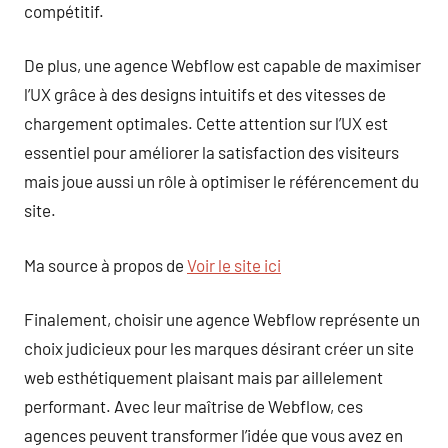
compétitif.
De plus, une agence Webflow est capable de maximiser
l’UX grâce à des designs intuitifs et des vitesses de
chargement optimales. Cette attention sur l’UX est
essentiel pour améliorer la satisfaction des visiteurs
mais joue aussi un rôle à optimiser le référencement du
site.
Ma source à propos de
Voir le site ici
Finalement, choisir une agence Webflow représente un
choix judicieux pour les marques désirant créer un site
web esthétiquement plaisant mais par aillelement
performant. Avec leur maîtrise de Webflow, ces
agences peuvent transformer l’idée que vous avez en