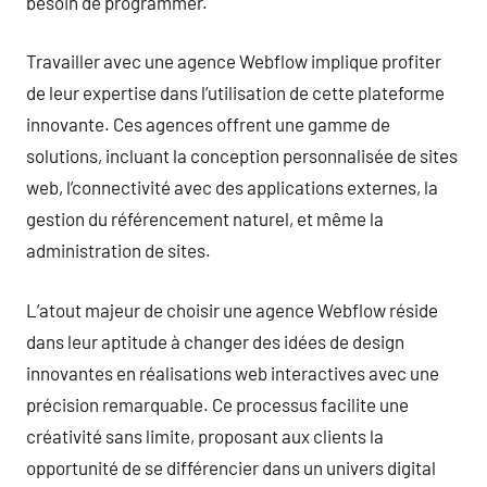
besoin de programmer.
Travailler avec une agence Webflow implique profiter
de leur expertise dans l’utilisation de cette plateforme
innovante. Ces agences offrent une gamme de
solutions, incluant la conception personnalisée de sites
web, l’connectivité avec des applications externes, la
gestion du référencement naturel, et même la
administration de sites.
L’atout majeur de choisir une agence Webflow réside
dans leur aptitude à changer des idées de design
innovantes en réalisations web interactives avec une
précision remarquable. Ce processus facilite une
créativité sans limite, proposant aux clients la
opportunité de se différencier dans un univers digital