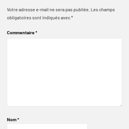
Votre adresse e-mail ne sera pas publiée.
Les champs
obligatoires sont indiqués avec
*
Commentaire
*
Nom
*