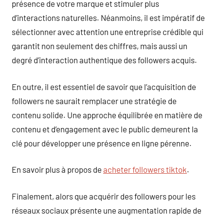
présence de votre marque et stimuler plus
d’interactions naturelles. Néanmoins, il est impératif de
sélectionner avec attention une entreprise crédible qui
garantit non seulement des chiffres, mais aussi un
degré d’interaction authentique des followers acquis.
En outre, il est essentiel de savoir que l’acquisition de
followers ne saurait remplacer une stratégie de
contenu solide. Une approche équilibrée en matière de
contenu et d’engagement avec le public demeurent la
clé pour développer une présence en ligne pérenne.
En savoir plus à propos de
acheter followers tiktok
.
Finalement, alors que acquérir des followers pour les
réseaux sociaux présente une augmentation rapide de