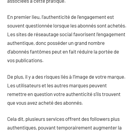
associées à cette pratique.
En premier lieu, l’authenticité de l’engagement est
souvent questionnée lorsque les abonnés sont achetés.
Les sites de réseautage social favorisent l’engagement
authentique, donc posséder un grand nombre
d’abonnés fantômes peut en fait réduire la portée de
vos publications.
De plus, il y a des risques liés à l’image de votre marque.
Les utilisateurs et les autres marques peuvent
remettre en question votre authenticité s’ils trouvent
que vous avez acheté des abonnés.
Cela dit, plusieurs services offrent des followers plus
authentiques, pouvant temporairement augmenter la