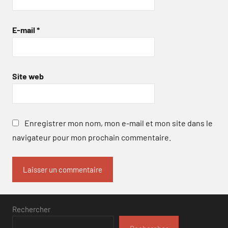
E-mail
*
Site web
Enregistrer mon nom, mon e-mail et mon site dans le
navigateur pour mon prochain commentaire.
Rechercher