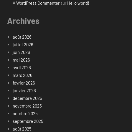
A WordPress Commenter
sur
Hello world!
Archives
août 2026
juillet 2026
juin 2026
mai 2026
avril 2026
mars 2026
février 2026
janvier 2026
décembre 2025
novembre 2025
octobre 2025
septembre 2025
août 2025