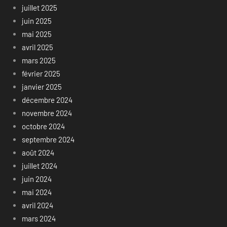
juillet 2025
juin 2025
mai 2025
avril 2025
mars 2025
février 2025
janvier 2025
décembre 2024
novembre 2024
octobre 2024
septembre 2024
août 2024
juillet 2024
juin 2024
mai 2024
avril 2024
mars 2024