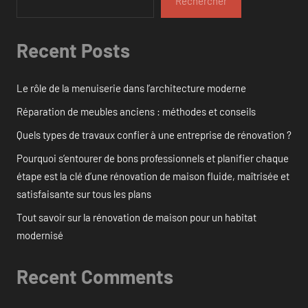
Rechercher
Recent Posts
Le rôle de la menuiserie dans l’architecture moderne
Réparation de meubles anciens : méthodes et conseils
Quels types de travaux confier à une entreprise de rénovation ?
Pourquoi s’entourer de bons professionnels et planifier chaque
étape est la clé d’une rénovation de maison fluide, maîtrisée et
satisfaisante sur tous les plans
Tout savoir sur la rénovation de maison pour un habitat
modernisé
Recent Comments