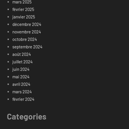
mars 2025
février 2025
janvier 2025
décembre 2024
novembre 2024
octobre 2024
septembre 2024
août 2024
juillet 2024
juin 2024
mai 2024
avril 2024
mars 2024
février 2024
Categories