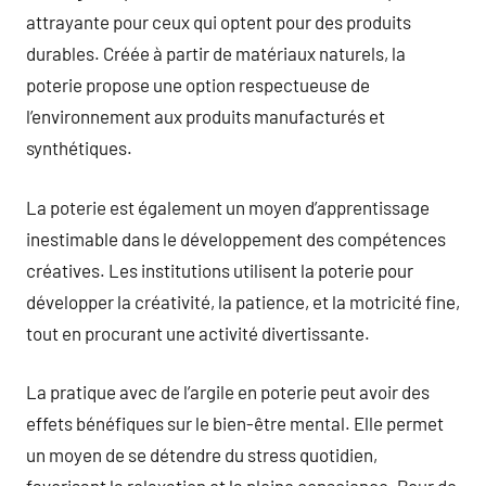
attrayante pour ceux qui optent pour des produits
durables. Créée à partir de matériaux naturels, la
poterie propose une option respectueuse de
l’environnement aux produits manufacturés et
synthétiques.
La poterie est également un moyen d’apprentissage
inestimable dans le développement des compétences
créatives. Les institutions utilisent la poterie pour
développer la créativité, la patience, et la motricité fine,
tout en procurant une activité divertissante.
La pratique avec de l’argile en poterie peut avoir des
effets bénéfiques sur le bien-être mental. Elle permet
un moyen de se détendre du stress quotidien,