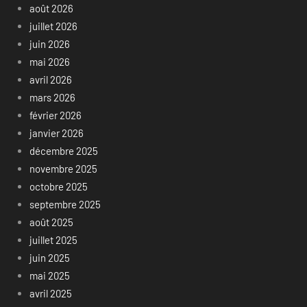
août 2026
juillet 2026
juin 2026
mai 2026
avril 2026
mars 2026
février 2026
janvier 2026
décembre 2025
novembre 2025
octobre 2025
septembre 2025
août 2025
juillet 2025
juin 2025
mai 2025
avril 2025