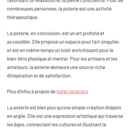
favorisant la relaxation et la pleine conscience. Pour de
nombreuses personnes, la poterie est une activité
thérapeutique.
La poterie, en conclusion, est un art profond et
accessible. Elle propose un espace pour l’art singulier,
et est en même temps un loisir enrichissant pour le
bien-être physique et mental. Pour les artisans et les
amateurs, la poterie demeure une source riche
d’inspiration et de satisfaction.
Plus d’infos à propos de
hotel ceramics
La poterie est bien plus qu’une simple création d’objets
en argile. Elle est une expression artistique qui traverse
les âges, connectant les cultures et illustrant la