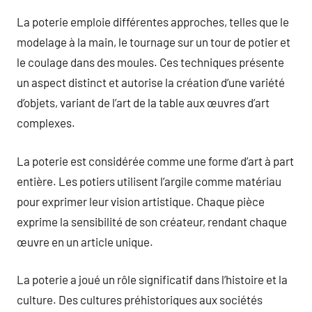
La poterie emploie différentes approches, telles que le
modelage à la main, le tournage sur un tour de potier et
le coulage dans des moules. Ces techniques présente
un aspect distinct et autorise la création d’une variété
d’objets, variant de l’art de la table aux œuvres d’art
complexes.
La poterie est considérée comme une forme d’art à part
entière. Les potiers utilisent l’argile comme matériau
pour exprimer leur vision artistique. Chaque pièce
exprime la sensibilité de son créateur, rendant chaque
œuvre en un article unique.
La poterie a joué un rôle significatif dans l’histoire et la
culture. Des cultures préhistoriques aux sociétés