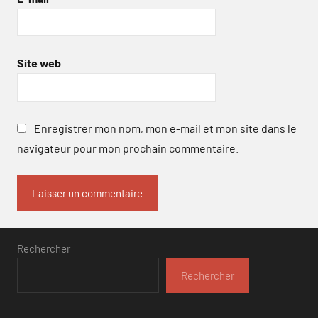
Site web
Enregistrer mon nom, mon e-mail et mon site dans le
navigateur pour mon prochain commentaire.
Rechercher
Rechercher