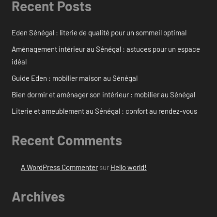
Recent Posts
Eden Sénégal : literie de qualité pour un sommeil optimal
Aménagement intérieur au Sénégal : astuces pour un espace
idéal
Guide Eden : mobilier maison au Sénégal
Bien dormir et aménager son intérieur : mobilier au Sénégal
Literie et ameublement au Sénégal : confort au rendez-vous
Recent Comments
A WordPress Commenter
sur
Hello world!
Archives