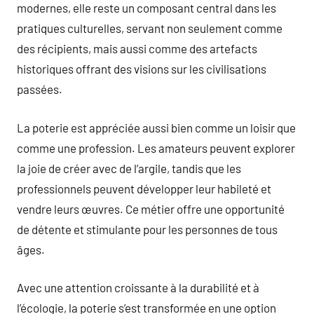
modernes, elle reste un composant central dans les
pratiques culturelles, servant non seulement comme
des récipients, mais aussi comme des artefacts
historiques offrant des visions sur les civilisations
passées.
La poterie est appréciée aussi bien comme un loisir que
comme une profession. Les amateurs peuvent explorer
la joie de créer avec de l’argile, tandis que les
professionnels peuvent développer leur habileté et
vendre leurs œuvres. Ce métier offre une opportunité
de détente et stimulante pour les personnes de tous
âges.
Avec une attention croissante à la durabilité et à
l’écologie, la poterie s’est transformée en une option