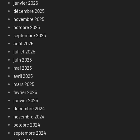
janvier 2026
décembre 2025
novembre 2025
octobre 2025
septembre 2025
août 2025
juillet 2025
juin 2025
mai 2025
avril 2025
mars 2025
février 2025
janvier 2025
décembre 2024
novembre 2024
octobre 2024
septembre 2024