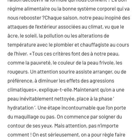
régime alimentaire ou la bonne système corporel qui va
nous rebooster ?Chaque saison, notre peau inopiné des
attaques de l’extérieur associées au climat, vu que le
âcre, le soleil, la pollution ou les alterations de
température avec le plombier et chauffagiste au cours
de l’hiver. «Tous ces critères font des à notre peau,
comme la pauvreté, le couleur de la peau frivole, les
rougeurs. Un attention sourire assiste arranger, ou de
préférence, à diminuer les effets des agressions
climatiques», explique-t-elle.Maintenant qu’on a une
peau inévitablement nettoyée, place à la phase ‘
hydratation ‘. Une étape incontournable que l’on porte
du maquillage ou pas. On commence par soigner du
contour de ses yeux. Mais attention, pas n’importe
comment ! On est sérieusement, on a pour règle faire