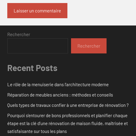
Rechercher
Rechercher
Recent Posts
Le rôle de la menuiserie dans l’architecture moderne
Réparation de meubles anciens : méthodes et conseils
Quels types de travaux confier à une entreprise de rénovation ?
Pourquoi s’entourer de bons professionnels et planifier chaque
étape est la clé d’une rénovation de maison fluide, maîtrisée et
satisfaisante sur tous les plans