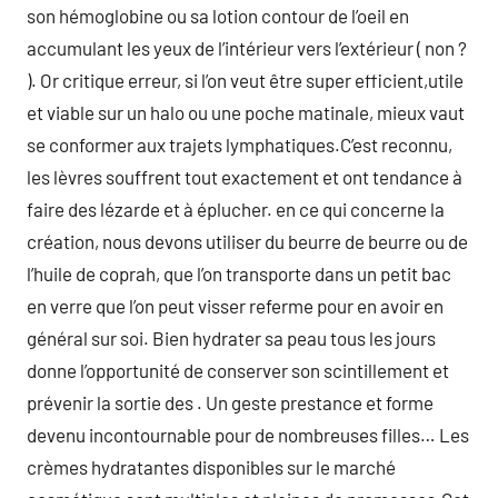
son hémoglobine ou sa lotion contour de l’oeil en
accumulant les yeux de l’intérieur vers l’extérieur ( non ?
). Or critique erreur, si l’on veut être super efficient,utile
et viable sur un halo ou une poche matinale, mieux vaut
se conformer aux trajets lymphatiques.C’est reconnu,
les lèvres souffrent tout exactement et ont tendance à
faire des lézarde et à éplucher. en ce qui concerne la
création, nous devons utiliser du beurre de beurre ou de
l’huile de coprah, que l’on transporte dans un petit bac
en verre que l’on peut visser referme pour en avoir en
général sur soi. Bien hydrater sa peau tous les jours
donne l’opportunité de conserver son scintillement et
prévenir la sortie des . Un geste prestance et forme
devenu incontournable pour de nombreuses filles… Les
crèmes hydratantes disponibles sur le marché