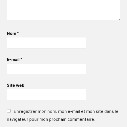
Nom
*
E-mail
*
Site web
Enregistrer mon nom, mon e-mail et mon site dans le
navigateur pour mon prochain commentaire.