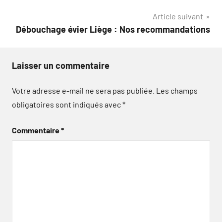
l’article
Article suivant
Débouchage évier Liège : Nos recommandations
Laisser un commentaire
Votre adresse e-mail ne sera pas publiée.
Les champs
obligatoires sont indiqués avec
*
Commentaire
*