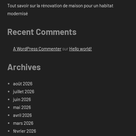
Tout savoir sur la rénovation de maison pour un habitat
modernisé
Recent Comments
A WordPress Commenter
sur
Hello world!
Archives
août 2026
juillet 2026
juin 2026
mai 2026
avril 2026
mars 2026
février 2026