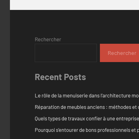
Rechercher
Rechercher
Recent Posts
Le rôle de la menuiserie dans l’architecture m
Réparation de meubles anciens : méthodes et 
Quels types de travaux confier à une entreprise
Pourquoi s’entourer de bons professionnels et pl