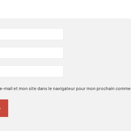
-mail et mon site dans le navigateur pour mon prochain comme