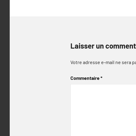
l’article
Laisser un comment
Votre adresse e-mail ne sera p
Commentaire
*