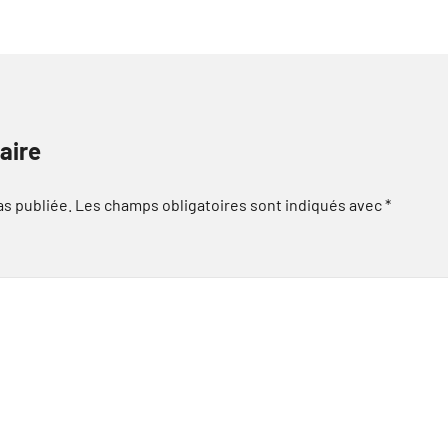
aire
as publiée.
Les champs obligatoires sont indiqués avec
*