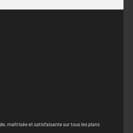
e, maîtrisée et satisfaisante sur tous les plans