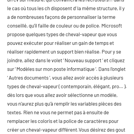
le cas où tous les ch disposent d’ la même structure, il y
a de nombreuses façons de personnaliser la terme
conseillé, qu’il faille de couleur ou de police. Microsoft
propose quelques types de cheval-vapeur que vous
pouvez exécuter pour réaliser un gain de temps et
réaliser rapidement un support bien réalise. Pour y se
joindre, allez dans le volet ‘ Nouveau support ‘ et cliquez
sur ‘ Modèles sur mon poste informatique ‘. Dans l’onglet
‘ Autres documents ‘, vous allez avoir accès à plusieurs
types de cheval-vapeur ( contemporain, élégant, pro… ).
dès lors que vous allez avoir sélectionne un modèle,
vous n’aurez plus qu’à remplir les variables pièces des
textes. Rien ne vous ne permet pas à ensuite de
remplacer les coloris et la police de caractères pour
créer un cheval-vapeur différent.Vous désirez des gout