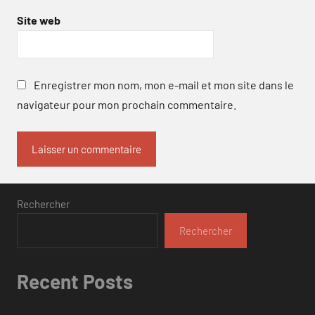
Site web
Enregistrer mon nom, mon e-mail et mon site dans le
navigateur pour mon prochain commentaire.
Rechercher
Rechercher
Recent Posts