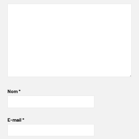
Nom
*
E-mail
*