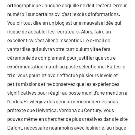
orthographique : aucune coquille ne doit rester.L’erreur
numéro 1 sur certains cv, c’est l’excès d’informations.
Vouloir tout dire en un blog est une mauvaise idée qui
risque de accabler les recruteurs. Alors, faire un
excellent cv c’est aller à l’essentiel. Le e-mail de
vantardise qui suivra votre curriculum vitae fera
cérémonie de complément pour justifier que votre
expérimentation match au poste sélectionne. Faites le
tri si vous pourriez avoir effectué plusieurs levels et
petits missions et ne conservez que les expériences
significatives pour réagir au poste muni d’une mention à
l’endos.Privilégiez des gendarmerie modernes sous
prétexte que Helvetica, Verdana ou Century. Vous
pouvez même en chercher de plus créatives dans le site
Dafont, nécessaire néanmoins avec lésinerie, au risque