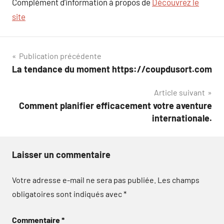
Complément d’information à propos de
Découvrez le
site
Navigation
Publication précédente
La tendance du moment https://coupdusort.com
de
Article suivant
l’article
Comment planifier efficacement votre aventure
internationale.
Laisser un commentaire
Votre adresse e-mail ne sera pas publiée.
Les champs
obligatoires sont indiqués avec
*
Commentaire
*