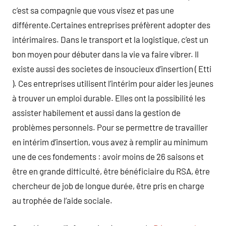
c’est sa compagnie que vous visez et pas une
différente.Certaines entreprises préfèrent adopter des
intérimaires. Dans le transport et la logistique, c’est un
bon moyen pour débuter dans la vie va faire vibrer. Il
existe aussi des societes de insoucieux d’insertion ( Etti
). Ces entreprises utilisent l’intérim pour aider les jeunes
à trouver un emploi durable. Elles ont la possibilité les
assister habilement et aussi dans la gestion de
problèmes personnels. Pour se permettre de travailler
en intérim d’insertion, vous avez à remplir au minimum
une de ces fondements : avoir moins de 26 saisons et
être en grande difficulté, être bénéficiaire du RSA, être
chercheur de job de longue durée, être pris en charge
au trophée de l’aide sociale.