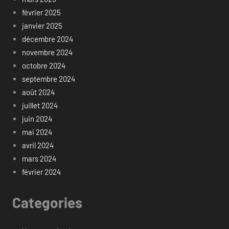
février 2025
janvier 2025
décembre 2024
novembre 2024
octobre 2024
septembre 2024
août 2024
juillet 2024
juin 2024
mai 2024
avril 2024
mars 2024
février 2024
Categories