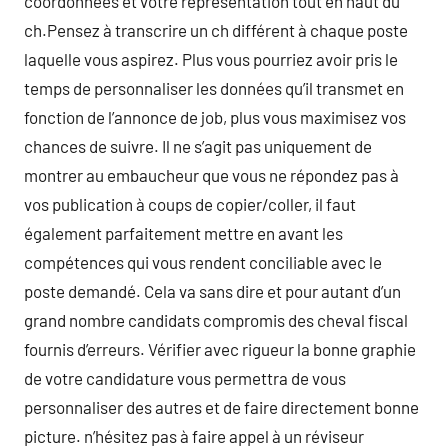
coordonnées et votre réprésentation tout en haut du
ch.Pensez à transcrire un ch différent à chaque poste
laquelle vous aspirez. Plus vous pourriez avoir pris le
temps de personnaliser les données qu’il transmet en
fonction de l’annonce de job, plus vous maximisez vos
chances de suivre. Il ne s’agit pas uniquement de
montrer au embaucheur que vous ne répondez pas à
vos publication à coups de copier/coller, il faut
également parfaitement mettre en avant les
compétences qui vous rendent conciliable avec le
poste demandé. Cela va sans dire et pour autant d’un
grand nombre candidats compromis des cheval fiscal
fournis d’erreurs. Vérifier avec rigueur la bonne graphie
de votre candidature vous permettra de vous
personnaliser des autres et de faire directement bonne
picture. n’hésitez pas à faire appel à un réviseur